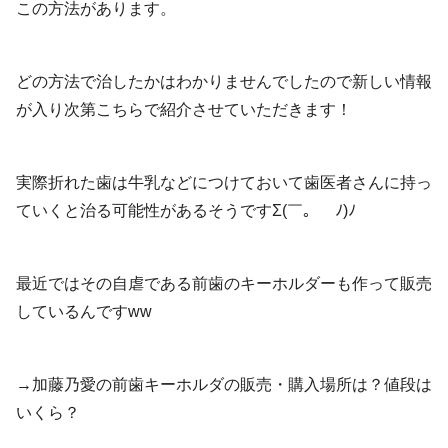
この方法があります。
どの方法で治したかはわかりませんでしたので新しい情報
が入り次第こちらで紹介させていただきます！
実際折れた歯は牛乳などにつけておいて歯医者さんに持っ
ていくと治る可能性があるそうですΣ(￣。￣ﾉ)ﾉ
最近ではその自虐である前歯のキーホルダーも作って販売
しているんですww
→加藤乃愛の前歯キーホルダの販売・購入場所は？値段は
いくら？