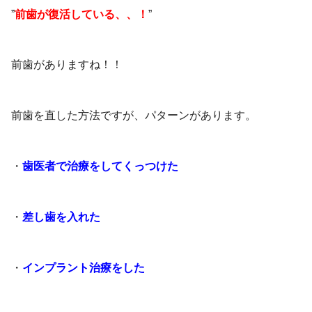
”
前歯が復活している、、！
”
前歯がありますね！！
前歯を直した方法ですが、パターンがあります。
・
歯医者で治療をしてくっつけた
・
差し歯を入れた
・
インプラント治療をした