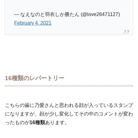
— なえなのと羽衣しか勝たん (@love26471127)
February 4, 2021
16種類のレパートリー
こちらの歯に乃愛さんと思われる顔が入っているスタンプ
になりますが、顔が少し変化してその中のコメントが変わ
ったものが
16種類
あります。