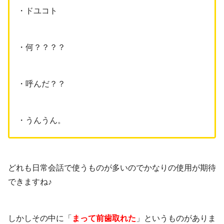
・ドユコト
・何？？？？
・呼んだ？？
・うんうん。
どれも日常会話で使うものが多いのでかなりの使用が期待
できますね♪
しかしその中に「
まって前歯取れた
」というものがありま