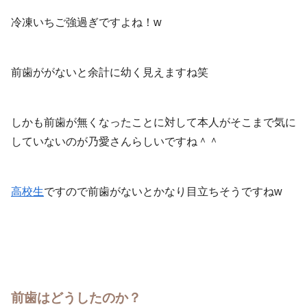
冷凍いちご強過ぎですよね！w
前歯ががないと余計に幼く見えますね笑
しかも前歯が無くなったことに対して本人がそこまで気に
していないのが乃愛さんらしいですね＾＾
高校生
ですので前歯がないとかなり目立ちそうですねw
前歯はどうしたのか？