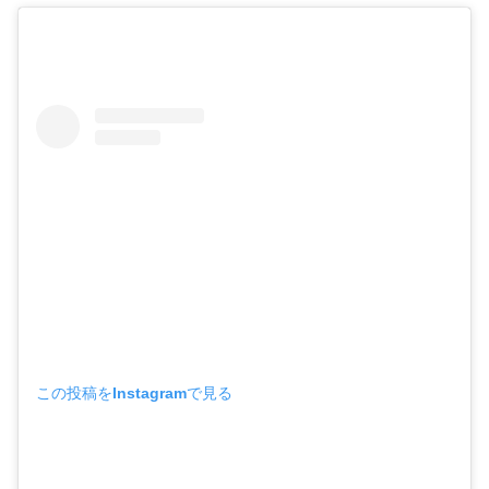
この投稿をInstagramで見る