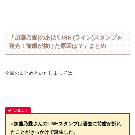
『加藤乃愛(のあ)がLINE (ライン)スタンプを
発売！前歯が抜けた原因は？』まとめ
今回のまとめといたしましては、
○加藤乃愛さんのLINEスタンプは過去に前歯が折れ
たことがきっかけで誕生した。