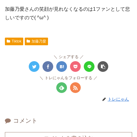
加藤乃愛さんの笑顔が見れなくなるのは1ファンとして悲
しいですので( ^ω^ )
Tiktok
加藤乃愛
シェアする
トレにゃんをフォローする
トレにゃん
コメント