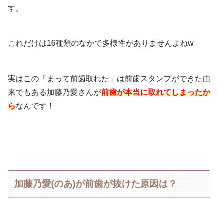
す。
これだけは16種類のなかで多様性がありませんよねw
実はこの「まって前歯取れた」は前歯スタンプができた由
来でもある加藤乃愛さんが
前歯が本当に取れてしまったか
ら
なんです！
加藤乃愛(のあ)が前歯が抜けた原因は？