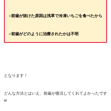
○前歯が抜けた原因は浅草で冷凍いちごを食べたから
○前歯がどのように治療されたかは不明
となります！
どんな方法とはいえ、前歯が復活してくれてよかったです
w