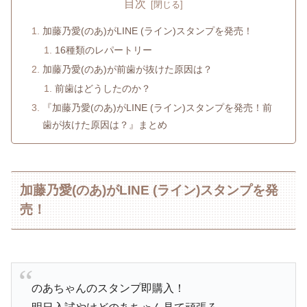
目次
加藤乃愛(のあ)がLINE (ライン)スタンプを発売！
16種類のレパートリー
加藤乃愛(のあ)が前歯が抜けた原因は？
前歯はどうしたのか？
『加藤乃愛(のあ)がLINE (ライン)スタンプを発売！前
歯が抜けた原因は？』まとめ
加藤乃愛(のあ)がLINE (ライン)スタンプを発
売！
のあちゃんのスタンプ即購入！