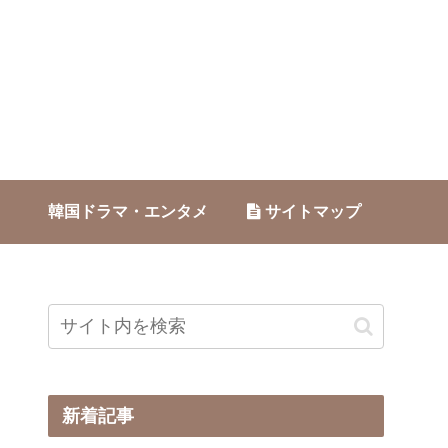
韓国ドラマ・エンタメ
サイトマップ
新着記事