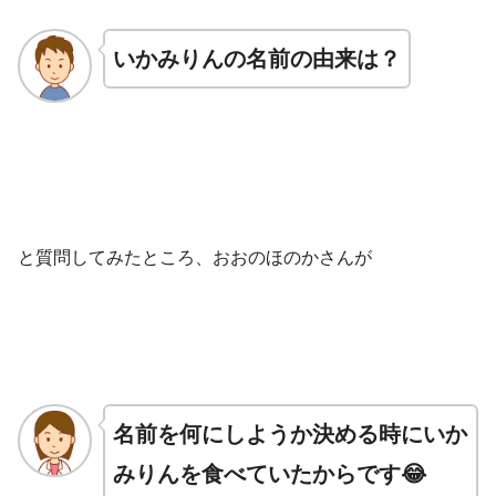
いかみりんの名前の由来は？
と質問してみたところ、おおのほのかさんが
名前を何にしようか決める時にいか
みりんを食べていたからです😂