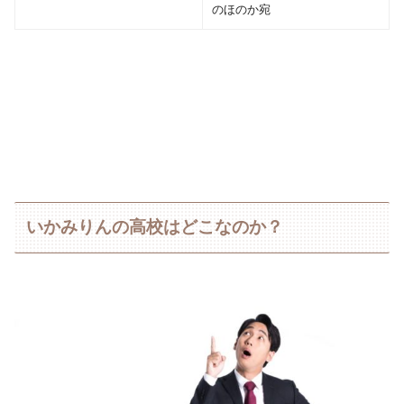
のほのか宛
いかみりんの高校はどこなのか？