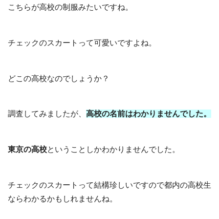
こちらが高校の制服みたいですね。
チェックのスカートって可愛いですよね。
どこの高校なのでしょうか？
調査してみましたが、
高校の名前はわかりませんでした。
東京の高校
ということしかわかりませんでした。
チェックのスカートって結構珍しいですので都内の高校生
ならわかるかもしれませんね。