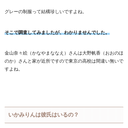
グレーの制服って結構珍しいですよね。
そこで調査してみましたが、わかりませんでした。
金山奈々絵（かなやまななえ）さんは大野帆香（おおのほ
のか）さんと家が近所ですので東京の高校は間違い無いで
すよね。
いかみりんは彼氏はいるの？