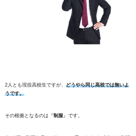
2人とも現役高校生ですが、
どうやら同じ高校では無いよ
うです。
その根拠となるのは『
制服
』です。