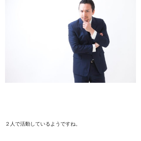
２人で活動しているようですね。