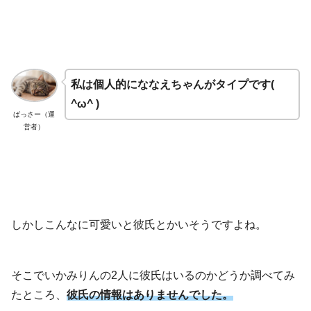
私は個人的にななえちゃんがタイプです(
^ω^ )
ばっさー（運
営者）
しかしこんなに可愛いと彼氏とかいそうですよね。
そこでいかみりんの2人に彼氏はいるのかどうか調べてみ
たところ、
彼氏の情報はありませんでした。