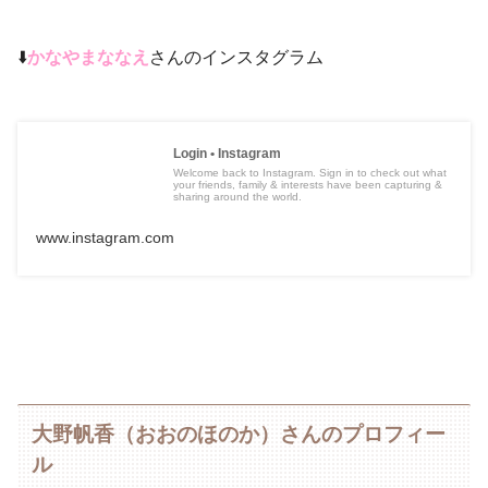
⬇️
かなやまななえ
さんのインスタグラム
Login • Instagram
Welcome back to Instagram. Sign in to check out what
your friends, family & interests have been capturing &
sharing around the world.
www.instagram.com
大野帆香（おおのほのか）さんのプロフィー
ル