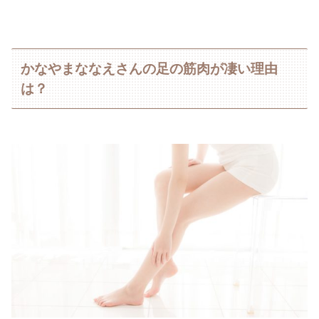
かなやまななえさんの足の筋肉が凄い理由
は？