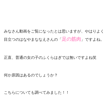
みなさん動画をご覧になったとは思いますが、やはりよく
足の筋肉
目立つのはなやまななえさんの「
」ですよね。
正直、普通の女の子のふくらはぎでは無いですよね笑
何か原因はあるのでしょうか？
こちらについても調べてみました！！