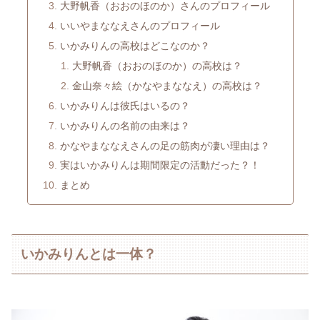
大野帆香（おおのほのか）さんのプロフィール
いいやまななえさんのプロフィール
いかみりんの高校はどこなのか？
大野帆香（おおのほのか）の高校は？
金山奈々絵（かなやまななえ）の高校は？
いかみりんは彼氏はいるの？
いかみりんの名前の由来は？
かなやまななえさんの足の筋肉が凄い理由は？
実はいかみりんは期間限定の活動だった？！
まとめ
いかみりんとは一体？