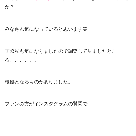
か？
みなさん気になっていると思います笑
実際私も気になりましたので調査して見ましたとこ
ろ、、、、、、
根拠となるものがありました。
ファンの方がインスタグラムの質問で