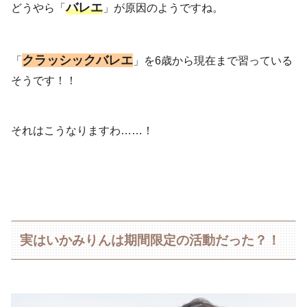
バレエ
どうやら「
」が原因のようですね。
クラッシックバレエ
「
」を6歳から現在まで習っている
そうです！！
それはこうなりますわ……！
実はいかみりんは期間限定の活動だった？！