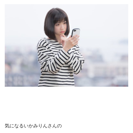
気になるいかみりんさんの