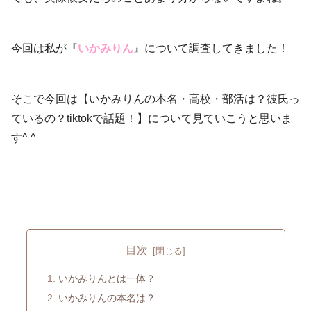
今回は私が『
いかみりん
』について調査してきました！
そこで今回は【いかみりんの本名・高校・部活は？彼氏っ
ているの？tiktokで話題！】について見ていこうと思いま
す^ ^
目次
いかみりんとは一体？
いかみりんの本名は？