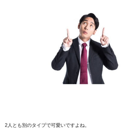
2人とも別のタイプで可愛いですよね。