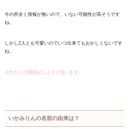
今の所全く情報が無いので、いない可能性が高そうです
ね。
しかし2人とも可愛いのでいつ出来てもおかしくないです
ね。
※わかり次第追記しようと思います。
いかみりんの名前の由来は？