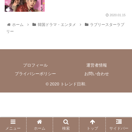
2020.01.15
ホーム
韓国ドラマ・エンタメ
ラブリースターラブ
リー
プロフィール
運営者情報
プライバシーポリシー
お問い合わせ
© 2020 トレンド日和.
メニュー
ホーム
検索
トップ
サイドバー