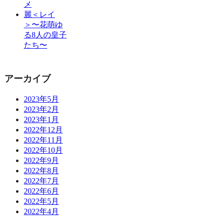
メ
麗＜レイ
＞〜花萌ゆ
る8人の皇子
たち〜
アーカイブ
2023年5月
2023年2月
2023年1月
2022年12月
2022年11月
2022年10月
2022年9月
2022年8月
2022年7月
2022年6月
2022年5月
2022年4月