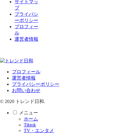
サイトマッ
プ
プライバシ
ーポリシー
プロフィー
ル
運営者情報
プロフィール
運営者情報
プライバシーポリシー
お問い合わせ
© 2020 トレンド日和.
メニュー
ホーム
Tiktok
TV・エンタメ