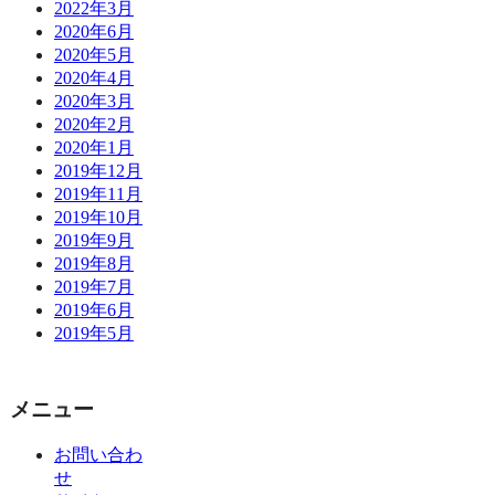
2022年3月
2020年6月
2020年5月
2020年4月
2020年3月
2020年2月
2020年1月
2019年12月
2019年11月
2019年10月
2019年9月
2019年8月
2019年7月
2019年6月
2019年5月
メニュー
お問い合わ
せ