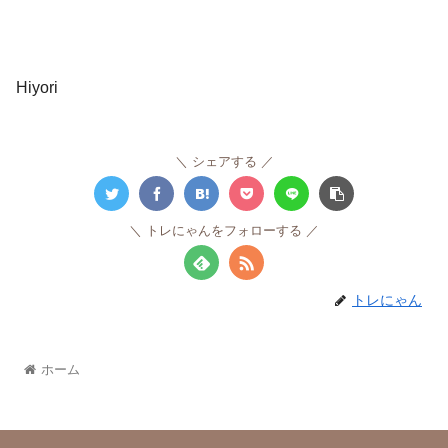
Hiyori
シェアする
トレにゃんをフォローする
トレにゃん
ホーム