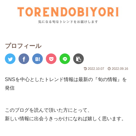
プロフィール
2022.10.07
2022.09.16
SNSを中心としたトレンド情報は最新の『旬の情報』を
発信
このブログを読んで頂いた方にとって、
新しい情報に出会うきっかけになれば嬉しく思います。