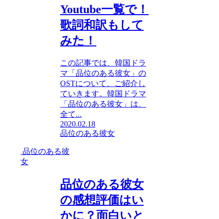
Youtube一覧で！
歌詞和訳もして
みた！
この記事では、韓国ドラ
マ「品位のある彼女」の
OSTについて、ご紹介し
ていきます。韓国ドラマ
「品位のある彼女」は、
全て...
2020.02.18
品位のある彼女
品位のある彼
女
品位のある彼女
の感想評価はい
かに？面白いと