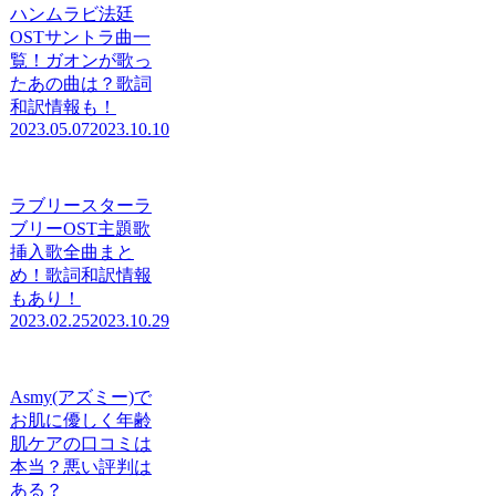
ハンムラビ法廷
OSTサントラ曲一
覧！ガオンが歌っ
たあの曲は？歌詞
和訳情報も！
2023.05.07
2023.10.10
ラブリースターラ
ブリーOST主題歌
挿入歌全曲まと
め！歌詞和訳情報
もあり！
2023.02.25
2023.10.29
Asmy(アズミー)で
お肌に優しく年齢
肌ケアの口コミは
本当？悪い評判は
ある？