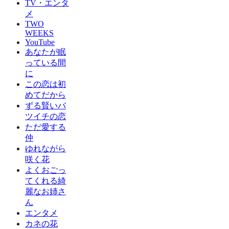
TV・エンタ
メ
TWO
WEEKS
YouTube
あなたが眠
っている間
に
この恋は初
めてだから
ずる賢いバ
ツイチの恋
ただ愛する
仲
ゆれながら
咲く花
よくおごっ
てくれる綺
麗なお姉さ
ん
エンタメ
カネの花