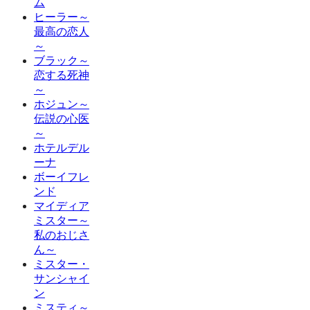
ム
ヒーラー～
最高の恋人
～
ブラック～
恋する死神
～
ホジュン～
伝説の心医
～
ホテルデル
ーナ
ボーイフレ
ンド
マイディア
ミスター～
私のおじさ
ん～
ミスター・
サンシャイ
ン
ミスティ～