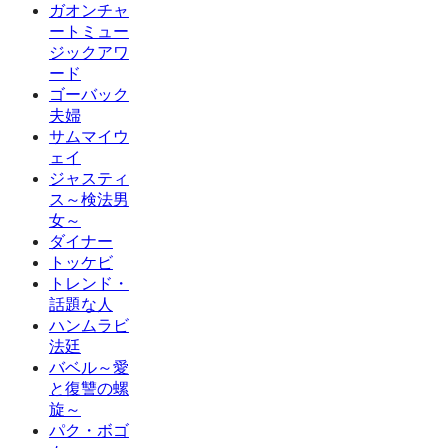
ガオンチャ
ートミュー
ジックアワ
ード
ゴーバック
夫婦
サムマイウ
ェイ
ジャスティ
ス～検法男
女～
ダイナー
トッケビ
トレンド・
話題な人
ハンムラビ
法廷
バベル～愛
と復讐の螺
旋～
パク・ボゴ