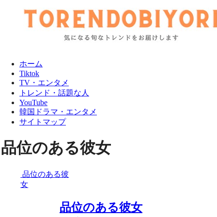
ホーム
Tiktok
TV・エンタメ
トレンド・話題な人
YouTube
韓国ドラマ・エンタメ
サイトマップ
品位のある彼女
品位のある彼
女
品位のある彼女