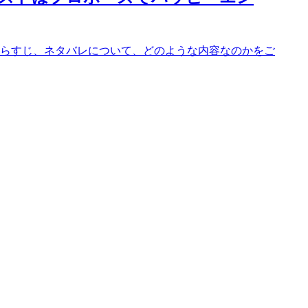
らすじ、ネタバレについて、どのような内容なのかをご