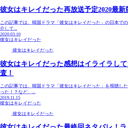
彼女はキレイだった再放送予定2020最
この記事では、韓国ドラマ「彼女はキレイだった」の日本での2
介して...
2020.03.10
彼女はキレイだった
彼女はキレイだった
彼女はキレイだった感想はイライラして
査！
この記事では、韓国ドラマ「彼女はキレイだった」を視聴した
った！？など、...
2019.11.15
彼女はキレイだった
彼女はキレイだった
彼女はキレイだった最終回ネタバレ！ラ