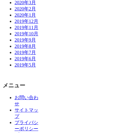
2020年3月
2020年2月
2020年1月
2019年12月
2019年11月
2019年10月
2019年9月
2019年8月
2019年7月
2019年6月
2019年5月
メニュー
お問い合わ
せ
サイトマッ
プ
プライバシ
ーポリシー