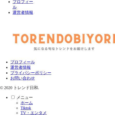
プロフィー
ル
運営者情報
プロフィール
運営者情報
プライバシーポリシー
お問い合わせ
© 2020 トレンド日和.
メニュー
ホーム
Tiktok
TV・エンタメ