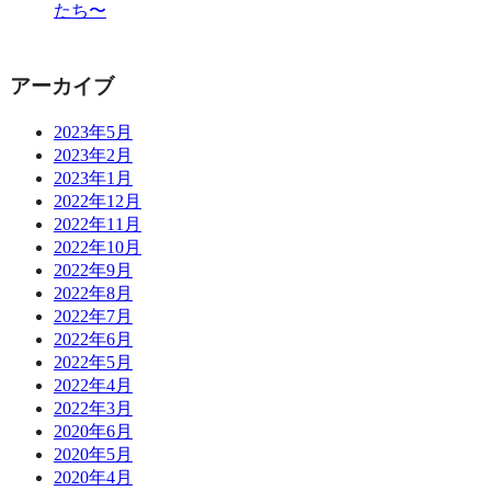
たち〜
アーカイブ
2023年5月
2023年2月
2023年1月
2022年12月
2022年11月
2022年10月
2022年9月
2022年8月
2022年7月
2022年6月
2022年5月
2022年4月
2022年3月
2020年6月
2020年5月
2020年4月