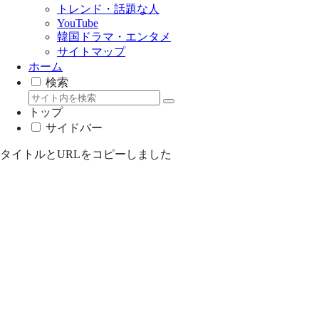
トレンド・話題な人
YouTube
韓国ドラマ・エンタメ
サイトマップ
ホーム
検索
トップ
サイドバー
タイトルとURLをコピーしました