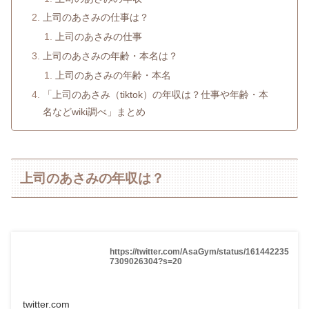
上司のあさみの仕事は？
上司のあさみの仕事
上司のあさみの年齢・本名は？
上司のあさみの年齢・本名
「上司のあさみ（tiktok）の年収は？仕事や年齢・本
名などwiki調べ」まとめ
上司のあさみの年収は？
https://twitter.com/AsaGym/status/161442235
7309026304?s=20
twitter.com