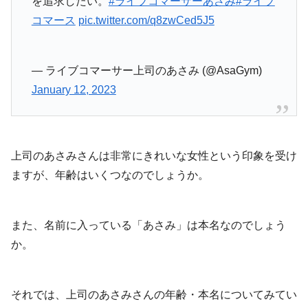
を追求したい。
#ライブコマーサーあさみ
#ライブ
コマース
pic.twitter.com/q8zwCed5J5
— ライブコマーサー上司のあさみ (@AsaGym)
January 12, 2023
上司のあさみさんは非常にきれいな女性という印象を受け
ますが、年齢はいくつなのでしょうか。
また、名前に入っている「あさみ」は本名なのでしょう
か。
それでは、上司のあさみさんの年齢・本名についてみてい