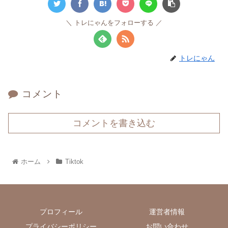
トレにゃんをフォローする
トレにゃん
コメント
コメントを書き込む
ホーム
Tiktok
プロフィール
運営者情報
プライバシーポリシー
お問い合わせ