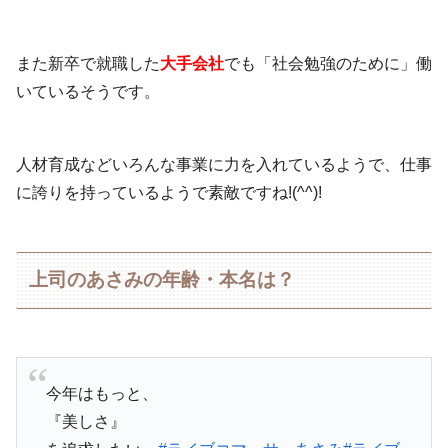
また新卒で就職した
大手会社
でも「社会勉強のために」働
いているそうです。
人材育成などいろんな事業に力を入れているようで、仕事
に誇りを持っているようで素敵ですね!(^^)!
上司のあさみの年齢・本名は？
今年はもっと、
『美しさ』