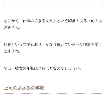
とにかく「仕事のできる女性」という印象のある上司のあ
さみさん。
社長という立場もあり、かなり稼いでいそうな印象を受け
ますよね。
では、彼女の年収はどれほどなのでしょうか。
上司のあさみの年収