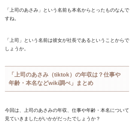
「上司のあさみ」という名前も本名からとったものなんで
すね。
「上司」という名前は彼女が社長であるということからで
しょうか。
「上司のあさみ（tiktok）の年収は？仕事や
年齢・本名などwiki調べ」まとめ
今回は、上司のあさみの年収、仕事や年齢・本名について
見ていきましたがいかがだったでしょうか？