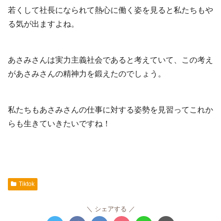
若くして社長になられて熱心に働く姿を見ると私たちもや
る気が出ますよね。
あさみさんは実力主義社会であると考えていて、この考え
があさみさんの精神力を鍛えたのでしょう。
私たちもあさみさんの仕事に対する姿勢を見習ってこれか
らも生きていきたいですね！
Tiktok
シェアする