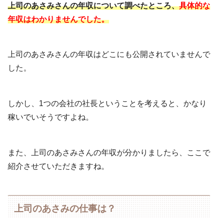
上司のあさみさんの年収について調べたところ、
具体的な
年収はわかりませんでした。
上司のあさみさんの年収はどこにも公開されていませんで
した。
しかし、1つの会社の社長ということを考えると、かなり
稼いでいそうですよね。
また、上司のあさみさんの年収が分かりましたら、ここで
紹介させていただきますね。
上司のあさみの仕事は？