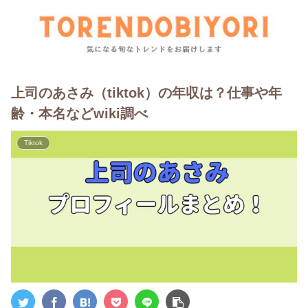
上司のあさみ（tiktok）の年収は？仕事や年
齢・本名などwiki調べ
Tiktok