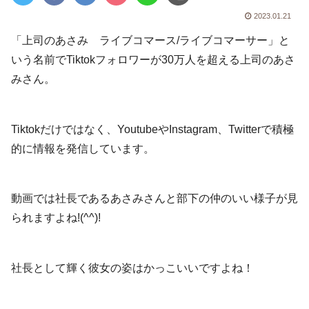
2023.01.21
「上司のあさみ ライブコマース/ライブコマーサー」と
いう名前でTiktokフォロワーが30万人を超える上司のあさ
みさん。
Tiktokだけではなく、YoutubeやInstagram、Twitterで積極
的に情報を発信しています。
動画では社長であるあさみさんと部下の仲のいい様子が見
られますよね!(^^)!
社長として輝く彼女の姿はかっこいいですよね！