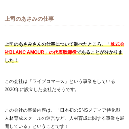
上司のあさみの仕事
上司のあさみさんの仕事について調べたところ、「
株式会
社BLANC AMOUR」の代表取締役
であることが分かりま
した！
この会社は「ライブコマース」という事業をしている
2020年に設立した会社だそうです。
この会社の事業内容は、「日本初のSNSメディア特化型
人材育成スクールの運営など、人材育成に関する事業を展
開している」ということです！