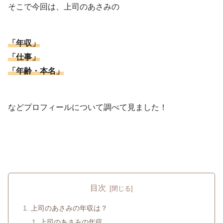
そこで今回は、上司のあさみの
「年収」
「仕事」
「年齢・本名」
などプロフィールについて調べて見ました！
目次
上司のあさみの年収は？
上司のあさみの年収