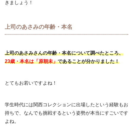
きましょう！
上司のあさみの年齢・本名
上司のあさみさんの年齢・本名について調べたところ、
23歳・本名は「原朝未」
であることが分かりました！
とてもお若いですよね！
学生時代には関西コレクションに出場したという経験もお
持ちで、なんでも挑戦するという姿勢が本当にすごいです
よね。