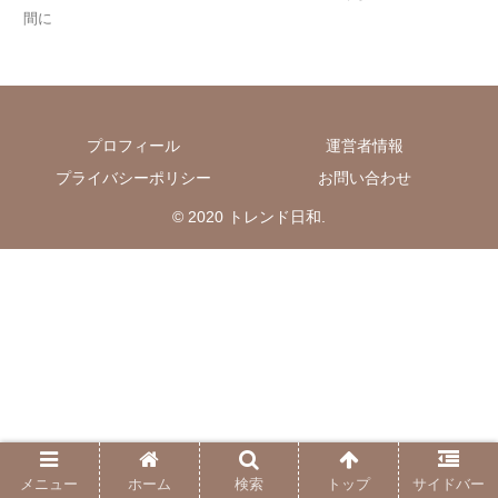
間に
プロフィール
運営者情報
プライバシーポリシー
お問い合わせ
© 2020 トレンド日和.
メニュー
ホーム
検索
トップ
サイドバー