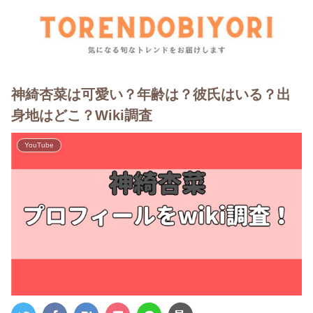
神綺杏菜は可愛い？年齢は？彼氏はいる？出
身地はどこ？Wiki調査
YouTube