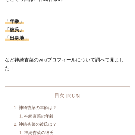
「年齢」
「彼氏」
「出身地」
など神綺杏菜のwikiプロフィールについて調べて見まし
た！
目次
神綺杏菜の年齢は？
神綺杏菜の年齢
神綺杏菜の彼氏は？
神綺杏菜の彼氏