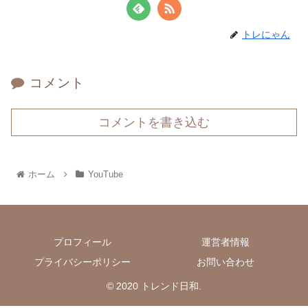
トレにゃん
コメント
コメントを書き込む
ホーム
YouTube
プロフィール
運営者情報
プライバシーポリシー
お問い合わせ
© 2020 トレンド日和.