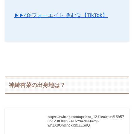
48-フォーエイト ゑむ氏【TikTok】
▶︎▶︎
神綺杏菜の出身地は？
https://twitter.com/apricot_1211/status/15957
85123836092416?s=20&t=dv-
whZX0OnDncklgGZLSoQ