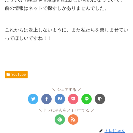
前の情報はネットで探すしかありませんでした。
これからは炎上しないように、また私たちを楽しませてい
ってほしいですね！！
YouTube
シェアする
トレにゃんをフォローする
トレにゃん