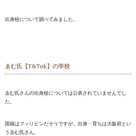
出身校について調べてみました。
ゑむ氏【TikTok】の学校
ゑむ氏さんの出身校については公表されていませんでし
た。
国籍はフィリピンだそうですが、出身・育ちは大阪府とい
うゑむ氏さん。