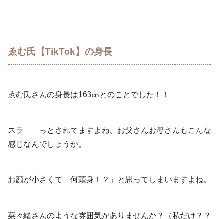
ゑむ氏【TikTok】の身長
ゑむ氏さんの身長は163㎝とのことでした！！
スラ――っとされてますよね、お父さんお母さんもこんな
感じなんでしょうか。
お顔が小さくて「何頭身！？」と思ってしまいますよね。
菜々緒さんのような雰囲気がありませんか？（私だけ？？