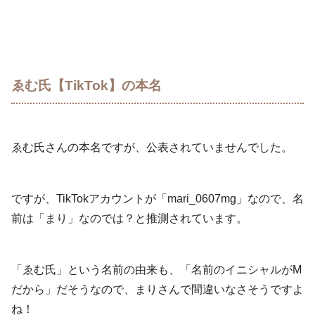
ゑむ氏【TikTok】の本名
ゑむ氏さんの本名ですが、公表されていませんでした。
ですが、TikTokアカウントが「mari_0607mg」なので、名
前は「まり」なのでは？と推測されています。
「ゑむ氏」という名前の由来も、「名前のイニシャルがM
だから」だそうなので、まりさんで間違いなさそうですよ
ね！