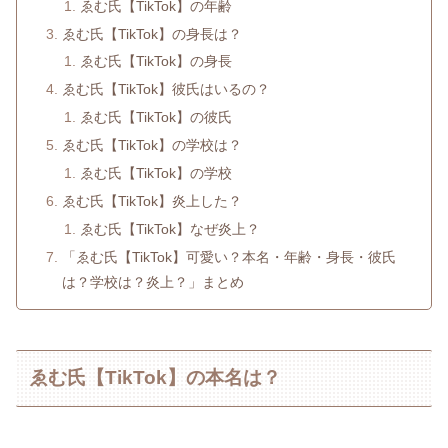
ゑむ氏【TikTok】の年齢
ゑむ氏【TikTok】の身長は？
ゑむ氏【TikTok】の身長
ゑむ氏【TikTok】彼氏はいるの？
ゑむ氏【TikTok】の彼氏
ゑむ氏【TikTok】の学校は？
ゑむ氏【TikTok】の学校
ゑむ氏【TikTok】炎上した？
ゑむ氏【TikTok】なぜ炎上？
「ゑむ氏【TikTok】可愛い？本名・年齢・身長・彼氏
は？学校は？炎上？」まとめ
ゑむ氏【TikTok】の本名は？