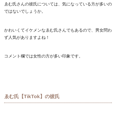
ゑむ氏さんの彼氏については、気になっている方が多いの
ではないでしょうか。
かわいくてイケメンなゑむ氏さんでもあるので、男女問わ
ず人気がありますよね！
コメント欄では女性の方が多い印象です。
ゑむ氏【TikTok】の彼氏