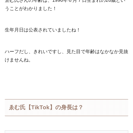
ゑむ氏さんの年齢は、1996年６月７日生まれの26歳とい
うことがわかりました！
生年月日は公表されていましたね！
ハーフだし、きれいですし、見た目で年齢はなかなか見抜
けませんね。
ゑむ氏【TikTok】の身長は？