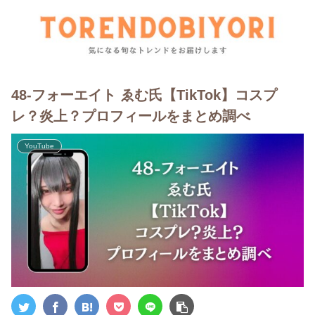
48-フォーエイト ゑむ氏【TikTok】コスプ
レ？炎上？プロフィールをまとめ調べ
YouTube