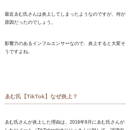
最近ゑむ氏さんは炎上してしまったようなのですが、何が
原因だったのでしょう。
影響力のあるインフルエンサーなので、炎上すると大変そ
うですよね。
ゑむ氏【TikTok】なぜ炎上？
ゑむ氏さんが炎上した理由は、2016年9月にゑむ氏さんが