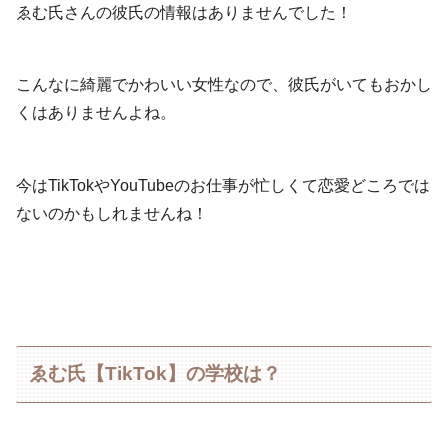
ゑむ氏さんの彼氏の情報はありませんでした！
こんなに綺麗でかわいい女性なので、彼氏がいてもおかし
くはありませんよね。
今はTikTokやYouTubeのお仕事が忙しくて恋愛どころでは
ないのかもしれませんね！
ゑむ氏【TikTok】の学校は？