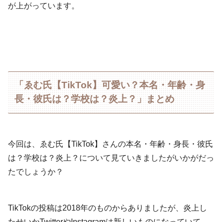
が上がっています。
「ゑむ氏【TikTok】可愛い？本名・年齢・身
長・彼氏は？学校は？炎上？」まとめ
今回は、ゑむ氏【TikTok】さんの本名・年齢・身長・彼氏
は？学校は？炎上？について見ていきましたがいかがだっ
たでしょうか？
TikTokの投稿は2018年のものからありましたが、炎上し
たせいかTwitterやInstagramは新しいものになっていて、