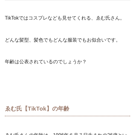
TikTokではコスプレなども見せてくれる、ゑむ氏さん。
どんな髪型、髪色でもどんな服装でもお似合いです。
年齢は公表されているのでしょうか？
ゑむ氏【TikTok】の年齢