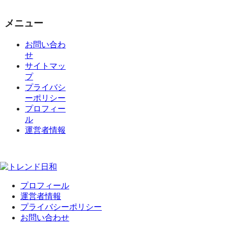
メニュー
お問い合わ
せ
サイトマッ
プ
プライバシ
ーポリシー
プロフィー
ル
運営者情報
プロフィール
運営者情報
プライバシーポリシー
お問い合わせ