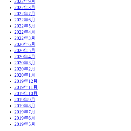
2022年9月
2022年8月
2022年7月
2022年6月
2022年5月
2022年4月
2022年3月
2020年6月
2020年5月
2020年4月
2020年3月
2020年2月
2020年1月
2019年12月
2019年11月
2019年10月
2019年9月
2019年8月
2019年7月
2019年6月
2019年5月