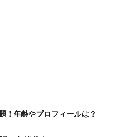
題！年齢やプロフィールは？