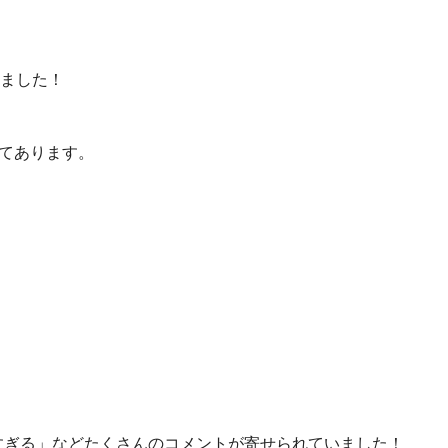
ました！
れてあります。
すぎる」などたくさんのコメントが寄せられていました！