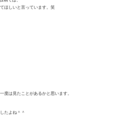
てほしいと言っています。笑
一度は見たことがあるかと思います。
したよね＾＾