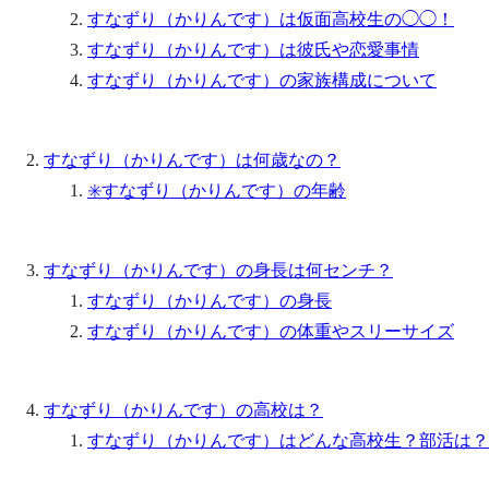
すなずり（かりんです）は仮面高校生の◯◯！
すなずり（かりんです）は彼氏や恋愛事情
すなずり（かりんです）の家族構成について
すなずり（かりんです）は何歳なの？
✳️すなずり（かりんです）の年齢
すなずり（かりんです）の身長は何センチ？
すなずり（かりんです）の身長
すなずり（かりんです）の体重やスリーサイズ
すなずり（かりんです）の高校は？
すなずり（かりんです）はどんな高校生？部活は？