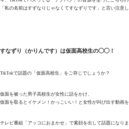
「私の名前はすずなりじゃなくてすなずりです」と言い注意し
すなずり（かりんです）は仮面高校生の◯◯！
TikTokで話題の「仮面高校生」をご存じでしょうか？
仮面を被った男子高校生が女性に話をかけ、
仮面を取るとイケメン！かっこいい！と女性が叫び出す動画を
テレビ番組「アッコにおまかせ」で素顔を出して話題になりま