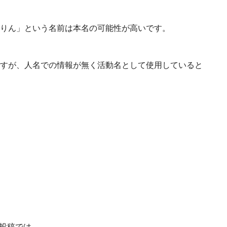
りん」という名前は本名の可能性が高いです。
すが、人名での情報が無く活動名として使用していると
の投稿では、