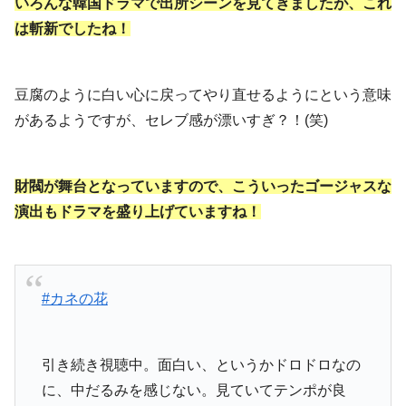
いろんな韓国ドラマで出所シーンを見てきましたが、これ
は斬新でしたね！
豆腐のように白い心に戻ってやり直せるようにという意味
があるようですが、セレブ感が漂いすぎ？！(笑)
財閥が舞台となっていますので、こういったゴージャスな
演出もドラマを盛り上げていますね！
#カネの花
引き続き視聴中。面白い、というかドロドロなの
に、中だるみを感じない。見ていてテンポが良