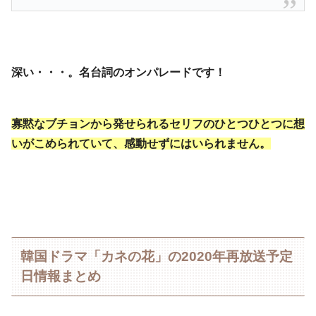
深い・・・。名台詞のオンパレードです！
寡黙なブチョンから発せられるセリフのひとつひとつに想
いがこめられていて、感動せずにはいられません。
韓国ドラマ「カネの花」の2020年再放送予定
日情報まとめ