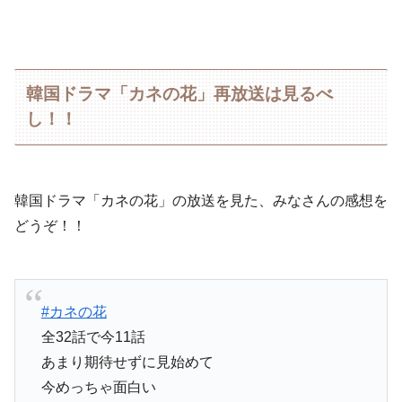
韓国ドラマ「カネの花」再放送は見るべ
し！！
韓国ドラマ「カネの花」の放送を見た、みなさんの感想を
どうぞ！！
#カネの花
全32話で今11話
あまり期待せずに見始めて
今めっちゃ面白い