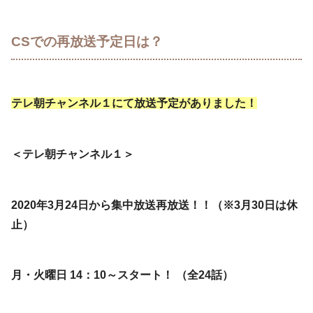
CSでの再放送予定日は？
テレ朝チャンネル１にて放送予定がありました！
＜テレ朝チャンネル１＞
2020年3月24日から集中放送再放送！！（※3月30日は休
止）
月・火曜日 14：10～スタート！ （全24話）