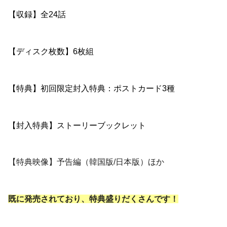
【収録】全24話
【ディスク枚数】6枚組
【特典】初回限定封入特典：ポストカード3種
【封入特典】ストーリーブックレット
【特典映像】予告編（韓国版/日本版）ほか
既に発売されており、特典盛りだくさんです！