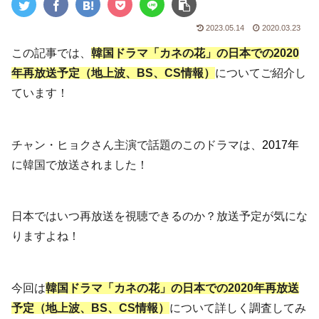
2023.05.14
2020.03.23
この記事では、
韓国ドラマ「カネの花」の日本での2020
年再放送予定（地上波、BS、CS情報）
についてご紹介し
ています！
チャン・ヒョクさん主演で話題のこのドラマは、
2017年
に韓国で放送されました！
日本ではいつ再放送を視聴できるのか？放送予定が気にな
りますよね！
今回は
韓国ドラマ「カネの花」の日本での2020年再放送
予定（地上波、BS、CS情報）
について詳しく調査してみ