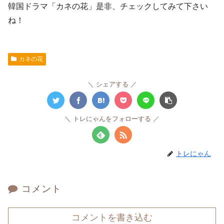
韓国ドラマ「カネの花」是非、チェックしてみて下さい
ね！
カネの花
シェアする
トレにゃんをフォローする
トレにゃん
コメント
コメントを書き込む