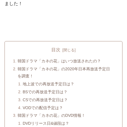
ました！
目次
韓国ドラマ「カネの花」はいつ放送されたの？
韓国ドラマ「カネの花」の2020年日本再放送予定日
を調査！
地上波での再放送予定日は？
BSでの再放送予定日は？
CSでの再放送予定日は？
VODでの配信予定は？
韓国ドラマ「カネの花」のDVD情報！
DVDリリース日&値段は？