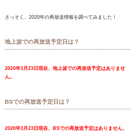
さっそく、2020年の再放送情報を調べてみました！
地上波での再放送予定日は？
2020年3月23日現在、地上波での再放送予定はありませ
ん。
BSでの再放送予定日は？
2020年3月23日現在、BSでの再放送予定はありません。