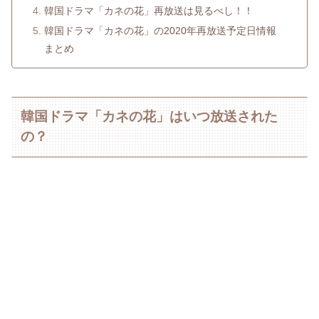
韓国ドラマ「カネの花」再放送は見るべし！！
韓国ドラマ「カネの花」の2020年再放送予定日情報
まとめ
韓国ドラマ「カネの花」はいつ放送された
の？