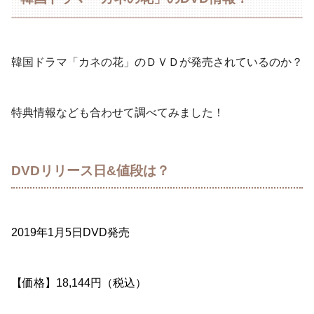
韓国ドラマ「カネの花」のＤＶＤが発売されているのか？
特典情報なども合わせて調べてみました！
DVDリリース日&値段は？
2019年1月5日DVD発売
【価格】18,144円（税込）