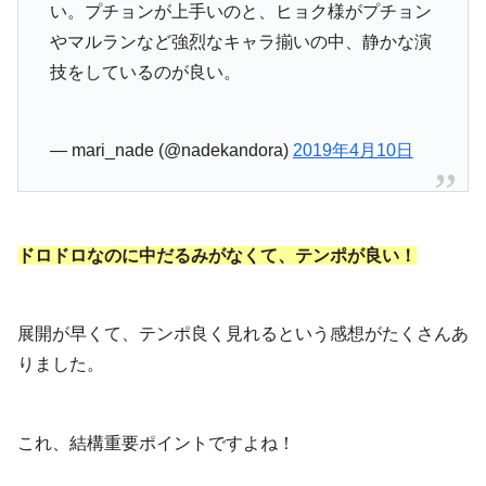
い。プチョンが上手いのと、ヒョク様がプチョン
やマルランなど強烈なキャラ揃いの中、静かな演
技をしているのが良い。
— mari_nade (@nadekandora)
2019年4月10日
ドロドロなのに中だるみがなくて、テンポが良い！
展開が早くて、テンポ良く見れるという感想がたくさんあ
りました。
これ、結構重要ポイントですよね！