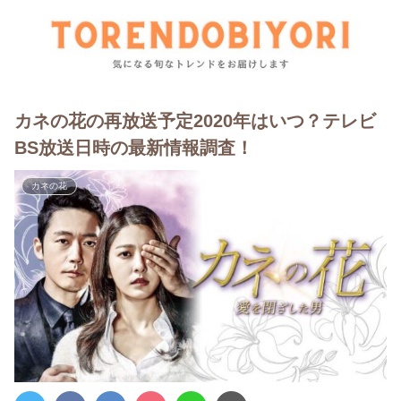
カネの花の再放送予定2020年はいつ？テレビ
BS放送日時の最新情報調査！
カネの花