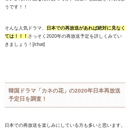
うです！！
そんな人気ドラマ、
日本での再放送があれば絶対に見なく
ては！！！
さっそく2020年の再放送予定を詳しくみてい
きましょう！[/chat]
韓国ドラマ「カネの花」の2020年日本再放送
予定日を調査！
日本での再放送を楽しみにしている方も多いと思います。