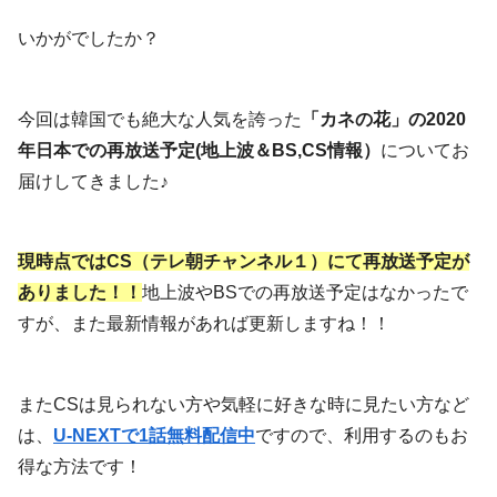
いかがでしたか？
今回は韓国でも絶大な人気を誇った
「カネの花」の2020
年日本での再放送予定(地上波＆BS,CS情報）
についてお
届けしてきました♪
現時点ではCS（テレ朝チャンネル１）にて再放送予定が
ありました！！
地上波やBSでの再放送予定はなかったで
すが、また最新情報があれば更新しますね！！
またCSは見られない方や気軽に好きな時に見たい方など
は、
U-NEXTで1話無料配信中
ですので、利用するのもお
得な方法です！