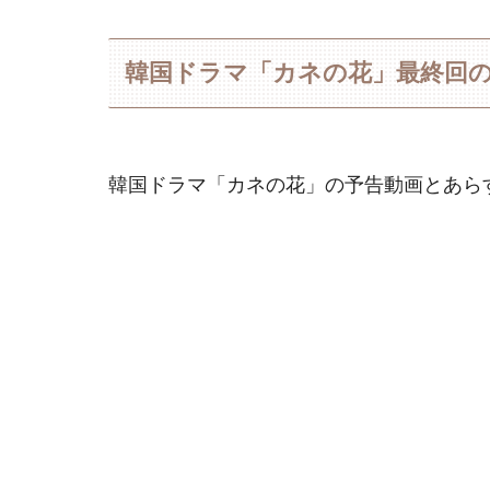
韓国ドラマ「カネの花」最終回
韓国ドラマ「カネの花」の予告動画とあら