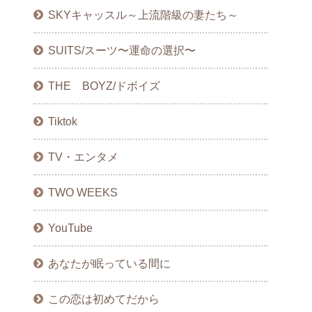
SKYキャッスル～上流階級の妻たち～
SUITS/スーツ〜運命の選択〜
THE BOYZ/ドボイズ
Tiktok
TV・エンタメ
TWO WEEKS
YouTube
あなたが眠っている間に
この恋は初めてだから