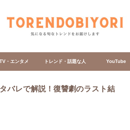
TV・エンタメ
トレンド・話題な人
YouTube
タバレで解説！復讐劇のラスト結