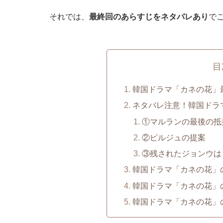
それでは、
最終回のあらすじをネタバレあり
で
目
韓国ドラマ「カネの花」
ネタバレ注意！韓国ドラ
①マルランの最後の抵
②ピルジュの提案
③残されたジョンウは
韓国ドラマ「カネの花」
韓国ドラマ「カネの花」
韓国ドラマ「カネの花」