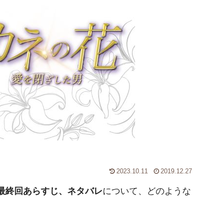
2023.10.11
2019.12.27
最終回あらすじ、ネタバレ
について、どのような