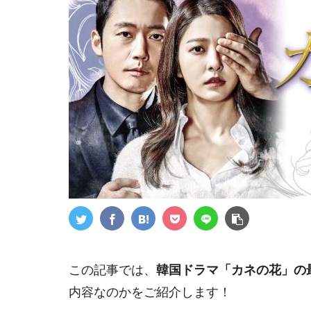
この記事では、
韓国ドラマ「カネの花」の
内容なのかをご紹介します！