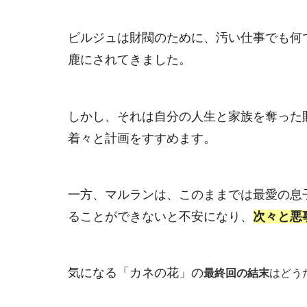
ピルジュは財閥のために、汚い仕事でも何
鹿にされてきました。
しかし、それは自分の人生と家族を奪った
着々と計画をすすめます。
一方、マルランは、このままでは最愛の息
ることができないと不安になり、
次々と悪
気になる「カネの花」の
最終回の結末
はどう