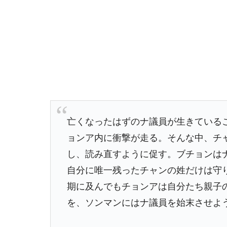
亡くなったはずのナ議員が生きている
ョンア内に衝撃が走る。そんな中、チ
し、読み直すように促す。ブチョンは
自分に唯一残ったチャンの姓だけは守
期に及んでもチョンアは自分たち親子
を、ソンマンにはナ議員を始末させよ