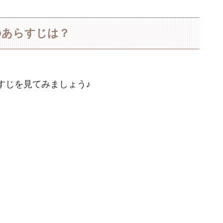
のあらすじは？
すじを見てみましょう♪