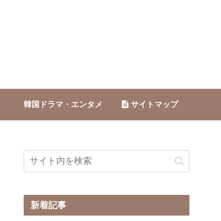
韓国ドラマ・エンタメ
サイトマップ
新着記事