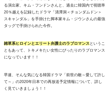
る演出家、キム・フンドンさんと、過去に韓国内で視聴率
20％越えを記録したドラマ「清潭洞＜チョンダムドン＞
スキャンダル」を手掛けた脚本家キム・ジウンさんの最強
タッグで手掛けられた今作。
雑草系ヒロインとエリート弁護士のラブロマンス
というこ
ともあって、トキメキたい女性にぴったりのラブロマンス
になっています！！
早速、そんな気になる韓国ドラマ「前世の敵～愛して許し
て～」の2020年日本での再放送予定情報について、詳し
く見ていきましょう！！