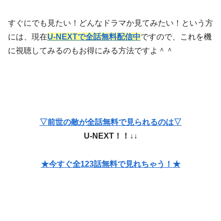
すぐにでも見たい！どんなドラマか見てみたい！という方
には、現在
U-NEXTで全話無料配信中
ですので、これを機
に視聴してみるのもお得にみる方法ですよ＾＾
▽前世の敵が全話無料で見られるのは▽
U-NEXT！！↓↓
★今すぐ全123話無料で見れちゃう！★