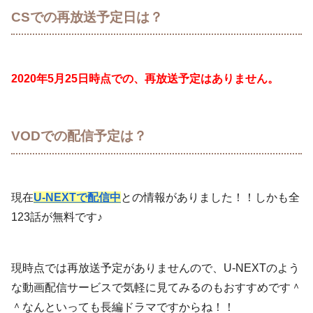
CSでの再放送予定日は？
2020年5月25日時点での、再放送予定はありません。
VODでの配信予定は？
現在
U-NEXTで配信中
との情報がありました！！しかも全
123話が無料です♪
現時点では再放送予定がありませんので、U-NEXTのよう
な動画配信サービスで気軽に見てみるのもおすすめです＾
＾なんといっても長編ドラマですからね！！