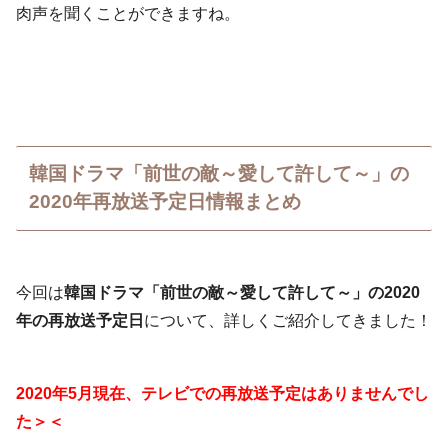
肉声を聞くことができますね。
韓国ドラマ「前世の敵～愛して許して～」の
2020年再放送予定日情報まとめ
今回は
韓国ドラマ「前世の敵～愛して許して～」の2020
年の再放送予定日
について、詳しくご紹介してきました！
2020年5月現在、テレビでの再放送予定はありませんでし
た＞＜