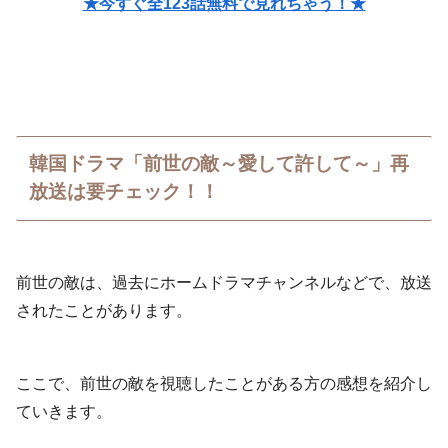
★今すぐ全123話無料で見れちゃう！★
韓国ドラマ「前世の敵～愛して許して～」再
放送は要チェック！！
前世の敵は、過去にホームドラマチャンネルなどで、放送
されたことがあります。
ここで、前世の敵を視聴したことがある方の感想を紹介し
ていきます。