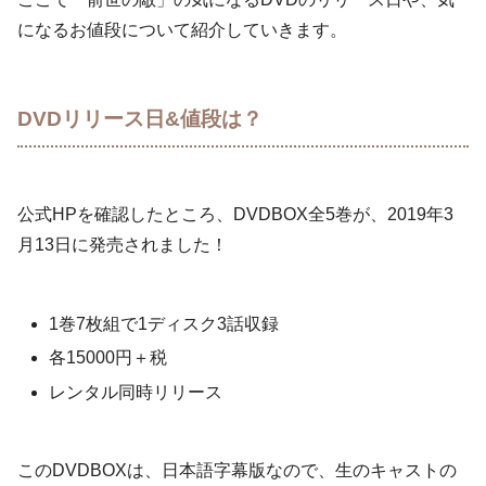
になるお値段について紹介していきます。
DVDリリース日&値段は？
公式HPを確認したところ、DVDBOX全5巻が、2019年3
月13日に発売されました！
1巻7枚組で1ディスク3話収録
各15000円＋税
レンタル同時リリース
このDVDBOXは、日本語字幕版なので、生のキャストの