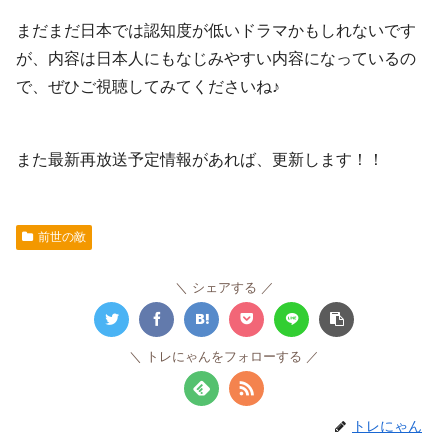
まだまだ日本では認知度が低いドラマかもしれないです
が、内容は日本人にもなじみやすい内容になっているの
で、ぜひご視聴してみてくださいね♪
また最新再放送予定情報があれば、更新します！！
前世の敵
シェアする
トレにゃんをフォローする
トレにゃん