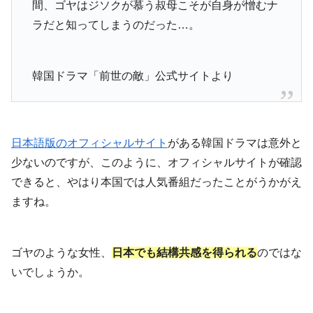
間、ゴヤはジソクが慕う叔母こそが自身が憎むナ
ラだと知ってしまうのだった…。
韓国ドラマ「前世の敵」公式サイトより
日本語版のオフィシャルサイト
がある韓国ドラマは意外と
少ないのですが、このように、オフィシャルサイトが確認
できると、やはり本国では人気番組だったことがうかがえ
ますね。
ゴヤのような女性、
日本でも結構共感を得られる
のではな
いでしょうか。