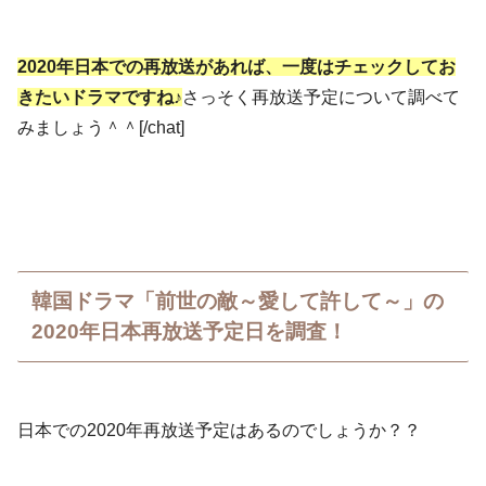
2020年日本での再放送があれば、一度はチェックしてお
きたいドラマですね♪
さっそく再放送予定について調べて
みましょう＾＾[/chat]
韓国ドラマ「前世の敵～愛して許して～」の
2020年日本再放送予定日を調査！
日本での2020年再放送予定はあるのでしょうか？？