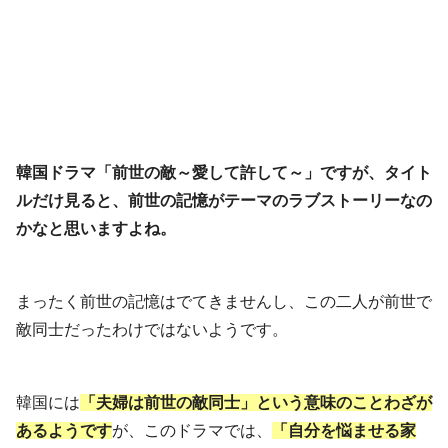
韓国ドラマ「前世の敵～愛して許して～」ですが、タイト
ルだけ見ると、前世の記憶がテーマのラブストーリーなの
かなと思いますよね。
まったく前世の記憶はでてきませんし、この二人が前世で
敵同士だったわけではないようです。
韓国には
「夫婦は前世の敵同士」という意味のことわざが
あるようです
が、このドラマでは、
「自分を悩ませる家