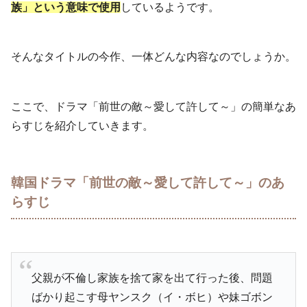
族」という意味で使用
しているようです。
そんなタイトルの今作、一体どんな内容なのでしょうか。
ここで、ドラマ「前世の敵～愛して許して～」の簡単なあ
らすじを紹介していきます。
韓国ドラマ「前世の敵～愛して許して～」のあ
らすじ
父親が不倫し家族を捨て家を出て行った後、問題
ばかり起こす母ヤンスク（イ・ボヒ）や妹ゴボン