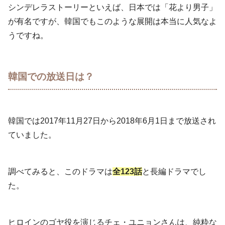
シンデレラストーリーといえば、日本では「花より男子」
が有名ですが、韓国でもこのような展開は本当に人気なよ
うですね。
韓国での放送日は？
韓国では2017年11月27日から2018年6月1日まで放送され
ていました。
調べてみると、このドラマは
全123話
と長編ドラマでし
た。
ヒロインのゴヤ役を演じるチェ・ユニョンさんは、純粋な