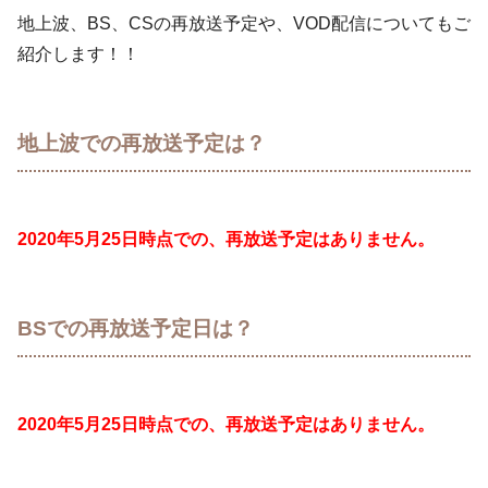
地上波、BS、CSの再放送予定や、VOD配信についてもご
紹介します！！
地上波での再放送予定は？
2020年5月25日時点での、再放送予定はありません。
BSでの再放送予定日は？
2020年5月25日時点での、再放送予定はありません。