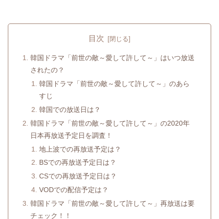
目次
韓国ドラマ「前世の敵～愛して許して～」はいつ放送
されたの？
韓国ドラマ「前世の敵～愛して許して～」のあら
すじ
韓国での放送日は？
韓国ドラマ「前世の敵～愛して許して～」の2020年
日本再放送予定日を調査！
地上波での再放送予定は？
BSでの再放送予定日は？
CSでの再放送予定日は？
VODでの配信予定は？
韓国ドラマ「前世の敵～愛して許して～」再放送は要
チェック！！