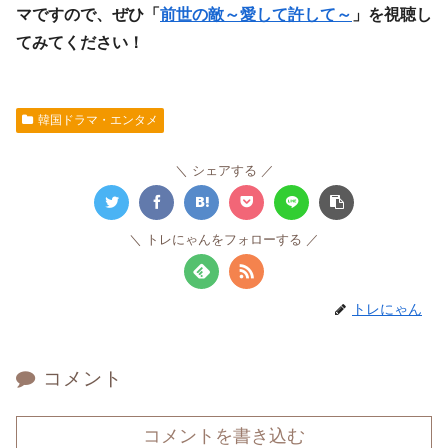
マですので、ぜひ「
前世の敵～愛して許して～
」を視聴し
てみてください！
韓国ドラマ・エンタメ
シェアする
トレにゃんをフォローする
トレにゃん
コメント
コメントを書き込む