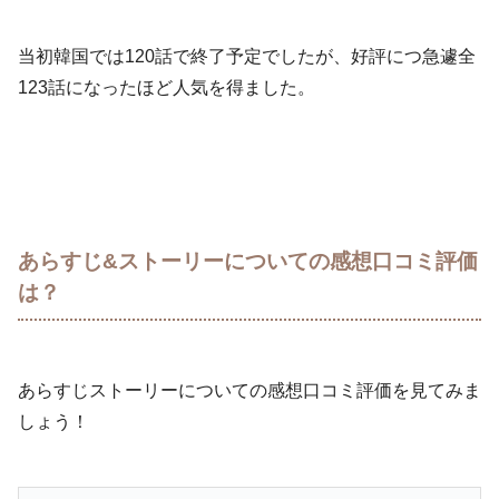
当初韓国では120話で終了予定でしたが、好評につ急遽全
123話になったほど人気を得ました。
あらすじ&ストーリーについての感想口コミ評価
は？
あらすじストーリーについての感想口コミ評価を見てみま
しょう！