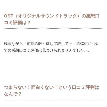
OST（オリジナルサウンドトラック）の感想口
コミ評価は？
残念ながら「前世の敵～愛して許して～」のOSTについ
ての感想口コミ評価は見つけられませんでした…。
つまらない！面白くない！という口コミ評判は
なんで？