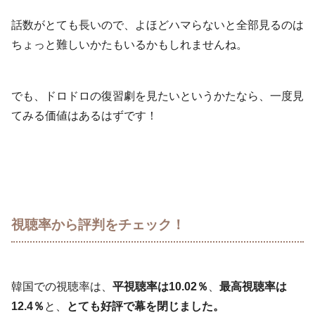
話数がとても長いので、よほどハマらないと全部見るのは
ちょっと難しいかたもいるかもしれませんね。
でも、ドロドロの復習劇を見たいというかたなら、一度見
てみる価値はあるはずです！
視聴率から評判をチェック！
韓国での視聴率は、
平視聴率は10.02％
、
最高視聴率は
12.4％
と、
とても好評で幕を閉じました。