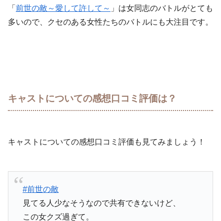
「
前世の敵～愛して許して～
」は女同志のバトルがとても
多いので、クセのある女性たちのバトルにも大注目です。
キャストについての感想口コミ評価は？
キャストについての感想口コミ評価も見てみましょう！
#前世の敵
見てる人少なそうなので共有できないけど、
この女クズ過ぎて。