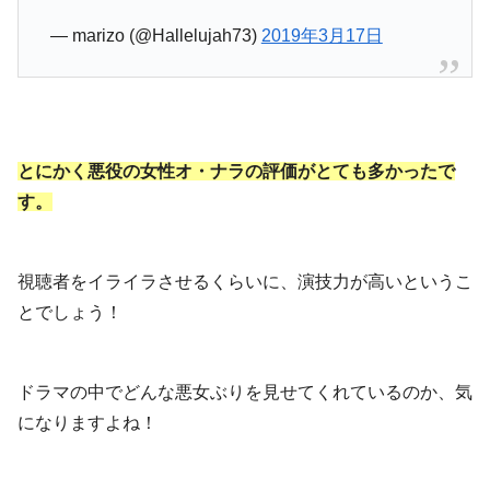
— marizo (@Hallelujah73)
2019年3月17日
とにかく悪役の女性オ・ナラの評価がとても多かったで
す。
視聴者をイライラさせるくらいに、演技力が高いというこ
とでしょう！
ドラマの中でどんな悪女ぶりを見せてくれているのか、気
になりますよね！