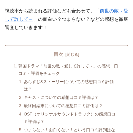
視聴率から読まれる評価なども合わせて、「
前世の敵～愛
して許して～
」の面白い？つまらない？などの感想を徹底
調査していきます！
目次
韓国ドラマ「前世の敵～愛して許して～」の感想・口
コミ・評価をチェック！
あらすじ&ストーリーについての感想口コミ評価
は？
キャストについての感想口コミ評価は？
最終回結末についての感想口コミ評価は？
OST（オリジナルサウンドトラック）の感想口コ
ミ評価は？
つまらない！面白くない！という口コミ評判はな