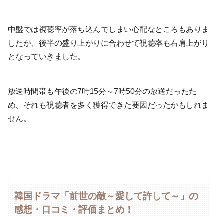
中盤では視聴率が落ち込んでしまい心配なところもありま
したが、後半の盛り上がりに合わせて視聴率も右肩上がり
となっていきました。
放送時間帯も午後の7時15分～7時50分の放送だったた
め、それも視聴者を多く獲得できた要因だったかもしれま
せん。
韓国ドラマ「前世の敵～愛して許して～」の
感想・口コミ・評価まとめ！