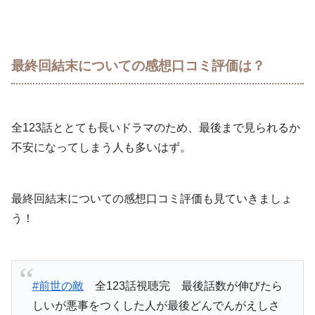
最終回結末についての感想口コミ評価は？
全123話ととても長いドラマのため、最後まで見られるか
不安になってしまう人も多いはず。
最終回結末についての感想口コミ評価も見ていきましょ
う！
#前世の敵
全123話視聴完 最後話数が伸びたら
しいが悪事をつくした人が最後どんでんがえしさ