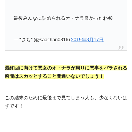
最後みんなに詰められるオ・ナラ良かったわ😜
— *さち* (@saachan0816)
2019年3月17日
最終回に向けて悪女のオ・ナラが周りに悪事をバラされる
瞬間はスカッとすること間違いないでしょう！
この結末のために最後まで見てしまう人も、少なくないは
ずです！