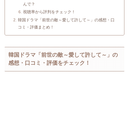
んで？
視聴率から評判をチェック！
韓国ドラマ「前世の敵～愛して許して～」の感想・口
コミ・評価まとめ！
韓国ドラマ「前世の敵～愛して許して～」の
感想・口コミ・評価をチェック！