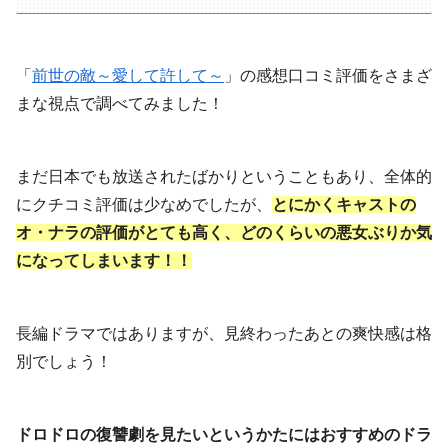
「
前世の敵～愛して許して～
」の感想口コミ評価をさまざ
まな視点で調べてみました！
まだ日本でも放送されたばかりということもあり、全体的
にクチコミ評価は少なめでしたが、
とにかくキャストの
オ・ナラの評価がとても高く、どのくらいの悪女ぶりか気
になってしまいます！！
長編ドラマではありますが、見終わったあとの爽快感は格
別でしょう！
ドロドロの復讐劇を見たいというかたにはおすすめのドラ