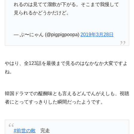
れるのは見てて溜飲が下がる。そこまで我慢して
見られるかどうかだけど。
— ぶ〜にゃん (@pigpigpoopa)
2019年3月28日
やはり、全123話を最後まで見るのはなかなか大変ですよ
ね。
韓国ドラマでの醍醐味とも言えるどんでんがえしも、視聴
者にとってすっきりした瞬間だったようです。
#前世の敵
完走