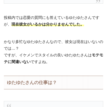
投稿内では恋愛の質問にも答えているゆたゆたさんです
が、
現在彼女がいるかは分かりませんでした。
かなり多忙なゆたゆたさんなので、彼女は現在はいないの
では…？
ですが、イケメンでスタイルの良いゆたゆたさんは
モテモ
テに間違いない
ですよね。
ゆたゆたさんの仕事は？