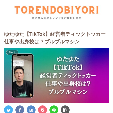
ゆたゆた【TikTok】経営者ティックトッカー
仕事や出身校は？ブルブルマシン
Tiktok