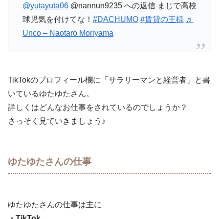
@yutayuta06
@nannun9235 への返信 まじで高校
球児気を付けてな！
#DACHUMO
#賃貸の王様
♬
Unco – Naotaro Moriyama
TikTokのプロフィール欄に「サラリーマンと経営者」と書
いているゆたゆたさん。
詳しくはどんなお仕事をされているのでしょうか？
さっそく見ていきましょう♪
ゆたゆたさんの仕事
ゆたゆたさんの仕事は主に
・TikTok