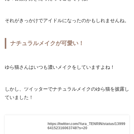
それがきっかけでアイドルになったのかもしれませんね。
ナチュラルメイクが可愛い！
ゆら猫さんはいつも濃いメイクをしていますよね！
しかし、ツイッターでナチュラルメイクのゆら猫を披露し
ていました！
https://twitter.com/Yura_TENRIN/status/13999
64152316063748?s=20