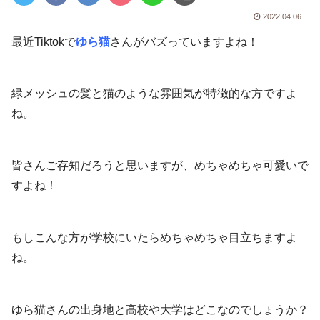
2022.04.06
最近Tiktokで
ゆら猫
さんがバズっていますよね！
緑メッシュの髪と猫のような雰囲気が特徴的な方ですよ
ね。
皆さんご存知だろうと思いますが、めちゃめちゃ可愛いで
すよね！
もしこんな方が学校にいたらめちゃめちゃ目立ちますよ
ね。
ゆら猫さんの出身地と高校や大学はどこなのでしょうか？