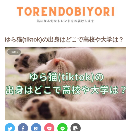
ゆら猫(tiktok)の出身はどこで高校や大学は？
Tiktok