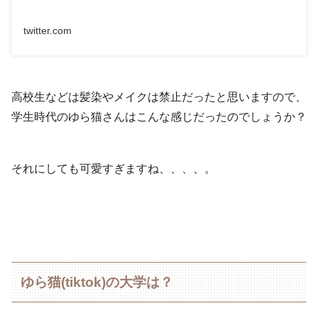
twitter.com
高校生などは髪染やメイクは禁止だったと思いますので、
学生時代のゆら猫さんはこんな感じだったのでしょうか？
それにしても可愛すぎますね、、、、。
ゆら猫(tiktok)の大学は？