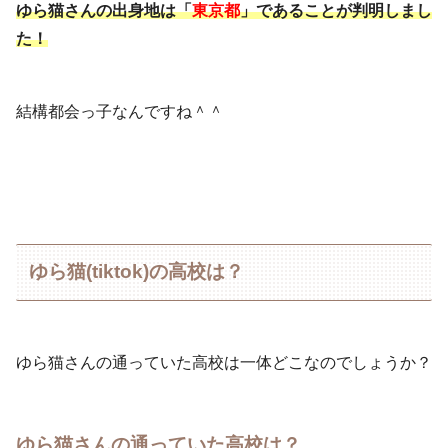
ゆら猫さんの出身地は「
東京都
」であることが判明しまし
た！
結構都会っ子なんですね＾＾
ゆら猫(tiktok)の高校は？
ゆら猫さんの通っていた高校は一体どこなのでしょうか？
ゆら猫さんの通っていた高校は？