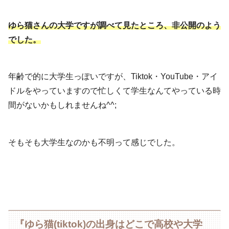
ゆら猫さんの大学ですが調べて見たところ、非公開のよう
でした。
年齢で的に大学生っぽいですが、Tiktok・YouTube・アイ
ドルをやっていますので忙しくて学生なんてやっている時
間がないかもしれませんね^^;
そもそも大学生なのかも不明って感じでした。
『ゆら猫(tiktok)の出身はどこで高校や大学