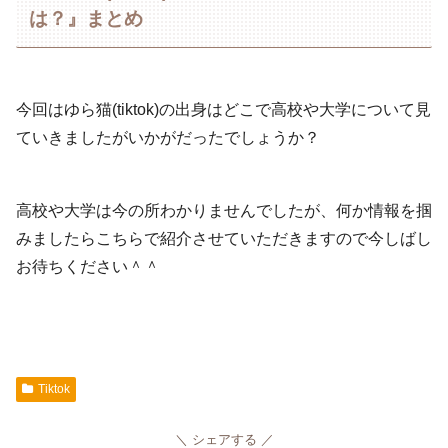
は？』まとめ
今回はゆら猫(tiktok)の出身はどこで高校や大学について見
ていきましたがいかがだったでしょうか？
高校や大学は今の所わかりませんでしたが、何か情報を掴
みましたらこちらで紹介させていただきますので今しばし
お待ちください＾＾
Tiktok
シェアする