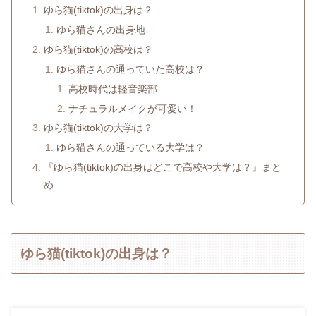
ゆら猫(tiktok)の出身は？
ゆら猫さんの出身地
ゆら猫(tiktok)の高校は？
ゆら猫さんの通っていた高校は？
高校時代は軽音楽部
ナチュラルメイクが可愛い！
ゆら猫(tiktok)の大学は？
ゆら猫さんの通っている大学は？
『ゆら猫(tiktok)の出身はどこで高校や大学は？』まと
め
ゆら猫(tiktok)の出身は？