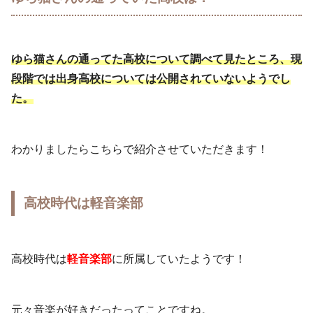
ゆら猫さんの通ってた高校について調べて見たところ、現
段階では出身高校については公開されていないようでし
た。
わかりましたらこちらで紹介させていただきます！
高校時代は軽音楽部
高校時代は
軽音楽部
に所属していたようです！
元々音楽が好きだったってことですね。