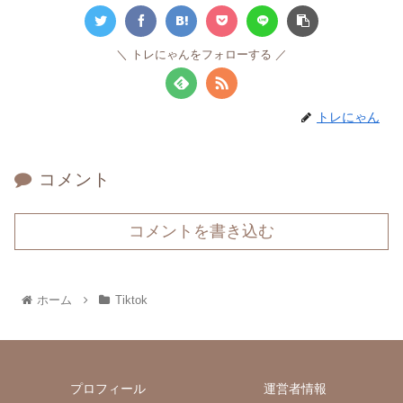
トレにゃんをフォローする
トレにゃん
コメント
コメントを書き込む
ホーム
Tiktok
プロフィール
運営者情報