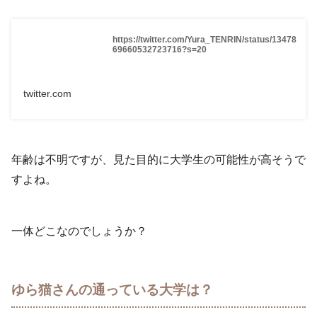
https://twitter.com/Yura_TENRIN/status/13478
69660532723716?s=20
twitter.com
年齢は不明ですが、見た目的に大学生の可能性が高そうで
すよね。
一体どこなのでしょうか？
ゆら猫さんの通っている大学は？