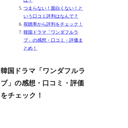
は？
つまらない！面白くない！と
いう口コミ評判はなんで？
視聴率から評判をチェック！
韓国ドラマ「ワンダフルラ
ブ」の感想・口コミ・評価ま
とめ！
韓国ドラマ「ワンダフルラ
ブ」の感想・口コミ・評価
をチェック！