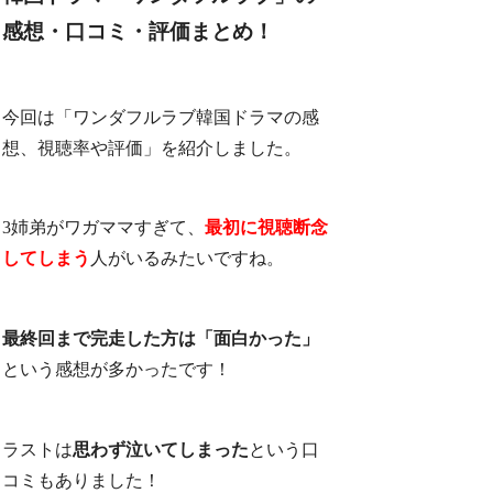
感想・口コミ・評価まとめ！
今回は「ワンダフルラブ韓国ドラマの感
想、視聴率や評価」を紹介しました。
3姉弟がワガママすぎて、
最初に視聴断念
してしまう
人がいるみたいですね。
最終回まで完走した方は「面白かった」
という感想が多かったです！
ラストは
思わず泣いてしまった
という口
コミもありました！