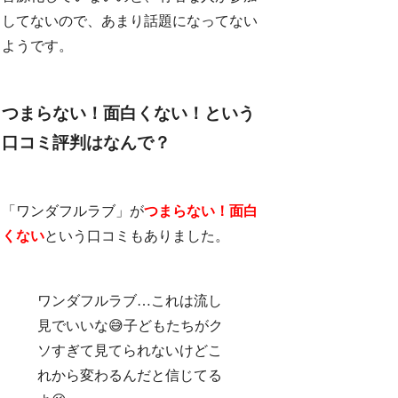
してないので、あまり話題になってない
ようです。
つまらない！面白くない！という
口コミ評判はなんで？
「ワンダフルラブ」が
つまらない！面白
くない
という口コミもありました。
ワンダフルラブ…これは流し
見でいいな😅子どもたちがク
ソすぎて見てられないけどこ
れから変わるんだと信じてる