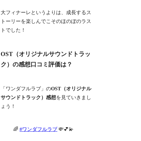
大フィナーレというよりは、成長するス
トーリーを楽しんでこそのほのぼのラス
トでした！
OST（オリジナルサウンドトラッ
ク）の感想口コミ評価は？
「ワンダフルラブ」の
OST（オリジナル
サウンドトラック）感想
を見ていきまし
ょう！
🌈
#ワンダフルラブ
💸💕💫