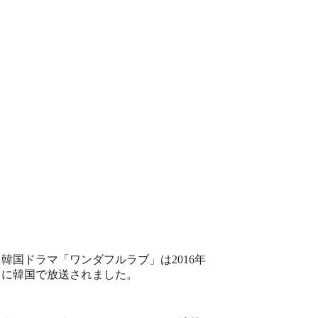
韓国ドラマ「ワンダフルラブ」は2016年
に韓国で放送されました。