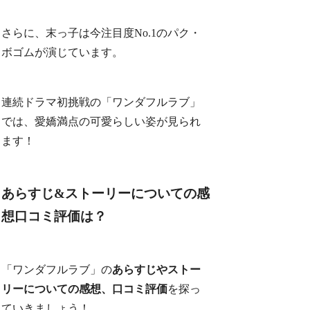
さらに、末っ子は今注目度No.1のパク・
ボゴムが演じています。
連続ドラマ初挑戦の「ワンダフルラブ」
では、愛嬌満点の可愛らしい姿が見られ
ます！
あらすじ&ストーリーについての感
想口コミ評価は？
「ワンダフルラブ」の
あらすじやストー
リーについての感想、口コミ評価
を探っ
ていきましょう！