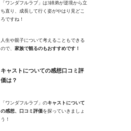
「ワンダフルラブ」は3姉弟が逆境から立
ち直り、成長して行く姿がやはり見どこ
ろですね！
人生や親子について考えることもできる
ので、
家族で観るのもおすすめです！
キャストについての感想口コミ評
価は？
「ワンダフルラブ」の
キャストについて
の感想、口コミ評価
を探っていきましょ
う！