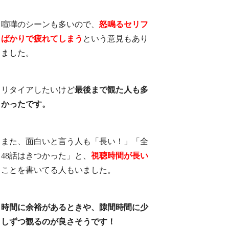
喧嘩のシーンも多いので、
怒鳴るセリフ
ばかりで疲れてしまう
という意見もあり
ました。
リタイアしたいけど
最後まで観た人も多
かったです。
また、面白いと言う人も「長い！」「全
48話はきつかった」と、
視聴時間が長い
ことを書いてる人もいました。
時間に余裕があるときや、隙間時間に少
しずつ観るのが良さそうです！