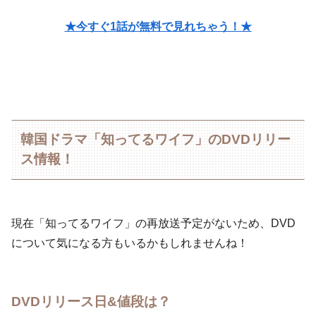
★今すぐ1話が無料で見れちゃう！★
韓国ドラマ「知ってるワイフ」のDVDリリー
ス情報！
現在「知ってるワイフ」の再放送予定がないため、DVD
について気になる方もいるかもしれませんね！
DVDリリース日&値段は？