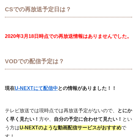
CSでの再放送予定日は？
2020年3月18日時点での再放送情報はありませんでした。
VODでの配信予定は？
現在
U-NEXTにて配信中
との情報がありました！！
テレビ放送では現時点では再放送予定がないので、
とにか
く早く見たい！
方や、
自分の予定に合わせて見たい！
とい
う方は
U-NEXTのような動画配信サービスがおすすめ
で
す！