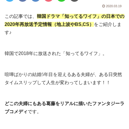
2020.03.19
この記事では、
韓国ドラマ「知ってるワイフ」の日本での
2020年再放送予定情報（地上波やBS,CS）
をご紹介しま
す♪
韓国で2018年に放送された「知ってるワイフ」。
喧嘩ばかりの結婚5年目を迎える
ある夫婦が、ある日突然
タイムスリップして人生が変わってしまいます！！
どこの夫婦にもある葛藤をリアルに描いたファンタジーラ
ブコメディ
です。