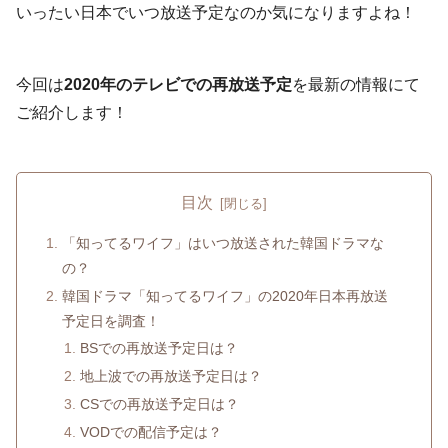
いったい日本でいつ放送予定なのか気になりますよね！
今回は
2020年のテレビでの再放送予定
を最新の情報にて
ご紹介します！
目次
「知ってるワイフ」はいつ放送された韓国ドラマな
の？
韓国ドラマ「知ってるワイフ」の2020年日本再放送
予定日を調査！
BSでの再放送予定日は？
地上波での再放送予定日は？
CSでの再放送予定日は？
VODでの配信予定は？