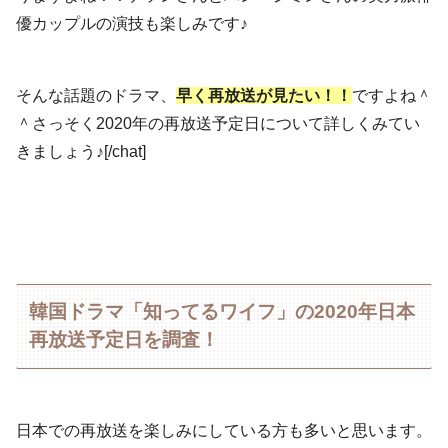
優カップルの演技も楽しみです♪
そんな話題のドラマ、
早く再放送が見たい！！
ですよね＾
＾さっそく2020年の再放送予定日について詳しくみてい
きましょう♪[/chat]
韓国ドラマ「知ってるワイフ」の2020年日本
再放送予定日を調査！
日本での再放送を楽しみにしている方も多いと思います。