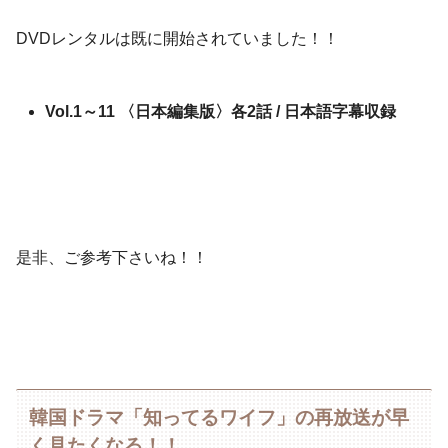
DVDレンタルは既に開始されていました！！
Vol.1～11 〈日本編集版〉各2話 / 日本語字幕収録
是非、ご参考下さいね！！
韓国ドラマ「知ってるワイフ」の再放送が早
く見たくなる！！