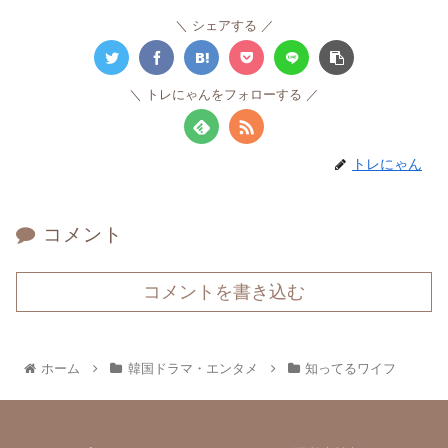
シェアする
トレにゃんをフォローする
トレにゃん
コメント
コメントを書き込む
ホーム
韓国ドラマ・エンタメ
知ってるワイフ