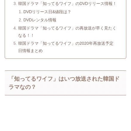
韓国ドラマ「知ってるワイフ」のDVDリリース情報！
DVDリリース日&値段は？
DVDレンタル情報
韓国ドラマ「知ってるワイフ」の再放送が早く見たく
なる！！
韓国ドラマ「知ってるワイフ」の2020年再放送予定
日情報まとめ
「知ってるワイフ」はいつ放送された韓国ド
ラマなの？