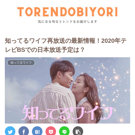
知ってるワイフ再放送の最新情報！2020年テ
レビBSでの日本放送予定は？
知ってるワイフ