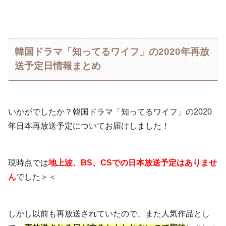
韓国ドラマ「知ってるワイフ」の2020年再放
送予定日情報まとめ
いかがでしたか？韓国ドラマ「知ってるワイフ」の2020
年日本再放送予定についてお届けしました！
現時点では
地上波、BS、CSでの
日本放送予定はありませ
ん
でした＞＜
しかし以前も再放送されていたので、また人気作品とし