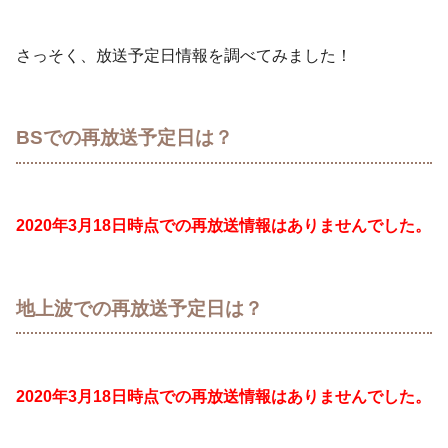
さっそく、放送予定日情報を調べてみました！
BSでの再放送予定日は？
2020年3月18日時点での再放送情報はありませんでした。
地上波での再放送予定日は？
2020年3月18日時点での再放送情報はありませんでした。