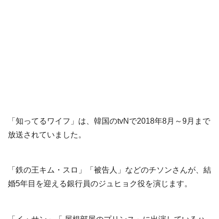
「知ってるワイフ」は、韓国のtvNで2018年8月～9月まで
放送されていました。
「鉄の王キム・スロ」「被告人」などのチソンさんが、結
婚5年目を迎える銀行員のジュヒョク役を演じます。