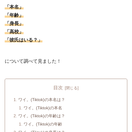
「本名」
「年齢」
「身長」
「高校」
「彼氏はいる？」
について調べて見ました！
目次
ワイ。(Tiktok)の本名は？
ワイ。(Tiktok)の本名
ワイ。(Tiktok)の年齢は？
ワイ。(Tiktok)の年齢