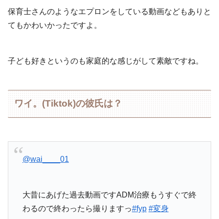
保育士さんのようなエプロンをしている動画などもありと
てもかわいかったですよ。
子ども好きというのも家庭的な感じがして素敵ですね。
ワイ。(Tiktok)の彼氏は？
@wai____01
大昔にあげた過去動画ですADM治療もうすぐで終
わるので終わったら撮りますっ
#fyp
#変身