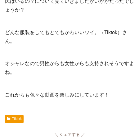
氏はいるの？について見ていきましたがいかがだったでし
ょうか？
どんな服装をしてもとてもかわいいワイ。（Tiktok）さ
ん。
オシャレなので男性からも女性からも支持されそうですよ
ね。
これからも色々な動画を楽しみにしています！
Tiktok
シェアする