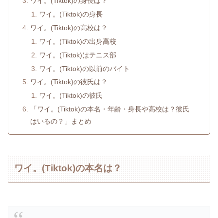
ワイ。(Tiktok)の身長は？
ワイ。(Tiktok)の身長
ワイ。(Tiktok)の高校は？
ワイ。(Tiktok)の出身高校
ワイ。(Tiktok)はテニス部
ワイ。(Tiktok)の以前のバイト
ワイ。(Tiktok)の彼氏は？
ワイ。(Tiktok)の彼氏
「ワイ。(Tiktok)の本名・年齢・身長や高校は？彼氏
はいるの？」まとめ
ワイ。(Tiktok)の本名は？