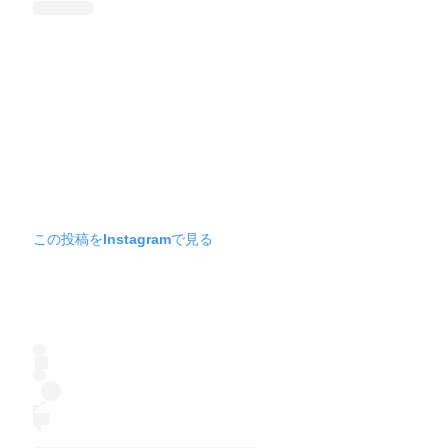
この投稿をInstagramで見る