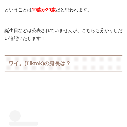
ということは
19歳か20歳
だと思われます。
誕生日などは公表されていませんが、こちらも分かりしだ
い追記いたします！
ワイ。(Tiktok)の身長は？