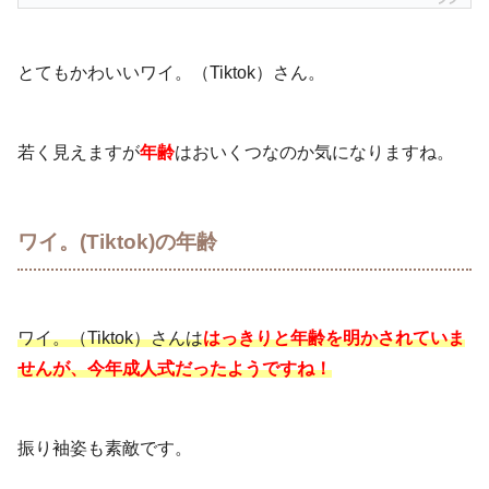
とてもかわいいワイ。（Tiktok）さん。
若く見えますが
年齢
はおいくつなのか気になりますね。
ワイ。(Tiktok)の年齢
ワイ。（Tiktok）さんは
はっきりと年齢を明かされていま
せんが、今年成人式だったようですね！
振り袖姿も素敵です。