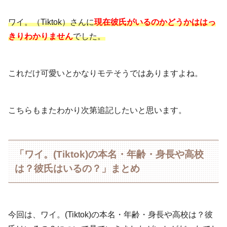
ワイ。（Tiktok）さんに
現在彼氏がいるのかどうかははっ
きりわかりません
でした。
これだけ可愛いとかなりモテそうではありますよね。
こちらもまたわかり次第追記したいと思います。
「ワイ。(Tiktok)の本名・年齢・身長や高校
は？彼氏はいるの？」まとめ
今回は、ワイ。(Tiktok)の本名・年齢・身長や高校は？彼