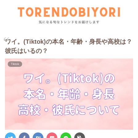
ワイ。(Tiktok)の本名・年齢・身長や高校は？
彼氏はいるの？
Tiktok