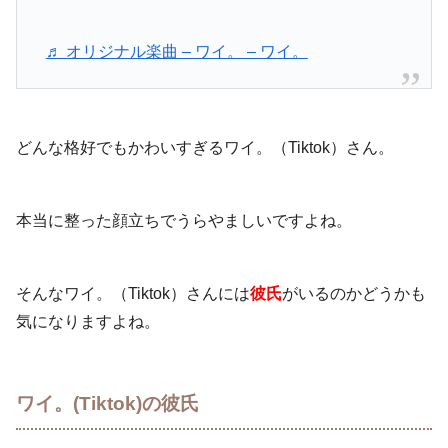
♬ オリジナル楽曲 – ワイ。 – ワイ。
どんな格好でもかわいすぎるワイ。（Tiktok）さん。
本当に整った顔立ちでうらやましいですよね。
そんなワイ。（Tiktok）さんには
彼氏
がいるのかどうかも
気になりますよね。
ワイ。(Tiktok)の彼氏