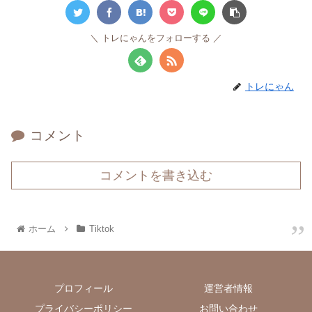
トレにゃんをフォローする
トレにゃん
コメント
コメントを書き込む
ホーム
Tiktok
プロフィール
運営者情報
プライバシーポリシー
お問い合わせ