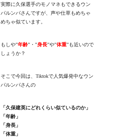
実際に久保選手のモノマネもできるウン
パルンパさんですが、声や仕草もめちゃ
めちゃ似ています。
もしや”
年齢
”・”
身長
”や”
体重
”も近いので
しょうか？
そこで今回は、Tiktokで人気爆発中なウン
パルンパさんの
「久保建英にどれくらい似ているのか」
「年齢」
「身長」
「体重」