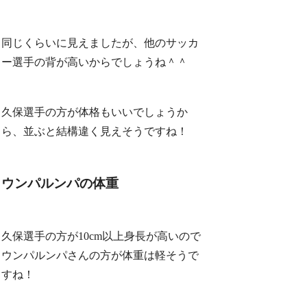
同じくらいに見えましたが、他のサッカ
ー選手の背が高いからでしょうね＾＾
久保選手の方が体格もいいでしょうか
ら、並ぶと結構違く見えそうですね！
ウンパルンパの体重
久保選手の方が10cm以上身長が高いので
ウンパルンパさんの方が体重は軽そうで
すね！