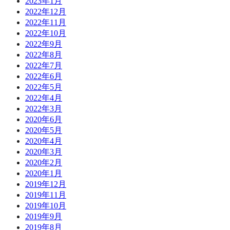
2023年1月
2022年12月
2022年11月
2022年10月
2022年9月
2022年8月
2022年7月
2022年6月
2022年5月
2022年4月
2022年3月
2020年6月
2020年5月
2020年4月
2020年3月
2020年2月
2020年1月
2019年12月
2019年11月
2019年10月
2019年9月
2019年8月