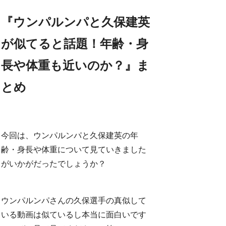
『ウンパルンパと久保建英
が似てると話題！年齢・身
長や体重も近いのか？』ま
とめ
今回は、ウンパルンパと久保建英の年
齢・身長や体重について見ていきました
がいかがだったでしょうか？
ウンパルンパさんの久保選手の真似して
いる動画は似ているし本当に面白いです