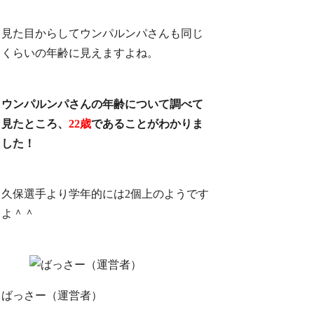
見た目からしてウンパルンパさんも同じ
くらいの年齢に見えますよね。
ウンパルンパさんの年齢について調べて
見たところ、
22歳
であることがわかりま
した！
久保選手より学年的には2個上のようです
よ＾＾
ばっさー（運営者）