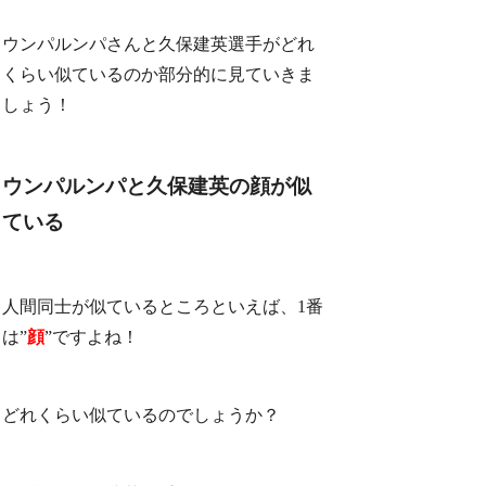
ウンパルンパさんと久保建英選手がどれ
くらい似ているのか部分的に見ていきま
しょう！
ウンパルンパと久保建英の顔が似
ている
人間同士が似ているところといえば、1番
は”
顔
”ですよね！
どれくらい似ているのでしょうか？