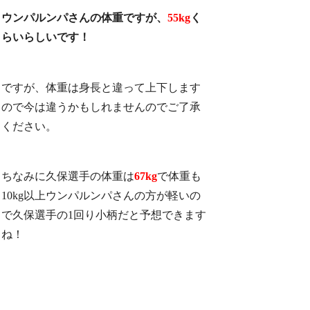
ウンパルンパさんの体重ですが、
55kg
く
らいらしいです！
ですが、体重は身長と違って上下します
ので今は違うかもしれませんのでご了承
ください。
ちなみに久保選手の体重は
67kg
で体重も
10kg以上ウンパルンパさんの方が軽いの
で久保選手の1回り小柄だと予想できます
ね！