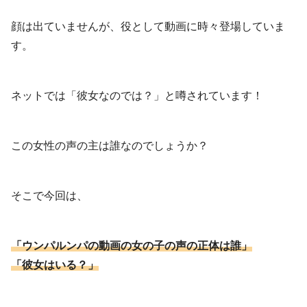
顔は出ていませんが、役として動画に時々登場していま
す。
ネットでは「彼女なのでは？」と噂されています！
この女性の声の主は誰なのでしょうか？
そこで今回は、
「ウンパルンパの動画の女の子の声の正体は誰」
「彼女はいる？」