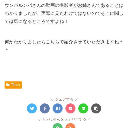
ウンパルンパさんの動画の撮影者がお姉さんであることは
わかりましたが、実際に見たわけではないのでそこに関し
ては気になるところですよね！
何かわかりましたらこちらで紹介させていただきますね＾
＾
Tiktok
シェアする
トレにゃんをフォローする