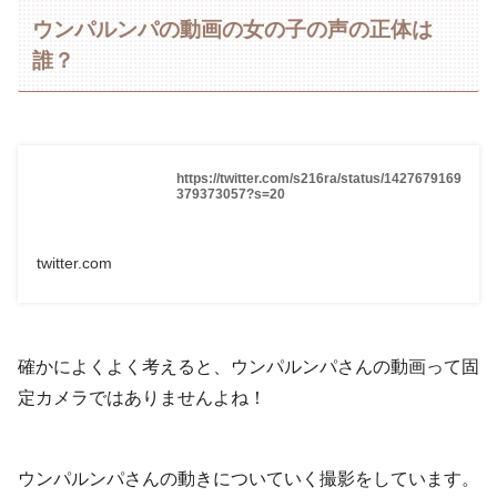
ウンパルンパの動画の女の子の声の正体は
誰？
https://twitter.com/s216ra/status/1427679169
379373057?s=20
twitter.com
確かによくよく考えると、ウンパルンパさんの動画って固
定カメラではありませんよね！
ウンパルンパさんの動きについていく撮影をしています。