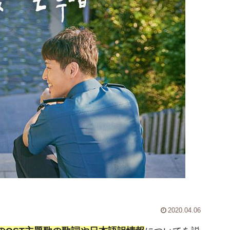
2020.04.06