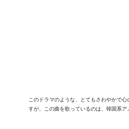
このドラマのような、とてもさわやかで心
すが、この曲を歌っているのは、韓国系ア