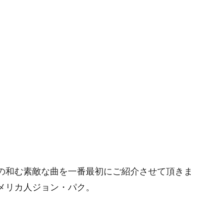
の和む素敵な曲を一番最初にご紹介させて頂きま
メリカ人ジョン・パク。