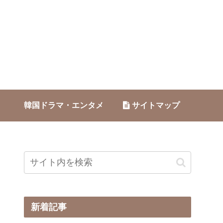
韓国ドラマ・エンタメ
サイトマップ
新着記事