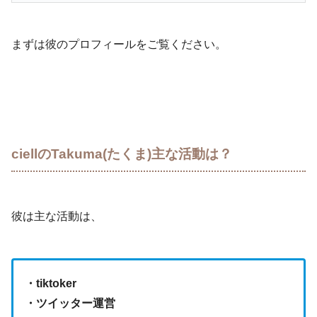
まずは彼のプロフィールをご覧ください。
ciellのTakuma(たくま)主な活動は？
彼は主な活動は、
・tiktoker
・ツイッター運営