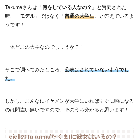
Takumaさんは「
何をしている人なの？
」と質問された
時、「
モデル
」ではなく『
普通の大学生
』と答えているよ
うです！
一体どこの大学なのでしょうか？！
そこで調べてみたところ、
公表はされていないようでし
た。
しかし、こんなにイケメンが大学にいればすぐに噂になる
のは間違い無いですので、そのうち分かると思います！
ciellのTakuma(たくま)に彼女はいるの？