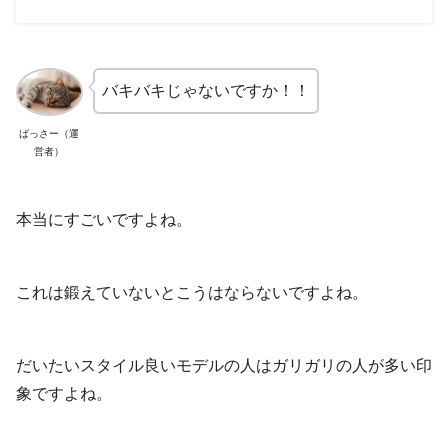
バキバキじゃないですか！！
ばっさー（運
営者）
本当にすごいですよね。
これは鍛えていないとこうはならないですよね。
だいたいスタイル良いモデルの人はガリガリの人が多い印
象ですよね。