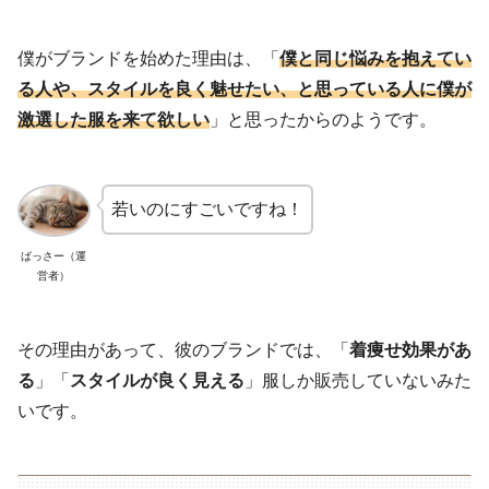
僕がブランドを始めた理由は、「
僕と同じ悩みを抱えてい
る人や、スタイルを良く魅せたい、と思っている人に僕が
激選した服を来て欲しい
」と思ったからのようです。
若いのにすごいですね！
ばっさー（運
営者）
その理由があって、彼のブランドでは、「
着痩せ効果があ
る
」「
スタイルが良く見える
」服しか販売していないみた
いです。