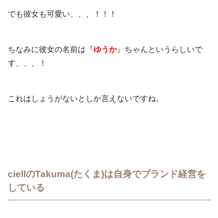
でも彼女も可愛い、、、！！！
ちなみに彼女の名前は『
ゆうか
』ちゃんというらしいで
す、、、！
これはしょうがないとしか言えないですね。
ciellのTakuma(たくま)は自身でブランド経営を
している