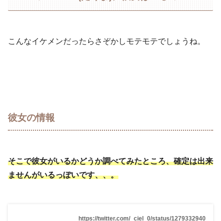
こんなイケメンだったらさぞかしモテモテでしょうね。
彼女の情報
そこで彼女がいるかどうか調べてみたところ、
確定は出来
ませんがいるっぽいです、、。
https://twitter.com/_ciel_0/status/1279332940