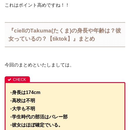
これはポイント高めですね！！
『ciellのTakuma(たくま)の身長や年齢は？彼
女っているの？【tiktok】』まとめ
今回のまとめといたしましては、
◦身長は174cm
◦高校は不明
◦大学も不明
◦学生時代の部活はバレー部
◦彼女はほぼ確定でいる。