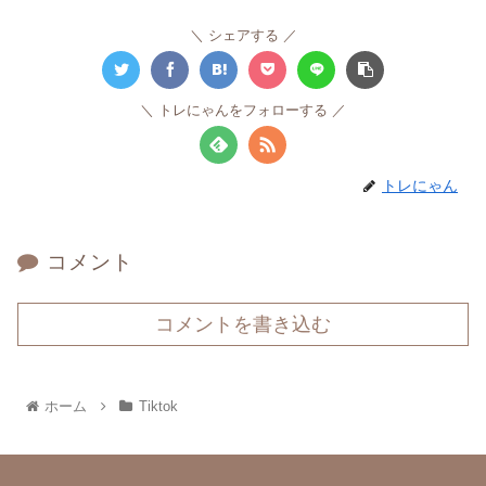
シェアする
トレにゃんをフォローする
トレにゃん
コメント
コメントを書き込む
ホーム
Tiktok