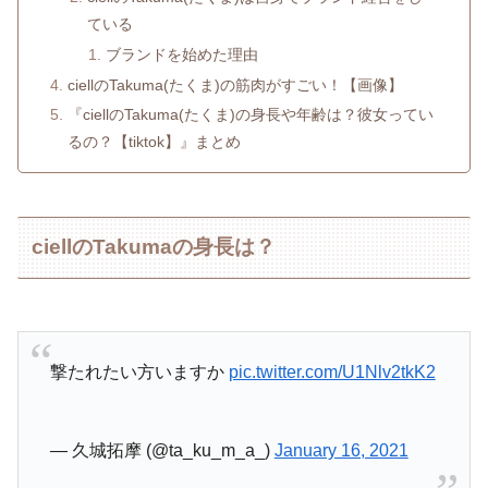
ている
ブランドを始めた理由
ciellのTakuma(たくま)の筋肉がすごい！【画像】
『ciellのTakuma(たくま)の身長や年齢は？彼女ってい
るの？【tiktok】』まとめ
ciellのTakumaの身長は？
撃たれたい方いますか
pic.twitter.com/U1Nlv2tkK2
— 久城拓摩 (@ta_ku_m_a_)
January 16, 2021