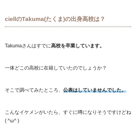
ciellのTakuma(たくま)の出身高校は？
Takumaさんはすでに
高校を卒業しています。
一体どこの高校に在籍していたのでしょうか？
そこで調べてみたところ、
公表はしていませんでした。
こんなイケメンがいたら、すぐに噂になりそうですけどね
( ^ω^ )