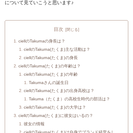
について見ていこうと思います♪
目次
ciellのTakumaの身長は？
ciellのTakuma(たくま)主な活動は？
ciellのTakuma(たくま)の身長
ciellのTakuma(たくま)の年齢は？
ciellのTakuma(たくま)の年齢
Takumaさんの誕生日
ciellのTakuma(たくま)の出身高校は？
Takuma（たくま）の高校生時代の部活は？
ciellのTakuma(たくま)の大学は？
ciellのTakuma(たくま)に彼女はいるの？
彼女の情報
ciellのTakuma(たくま)は自身でブランド経営をし