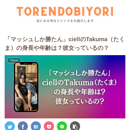
「マッシュしか勝たん」ciellのTakuma（たく
ま）の身長や年齢は？彼女っているの？
Tiktok