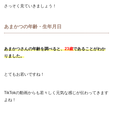
さっそく見ていきましょう！
あまかつの年齢・生年月日
あまかつさんの年齢を調べると、
23歳
であることがわか
りました。
とてもお若いですね！
TikTokの動画からも若々しく元気な感じが伝わってきます
よね！