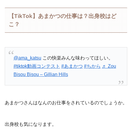
【TikTok】あまかつの仕事は？出身校はど
こ？
@ama_katsu
この快楽みんな味わってほしい。
#tiktok動画コンテスト
#あまかつ
#ちから
♬ Zou
Bisou Bisou – Gillian Hills
あまかつさんはなんのお仕事をされているのでしょうか。
出身校も気になります。