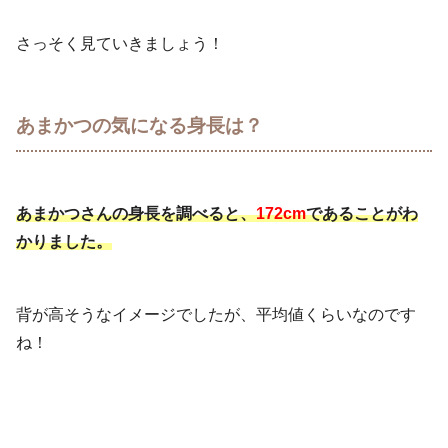
さっそく見ていきましょう！
あまかつの気になる身長は？
あまかつさんの身長を調べると、
172cm
であることがわ
かりました。
背が高そうなイメージでしたが、平均値くらいなのです
ね！