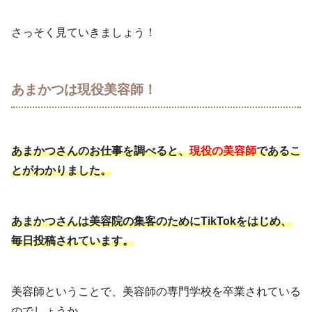
さっそく見ていきましょう！
あまかつは現役美容師！
あまかつさんのお仕事を調べると、
現役の美容師
であるこ
とがわかりました。
あまかつさんは美容院の集客のためにTikTokをはじめ、
毎日投稿されています。
美容師ということで、美容師の専門学校を卒業されている
のでしょうか。