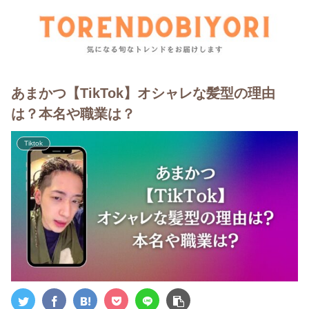
あまかつ【TikTok】オシャレな髪型の理由
は？本名や職業は？
Tiktok