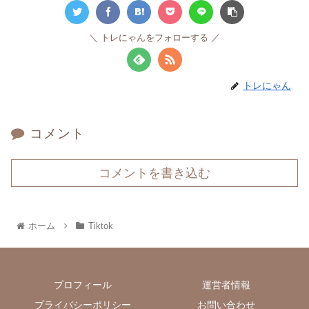
トレにゃんをフォローする
トレにゃん
コメント
コメントを書き込む
ホーム
Tiktok
プロフィール
運営者情報
プライバシーポリシー
お問い合わせ