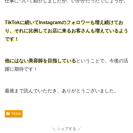
仕事について紹介しましたが、いかがだったでしょうか。
TikTokに続いてInstagramのフォロワーも増え続けてお
り、それに比例してお店に来るお客さんも増えているよう
です！
他にはない美容師を目指している
ということで、今後の活
躍に期待です！
最後まで読んでいただき、ありがとうございました。
Tiktok
シェアする