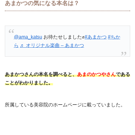
あまかつの気になる本名は？
@ama_katsu
お待たせしました✊
#あまかつ
#ちか
ら
♬ オリジナル楽曲 – あまかつ
あまかつさんの本名を調べると、
あまのかつやさん
である
ことがわかりました。
所属している美容院のホームページに載っていました。