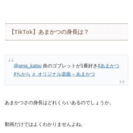
【TikTok】あまかつの身長は？
@ama_katsu
炎のゴブレットが1番好き
#あまかつ
#ちから
♬ オリジナル楽曲 – あまかつ
あまかつさの身長はどれくらいあるのでしょうか。
動画だけではよくわかりませんよね。