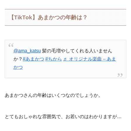
【TikTok】あまかつの年齢は？
@ama_katsu
髪の毛増やしてくれる人いません
か？
#あまかつ
#ちから
♬ オリジナル楽曲 – あま
かつ
あまかつさんの年齢はいくつなのでしょうか。
とてもおしゃれな雰囲気で、お若いのはわかりますが…