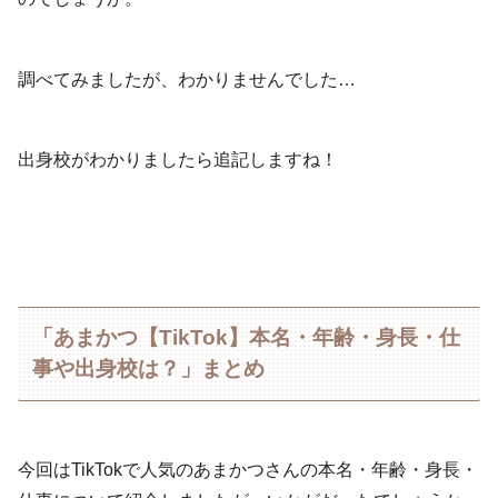
調べてみましたが、わかりませんでした…
出身校がわかりましたら追記しますね！
「あまかつ【TikTok】本名・年齢・身長・仕
事や出身校は？」まとめ
今回はTikTokで人気のあまかつさんの本名・年齢・身長・