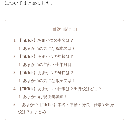
についてまとめました。
目次
【TikTok】あまかつの本名は？
あまかつの気になる本名は？
【TikTok】あまかつの年齢は？
あまかつの年齢・生年月日
【TikTok】あまかつの身長は？
あまかつの気になる身長は？
【TikTok】あまかつの仕事は？出身校はどこ？
あまかつは現役美容師！
「あまかつ【TikTok】本名・年齢・身長・仕事や出身
校は？」まとめ