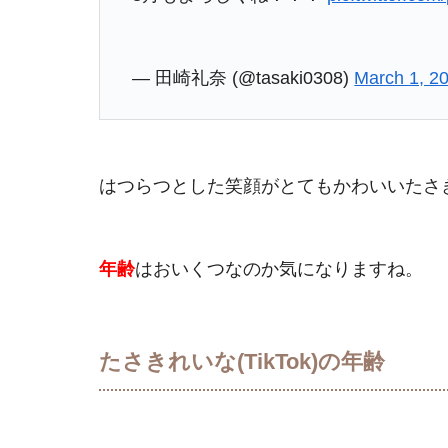
— 田崎礼奈 (@tasaki0308)
March 1, 2
はつらつとした笑顔がとてもかわいいたさきれ
年齢
はおいくつなのか気になりますね。
たさきれいな(TikTok)の年齢