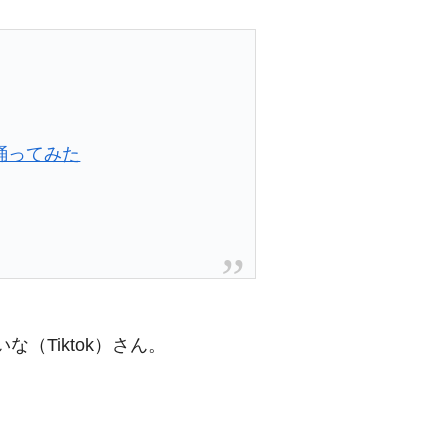
踊ってみた
（Tiktok）さん。