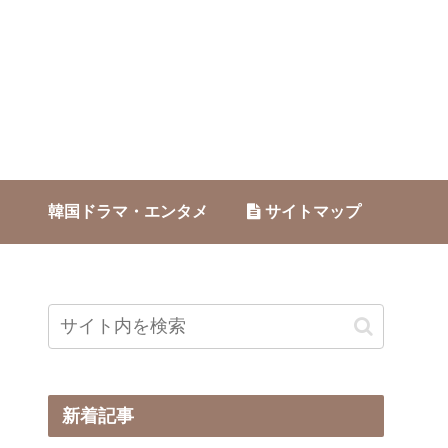
韓国ドラマ・エンタメ
サイトマップ
新着記事