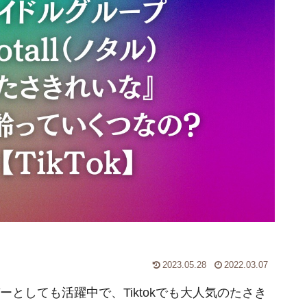
2023.05.28
2022.03.07
バーとしても活躍中で、Tiktokでも大人気のたさき