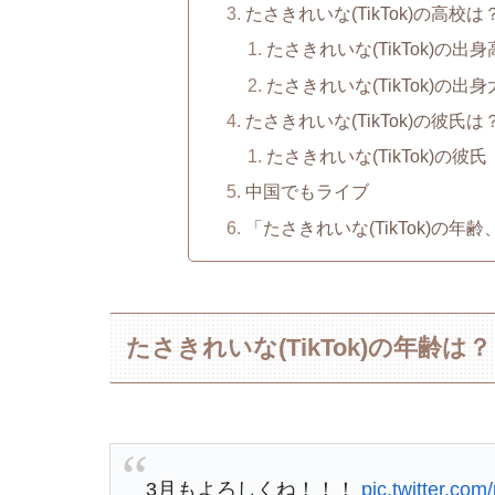
たさきれいな(TikTok)の高校は
たさきれいな(TikTok)の出
たさきれいな(TikTok)の出
たさきれいな(TikTok)の彼氏は
たさきれいな(TikTok)の彼氏
中国でもライブ
「たさきれいな(TikTok)の
たさきれいな(TikTok)の年齢は？
3月もよろしくね！！！
pic.twitter.co