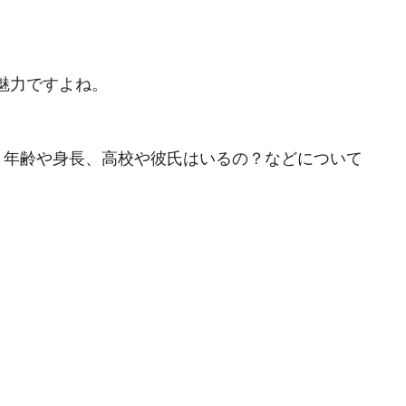
魅力ですよね。
すが、年齢や身長、高校や彼氏はいるの？などについて
。