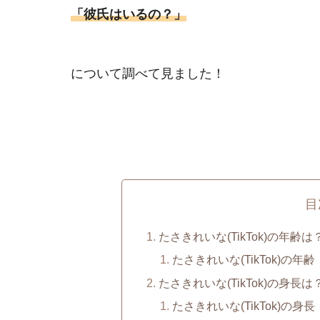
「彼氏はいるの？」
について調べて見ました！
目
たさきれいな(TikTok)の年齢は
たさきれいな(TikTok)の年齢
たさきれいな(TikTok)の身長は
たさきれいな(TikTok)の身長