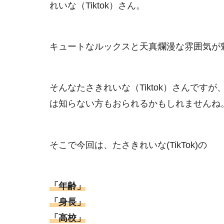
れいな（Tiktok）さん。
キュートなルックスと天真爛漫な雰囲気が
そんなたさきれいな（Tiktok）さんで
は知らない方もおられるかもしれませんね
そこで今回は、たさきれいな(TikTok)の
「年齢」
「身長」
「高校」