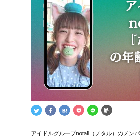
アイドルグループnotall（ノタル）のメン