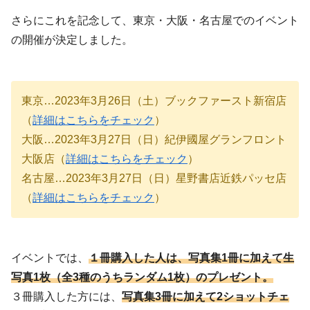
さらにこれを記念して、東京・大阪・名古屋でのイベント
の開催が決定しました。
東京…2023年3月26日（土）ブックファースト新宿店
（
詳細はこちらをチェック
）
大阪…2023年3月27日（日）紀伊國屋グランフロント
大阪店（
詳細はこちらをチェック
）
名古屋…2023年3月27日（日）星野書店近鉄パッセ店
（
詳細はこちらをチェック
）
イベントでは、
１冊購入した人は、写真集1冊に加えて生
写真1枚（全3種のうちランダム1枚）のプレゼント。
３冊購入した方には、
写真集3冊に加えて2ショットチェ