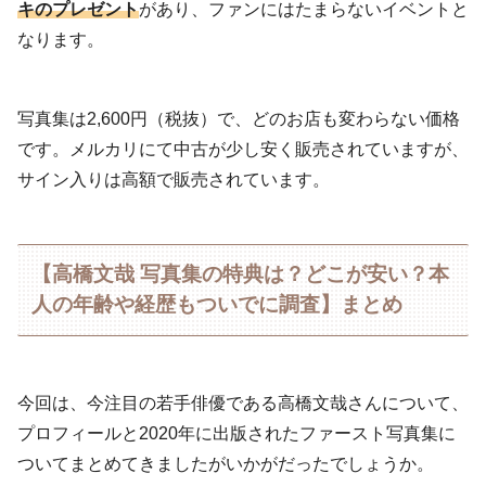
キのプレゼント
があり、ファンにはたまらないイベントと
なります。
写真集は2,600円（税抜）で、どのお店も変わらない価格
です。メルカリにて中古が少し安く販売されていますが、
サイン入りは高額で販売されています。
【高橋文哉 写真集の特典は？どこが安い？本
人の年齢や経歴もついでに調査】まとめ
今回は、今注目の若手俳優である高橋文哉さんについて、
プロフィールと2020年に出版されたファースト写真集に
ついてまとめてきましたがいかがだったでしょうか。