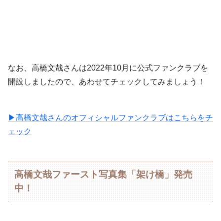
なお、高橋文哉さんは2022年10月に公式ファンクラブを
開設しましたので、あわせてチェックしてみましょう！
▶︎高橋文哉さんのオフィシャルファンクラブはこちらをチ
ェック
高橋文哉ファースト写真集「架け橋」発売
中！