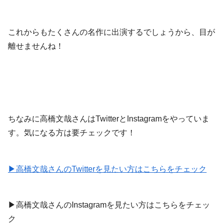
これからもたくさんの名作に出演するでしょうから、目が
離せませんね！
ちなみに高橋文哉さんはTwitterとInstagramをやっていま
す。気になる方は要チェックです！
▶︎高橋文哉さんのTwitterを見たい方はこちらをチェック
▶︎高橋文哉さんのInstagramを見たい方はこちらをチェッ
ク