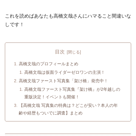
これを読めばあなたも高橋文哉さんにハマること間違いな
しです！
目次
高橋文哉のプロフィールまとめ
高橋文哉は仮面ライダーゼロワンの主演！
高橋文哉ファースト写真集「架け橋」発売中！
高橋文哉ファースト写真集『架け橋』が2年越しの
重版決定！イベントも開催！
【高橋文哉 写真集の特典は？どこが安い？本人の年
齢や経歴もついでに調査】まとめ