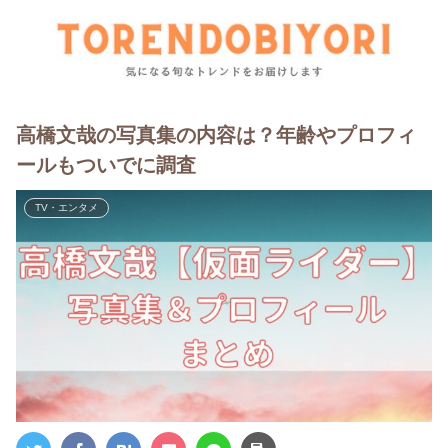
高橋文哉の写真集の内容は？年齢やプロフィ
ールもついでに調査
TV・エンタメ