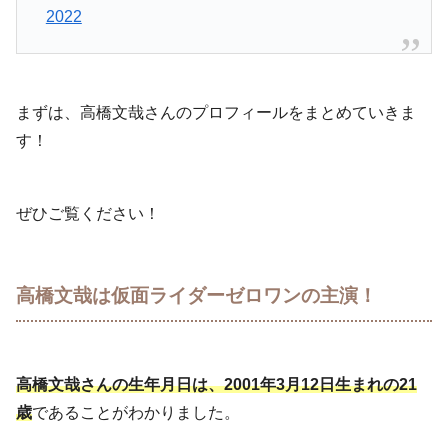
2022
まずは、高橋文哉さんのプロフィールをまとめていきま
す！
ぜひご覧ください！
高橋文哉は仮面ライダーゼロワンの主演！
高橋文哉さんの生年月日は、2001年3月12日生まれの21
歳
であることがわかりました。