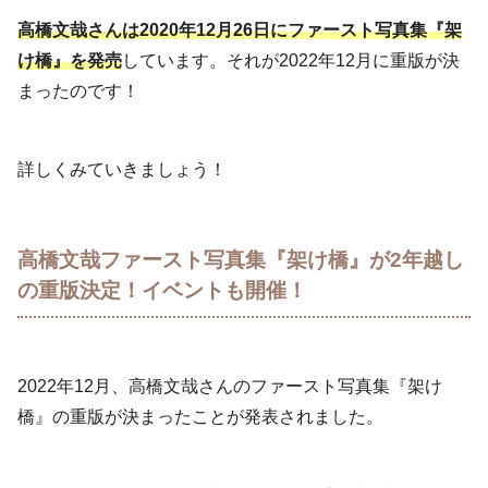
高橋文哉さんは2020年12月26日にファースト写真集『架
け橋』を発売
しています。それが2022年12月に重版が決
まったのです！
詳しくみていきましょう！
高橋文哉ファースト写真集『架け橋』が2年越し
の重版決定！イベントも開催！
2022年12月、高橋文哉さんのファースト写真集『架け
橋』の重版が決まったことが発表されました。