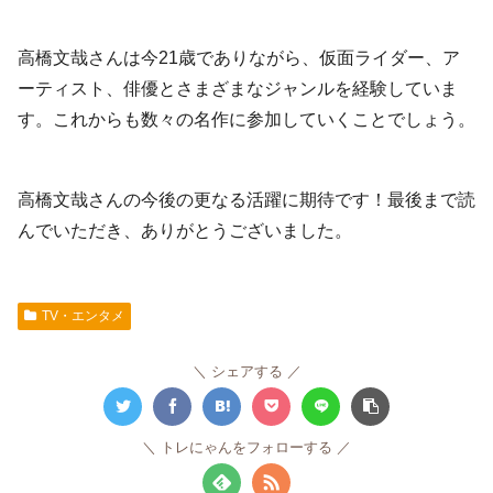
高橋文哉さんは今21歳でありながら、仮面ライダー、ア
ーティスト、俳優とさまざまなジャンルを経験していま
す。これからも数々の名作に参加していくことでしょう。
高橋文哉さんの今後の更なる活躍に期待です！最後まで読
んでいただき、ありがとうございました。
TV・エンタメ
シェアする
トレにゃんをフォローする