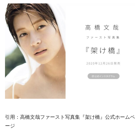
引用：高橋文哉ファースト写真集『架け橋』公式ホームペ
ージ