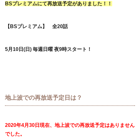
BSプレミアムにて再放送予定がありました！！
【BSプレミアム】 全20話
5月10日(日) 毎週日曜 夜9時スタート！
地上波での再放送予定日は？
2020年4月30日現在、地上波での再放送予定はありません
でした。