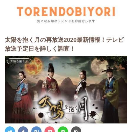
太陽を抱く月の再放送2020最新情報！テレビ
放送予定日を詳しく調査！
太陽を抱く月