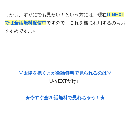
しかし、すぐにでも見たい！という方には、現在
U-NEXT
では全話無料配信中
ですので、これを機に利用するのもお
すすめですよ♪
▽太陽を抱く月が全話無料で見られるのは▽
U-NEXTだけ↓↓
★今すぐ全20話無料で見れちゃう！★