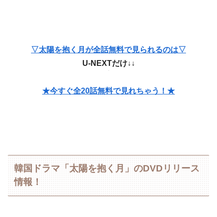
▽太陽を抱く月が全話無料で見られるのは▽
U-NEXTだけ↓↓
★今すぐ全20話無料で見れちゃう！★
韓国ドラマ「太陽を抱く月」のDVDリリース
情報！