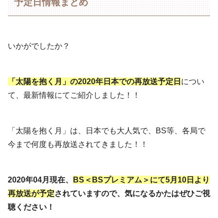
予定日情報まとめ
いかがでしたか？
「太陽を抱く月」の2020年日本での再放送予定日
につい
て、最新情報にてご紹介しました！！
「太陽を抱く月」は、日本でも大人気で、BS等、各局で
今まで何度も再放送されてきました！！
2020年04月現在、
BS＜BSプレミアム＞にて5月10日より
再放送が予定
されていますので、気になるかたはぜひご視
聴ください！