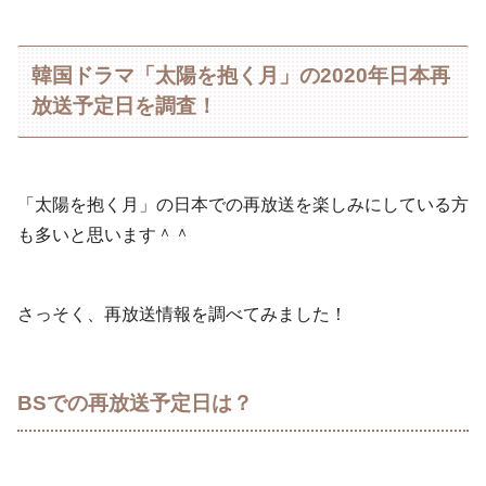
韓国ドラマ「太陽を抱く月」の2020年日本再
放送予定日を調査！
「太陽を抱く月」の日本での再放送を楽しみにしている方
も多いと思います＾＾
さっそく、再放送情報を調べてみました！
BSでの再放送予定日は？