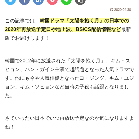
2020.04.30
この記事では、
韓国ドラマ「太陽を抱く月」の日本での
2020年再放送予定日や地上波、BS/CS配信情報など
最新
版でお届けします！
韓国で2012年に放送された「太陽を抱く月」。キム・ス
ヒョン、ハン・ガイン主演で超話題となった人気ドラマで
す。他にも今や人気俳優となったヨ・ジング、キム・ユジ
ョン、キム・ソヒョンなど当時の子役も話題となりまし
た。
さていったい日本でいつ再放送予定なのか気になりますよ
ね！