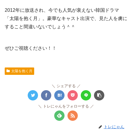
2012年に放送され、今でも人気が衰えない韓国ドラマ
「太陽を抱く月」。豪華なキャスト出演で、見た人を虜に
すること間違いないでしょう＾＾
ぜひご視聴ください！！
太陽を抱く月
シェアする
トレにゃんをフォローする
トレにゃん