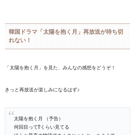
韓国ドラマ「太陽を抱く月」再放送が待ち切
れない！
「太陽を抱く月」を見た、みんなの感想をどうぞ！
きっと再放送が楽しみになるはず♪
太陽を抱く月 （予告）
何回目って⁉︎くらい見てる