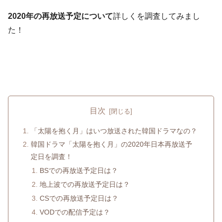
2020年の再放送予定について
詳しくを調査してみまし
た！
目次
「太陽を抱く月」はいつ放送された韓国ドラマなの？
韓国ドラマ「太陽を抱く月」の2020年日本再放送予
定日を調査！
BSでの再放送予定日は？
地上波での再放送予定日は？
CSでの再放送予定日は？
VODでの配信予定は？