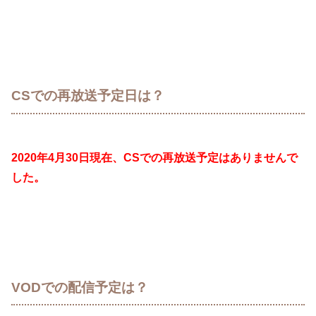
CSでの再放送予定日は？
2020年4月30日現在、CSでの再放送予定はありませんで
した。
VODでの配信予定は？