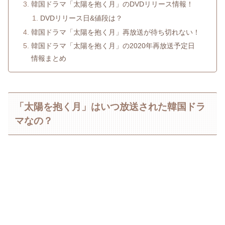
韓国ドラマ「太陽を抱く月」のDVDリリース情報！
DVDリリース日&値段は？
韓国ドラマ「太陽を抱く月」再放送が待ち切れない！
韓国ドラマ「太陽を抱く月」の2020年再放送予定日
情報まとめ
「太陽を抱く月」はいつ放送された韓国ドラ
マなの？