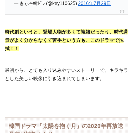
— きぃ✳︎韓ﾄﾞﾗ (@key110625)
2016年7月29日
時代劇というと、登場人物が多くて複雑だったり、時代背
景がよく分からなくて苦手という方も、このドラマで払
拭！！
最初から、とても入り込みやすいストーリーで、キラキラ
とした美しい映像に引き込まれてしまいます。
韓国ドラマ「太陽を抱く月」の2020年再放送