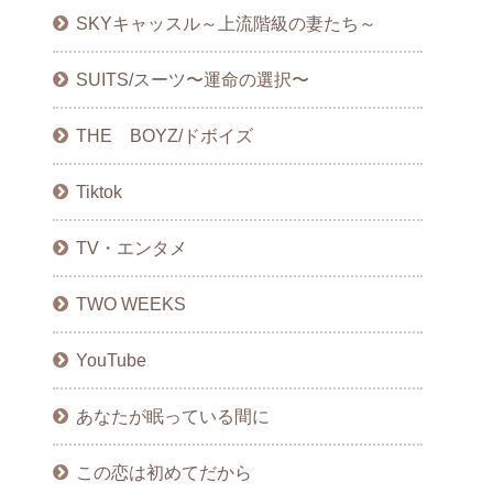
SKYキャッスル～上流階級の妻たち～
SUITS/スーツ〜運命の選択〜
THE BOYZ/ドボイズ
Tiktok
TV・エンタメ
TWO WEEKS
YouTube
あなたが眠っている間に
この恋は初めてだから