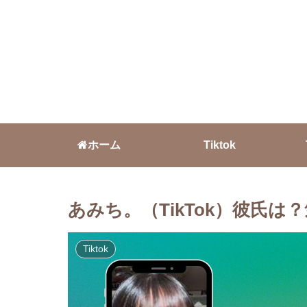
ホーム
Tiktok
あみち。（TikTok）彼氏
Tiktok