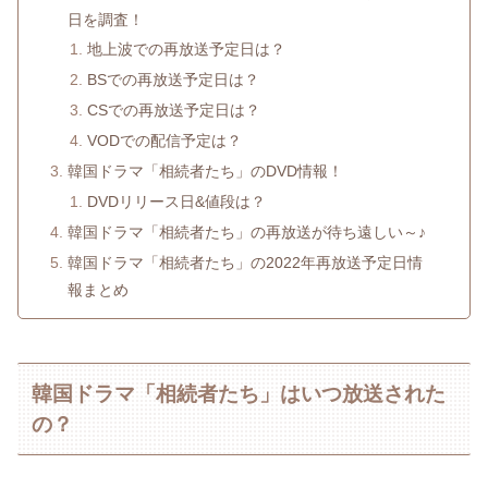
日を調査！
地上波での再放送予定日は？
BSでの再放送予定日は？
CSでの再放送予定日は？
VODでの配信予定は？
韓国ドラマ「相続者たち」のDVD情報！
DVDリリース日&値段は？
韓国ドラマ「相続者たち」の再放送が待ち遠しい～♪
韓国ドラマ「相続者たち」の2022年再放送予定日情
報まとめ
韓国ドラマ「相続者たち」はいつ放送された
の？