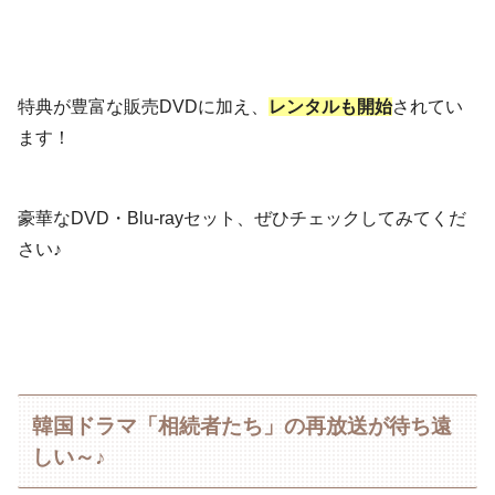
特典が豊富な販売DVDに加え、
レンタルも開始
されてい
ます！
豪華なDVD・Blu-rayセット、ぜひチェックしてみてくだ
さい♪
韓国ドラマ「相続者たち」の再放送が待ち遠
しい～♪