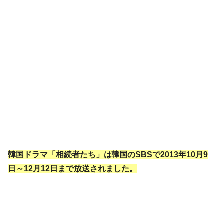
韓国ドラマ「相続者たち」は韓国のSBSで2013年10月9
日～12月12日まで放送されました。