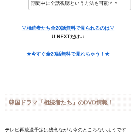
期間中に全話視聴という方法も可能＾＾
▽相続者たち全20話無料で見られるのは▽
U-NEXTだけ↓↓
★今すぐ全20話無料で見れちゃう！★
韓国ドラマ「相続者たち」のDVD情報！
テレビ再放送予定は残念ながら今のところないようです