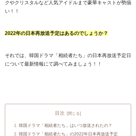
クやクリスタルなど人気アイドルまで豪華キャストが勢揃
い！！
2022年の日本再放送予定はあるのでしょうか？
それでは、韓国ドラマ「相続者たち」の日本再放送予定日
について最新情報にて調べてみましょう！！
目次
韓国ドラマ「相続者たち」はいつ放送されたの？
韓国ドラマ「相続者たち」の2022年日本再放送予定