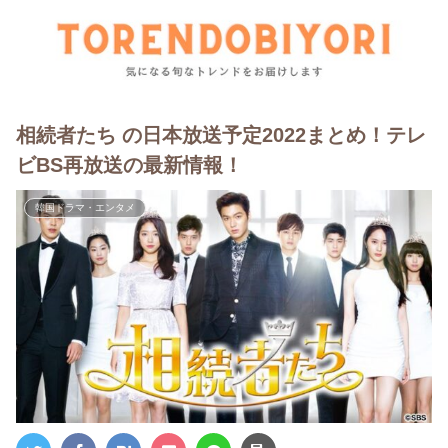
相続者たち の日本放送予定2022まとめ！テレ
ビBS再放送の最新情報！
韓国ドラマ・エンタメ