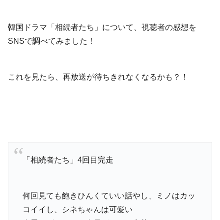
韓国ドラマ「相続者たち」について、視聴者の感想を
SNSで調べてみました！
これを見たら、再放送が待ちきれなくなるかも？！
「相続者たち」4回目完走
何回見ても飽きひんくていい話やし、ミノはカッ
コイイし、シネちゃんは可愛い