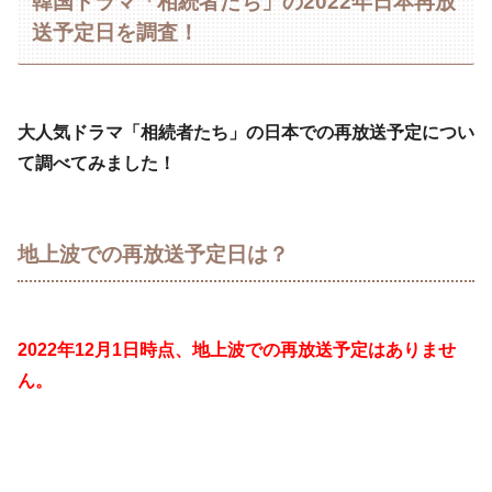
韓国ドラマ「相続者たち」の2022年日本再放
送予定日を調査！
大人気ドラマ「相続者たち」の日本での再放送予定につい
て調べてみました！
地上波での再放送予定日は？
2022年12月1日時点、地上波での再放送予定はありませ
ん。