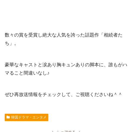
数々の賞を受賞し絶大な人気を誇った話題作「相続者た
ち」。
豪華なキャストと涙あり胸キュンありの脚本に、誰もがハ
マること間違いなし♪
ぜひ再放送情報をチェックして、ご視聴くださいね＾＾
韓国ドラマ・エンタメ