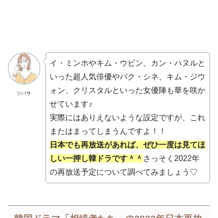
イ・ミンホやキム・ウビン、カン・ハヌルと
いった超人気俳優やパク・シネ、キム・ジウ
ォン、クリスタルといった女優陣も華を咲か
ツバサ
せています♪
実際にはありえないような設定ですが、これ
またはまってしまうんですよ！！
日本でも再放送があれば、ぜひ一度は見てほ
しい一押し韓ドラです＾＾
さっそく2022年
の再放送予定について調べてみましょう♡