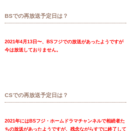
BSでの再放送予定日は？
2021年4月13日〜、BSフジでの放送があったようですが
今は放送しておりません。
CSでの再放送予定日は？
2021年にはBSフジ・ホームドラマチャンネルで相続者た
ちの放送があったようですが、残念ながらすでに終了して