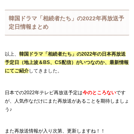
韓国ドラマ「相続者たち」の2022年再放送予
定日情報まとめ
以上、
韓国ドラマ「相続者たち」の2022年の日本再放送
予定日（地上波＆BS、CS配信）がいつなのか
、
最新情報
にてご紹介
してきました。
日本での2022年テレビ再放送予定は
今のところない
です
が、人気作なだけにまた再放送があることを期待しましょ
う♪
また再放送情報が入り次第、更新しますね！！