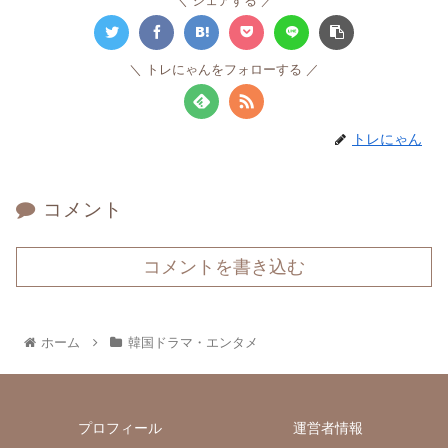
シェアする
トレにゃんをフォローする
トレにゃん
コメント
コメントを書き込む
ホーム
韓国ドラマ・エンタメ
プロフィール
運営者情報