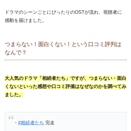
ドラマのシーンごとにぴったりのOSTが流れ、視聴者に
感動を届けました。
つまらない！面白くない！という口コミ評判は
なんで？
大人気のドラマ「相続者たち」ですが、つまらない・面白
くないといった感想や口コミ評価はなぜなのかを調べてみ
ました。
・
#相続者たち
完走