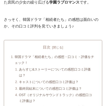
た庶民の少女の繰り広げる
学園ラブロマンス
です。
さっそく、韓国ドラマ「相続者たち」の感想は面白いの
か、その口コミ評判を見ていきましょう♪
目次
韓国ドラマ「相続者たち」の感想・口コミ・評価をチ
ェック！
あらすじ&ストーリーについての感想口コミ評価
は？
キャストについての感想口コミ評価は？
最終回結末についての感想口コミ評価は？
OST（オリジナルサウンドトラック）の感想口コ
ミ評価は？