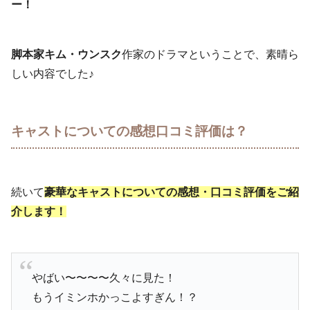
ー！
脚本家キム・ウンスク
作家のドラマということで、素晴ら
しい内容でした♪
キャストについての感想口コミ評価は？
続いて
豪華なキャストについての感想・口コミ評価をご紹
介します！
やばい〜〜〜〜久々に見た！
もうイミンホかっこよすぎん！？