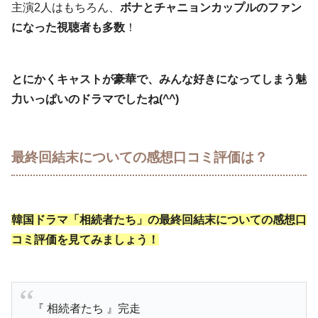
主演2人はもちろん、
ボナとチャニョンカップルのファン
になった視聴者も多数
！
とにかくキャストが豪華で、みんな好きになってしまう魅
力いっぱいのドラマでしたね(^^)
最終回結末についての感想口コミ評価は？
韓国ドラマ「相続者たち」の最終回結末についての感想口
コミ評価を見てみましょう！
『 相続者たち 』完走