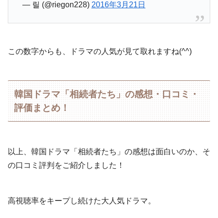
— 릴 (@riegon228)
2016年3月21日
この数字からも、ドラマの人気が見て取れますね(^^)
韓国ドラマ「相続者たち」の感想・口コミ・
評価まとめ！
以上、韓国ドラマ「相続者たち」の感想は面白いのか、そ
の口コミ評判をご紹介しました！
高視聴率をキープし続けた大人気ドラマ。