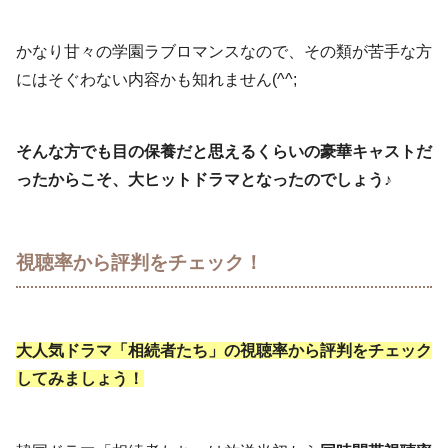
かなり甘々の学園ラブロマンスなので、その類が苦手な方
にはそぐわない内容かも知れません(^^;
そんな方でも目の保養だと思えるくらいの豪華キャストだ
ったからこそ、大ヒットドラマとなったのでしょう♪
視聴率から評判をチェック！
大人気ドラマ「相続者たち」の視聴率から評判をチェック
してみましょう！