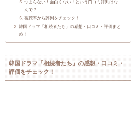
つまらない！面白くない！という口コミ評判はな
んで？
視聴率から評判をチェック！
韓国ドラマ「相続者たち」の感想・口コミ・評価まと
め！
韓国ドラマ「相続者たち」の感想・口コミ・
評価をチェック！