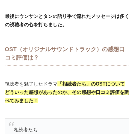
最後にウンサンとタンの語り手で流れたメッセージは多く
の視聴者の心を打ちました。
OST（オリジナルサウンドトラック）の感想口
コミ評価は？
視聴者を魅了したドラマ
「相続者たち」のOSTについて
どういった感想があったのか、その感想や口コミ評価を調
べてみました！
相続者たち