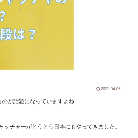
2022.04.06
ものが話題になっていますよね！
キャッチャーがとうとう日本にもやってきました。