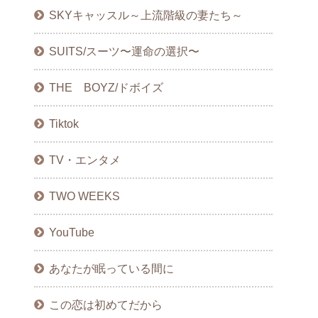
SKYキャッスル～上流階級の妻たち～
SUITS/スーツ〜運命の選択〜
THE BOYZ/ドボイズ
Tiktok
TV・エンタメ
TWO WEEKS
YouTube
あなたが眠っている間に
この恋は初めてだから