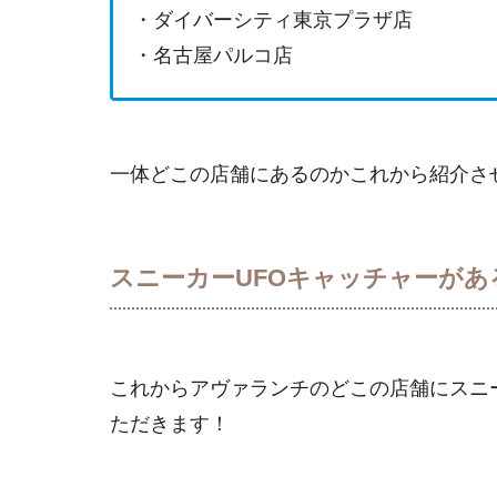
・ダイバーシティ東京プラザ店
・名古屋パルコ店
一体どこの店舗にあるのかこれから紹介さ
スニーカーUFOキャッチャーがあ
これからアヴァランチのどこの店舗にスニ
ただきます！