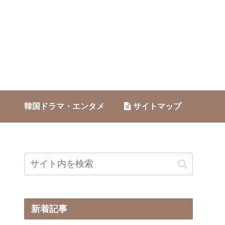
韓国ドラマ・エンタメ
サイトマップ
新着記事