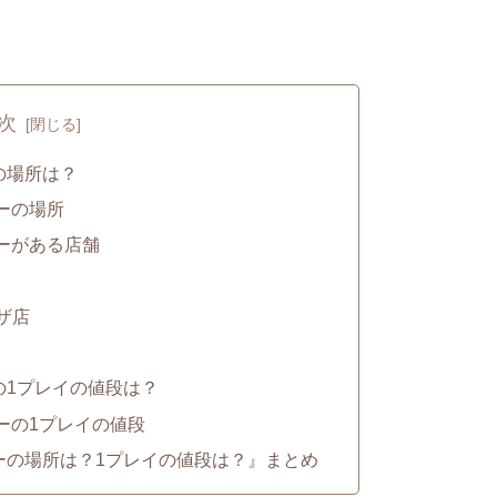
次
の場所は？
ーの場所
ーがある店舗
ザ店
の1プレイの値段は？
ーの1プレイの値段
ーの場所は？1プレイの値段は？』まとめ