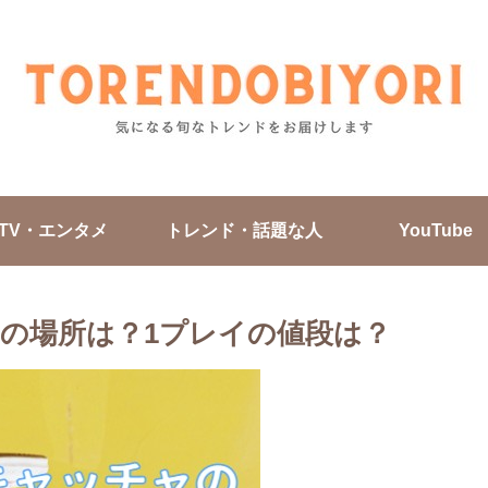
TV・エンタメ
トレンド・話題な人
YouTube
ーの場所は？1プレイの値段は？