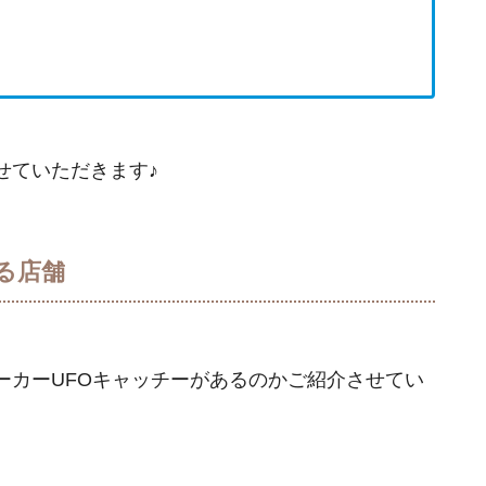
せていただきます♪
る店舗
ーカーUFOキャッチーがあるのかご紹介させてい