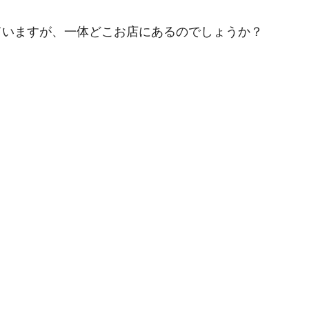
題になっていますが、一体どこお店にあるのでしょうか？