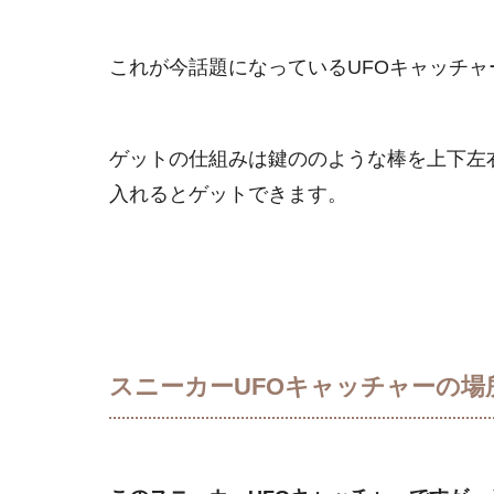
これが今話題になっているUFOキャッチャ
ゲットの仕組みは鍵ののような棒を上下左
入れるとゲットできます。
スニーカーUFOキャッチャーの場