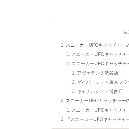
目
スニーカーUFOキャッチャー
スニーカーUFOキャッチャ
スニーカーUFOキャッチャ
アヴァランチ渋谷店
ダイバーシティ東京プラ
キャナルシティ博多店
スニーカーUFOキャッチャー
スニーカーUFOキャッチャ
『スニーカーUFOキャッチャ