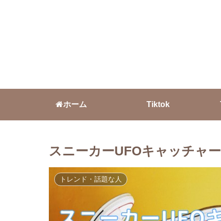
ホーム
Tiktok
スニーカーUFOキャッチャ
トレンド・話題な人