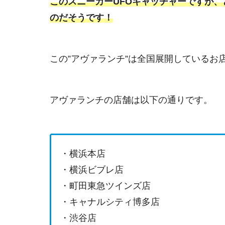
このスニーカーUFOキャッチャーですが、
のだそうです！
この”アヴァランチ”は全国展開しているお
アヴァランチの店舗は以下の通りです。
・横浜本店
・横浜ビブレ店
・町田東急ツインズ店
・キャナルシティ博多店
・渋谷店