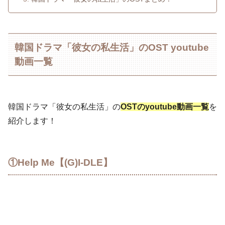
韓国ドラマ「彼女の私生活」のOST youtube
動画一覧
韓国ドラマ「彼女の私生活」の
OSTのyoutube動画一覧
を
紹介します！
①Help Me【(G)I-DLE】