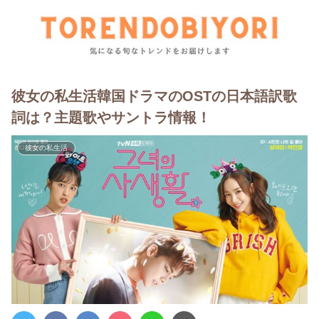
彼女の私生活韓国ドラマのOSTの日本語訳歌
詞は？主題歌やサントラ情報！
彼女の私生活