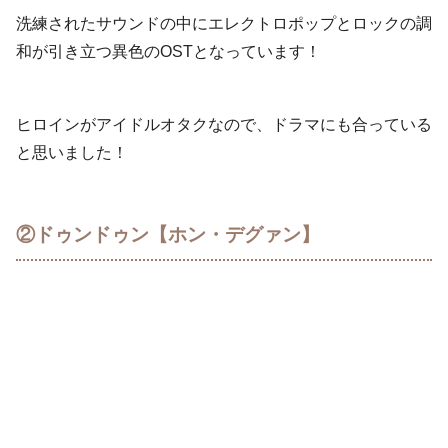
洗練されたサウンドの中にエレクトロポップとロックの調
和が引き立つ異色のOSTとなっています！
ヒロインがアイドルオタクなので、ドラマにも合っている
と思いました！
②ドゥンドゥン【ホン・デグァン】