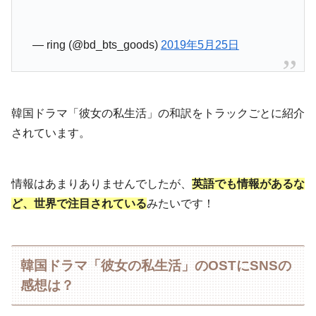
— ring (@bd_bts_goods)
2019年5月25日
韓国ドラマ「彼女の私生活」の和訳をトラックごとに紹介
されています。
情報はあまりありませんでしたが、
英語でも情報があるな
ど、世界で注目されている
みたいです！
韓国ドラマ「彼女の私生活」のOSTにSNSの
感想は？