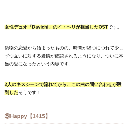
女性デュオ「Davichi」のイ・ヘリが担当したOST
です。
偽物の恋愛から始まったものの、時間が経つにつれて少し
ずつ互いに対する愛情が確認されるようになり、ついに本
当の愛になったという内容です。
2人のキスシーンで流れてから、この曲の問い合わせが殺
到した
そうです！
⑤Happy【1415】