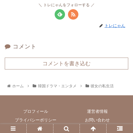
トレにゃんをフォローする
トレにゃん
コメント
コメントを書き込む
ホーム
韓国ドラマ・エンタメ
彼女の私生活
プロフィール
運営者情報
プライバシーポリシー
お問い合わせ
© 2020 トレンド日和.