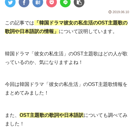
2019.06.10
この記事では
「韓国ドラマ彼女の私生活のOST主題歌の
歌詞や日本語訳の情報」
について説明しています。
韓国ドラマ「彼女の私生活」のOST主題歌はどの人が歌
っているのか、気になりますよね！
今回は韓国ドラマ「彼女の私生活」のOST主題歌情報を
まとめてみました！
また、
OST主題歌の歌詞や日本語訳
についても調べてみ
ました！