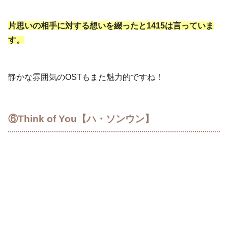
片思いの相手に対する想いを綴ったと1415は言っていま
す。
静かな雰囲気のOSTもまた魅力的ですね！
⑥Think of You【ハ・ソンウン】