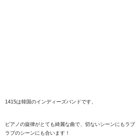
1415は韓国のインディーズバンドです、
ピアノの旋律がとても綺麗な曲で、切ないシーンにもラブ
ラブのシーンにも合います！