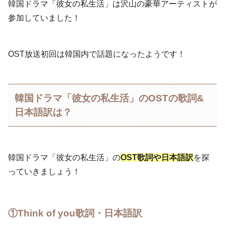
韓国ドラマ「彼女の私生活」は沢山の豪華アーティストが
参加していました！
OST放送初回は韓国内で話題になったようです！
韓国ドラマ「彼女の私生活」のOSTの歌詞&
日本語訳は？
韓国ドラマ「彼女の私生活」の
OST歌詞や日本語訳
を探
っていきましょう！
①Think of you歌詞・日本語訳