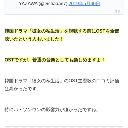
— YAZAWA (@eichaaan7)
2019年5月30日
韓国ドラマ「彼女の私生活」を視聴する前にOSTを全部
聴いたという人もいました！
OSTですが、普通の音楽としても楽しめますよ！
韓国ドラマ「彼女の私生活」のOST主題歌の口コミ評価
は高かったです。
特にハ・ソンウンの影響力が凄かったですね。