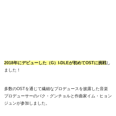
2018年にデビューした（G）I-DLEが初めてOSTに挑戦
し
ました！
多数のOSTを通じて繊細なプロデュースを披露した音楽
プロデューサーのパク・グンチョルと作曲家イム・ヒョン
ジュンが参加しました。