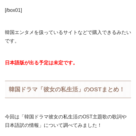
[/box01]
韓国エンタメを扱っているサイトなどで購入できるみたい
です。
日本語版が出る予定は未定です。
韓国ドラマ「彼女の私生活」のOSTまとめ！
今回は「韓国ドラマ彼女の私生活のOST主題歌の歌詞や
日本語訳の情報」について調べてみました！