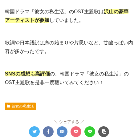
韓国ドラマ「彼女の私生活」のOST主題歌は
沢山の豪華
アーティストが参加
していました。
歌詞や日本語訳は恋の始まりや片思いなど、甘酸っぱい内
容が多かったです。
SNSの感想も高評価
の、韓国ドラマ「彼女の私生活」の
OST主題歌を是非一度聴いてみてください！
彼女の私生活
シェアする