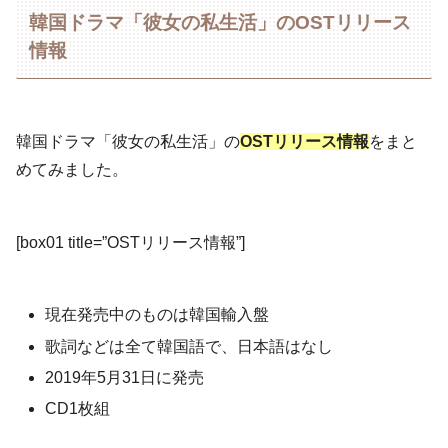
韓国ドラマ「彼女の私生活」のOSTリリース
情報
韓国ドラマ「彼女の私生活」の
OSTリリース情報
をまと
めてみました。
[box01 title=”OSTリリース情報”]
現在発売中のものは韓国輸入盤
歌詞などは全て韓国語で、日本語はなし
2019年5月31日に発売
CD1枚組