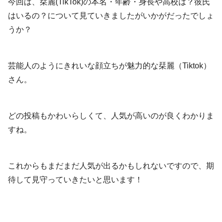
今回は、栞麗(TikTok)の本名・年齢・身長や高校は？彼氏
はいるの？について見ていきましたがいかがだったでしょ
うか？
芸能人のようにきれいな顔立ちが魅力的な栞麗（Tiktok）
さん。
どの投稿もかわいらしくて、人気が高いのが良くわかりま
すね。
これからもまだまだ人気が出るかもしれないですので、期
待して見守っていきたいと思います！