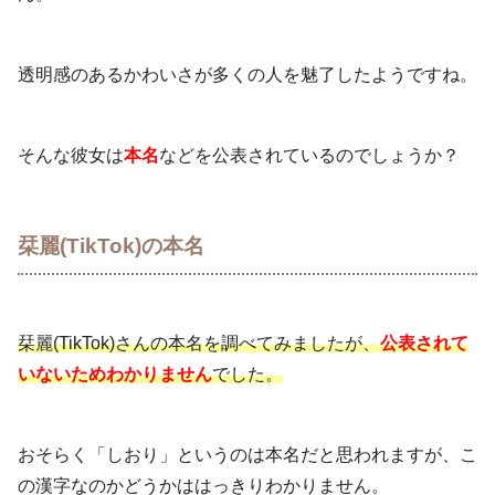
透明感のあるかわいさが多くの人を魅了したようですね。
そんな彼女は
本名
などを公表されているのでしょうか？
栞麗(TikTok)の本名
栞麗(TikTok)さんの本名を調べてみましたが、
公表されて
いないためわかりません
でした。
おそらく「しおり」というのは本名だと思われますが、こ
の漢字なのかどうかははっきりわかりません。