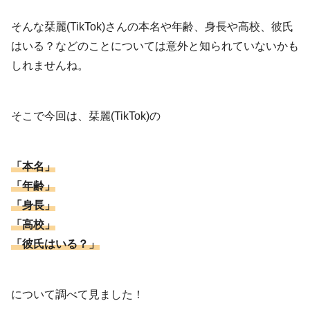
そんな栞麗(TikTok)さんの本名や年齢、身長や高校、彼氏
はいる？などのことについては意外と知られていないかも
しれませんね。
そこで今回は、栞麗(TikTok)の
「本名」
「年齢」
「身長」
「高校」
「彼氏はいる？」
について調べて見ました！