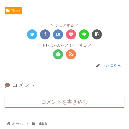
Tiktok
シェアする
トレにゃんをフォローする
トレにゃん
コメント
コメントを書き込む
ホーム
Tiktok