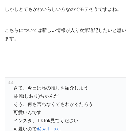
しかしとてもかわいらしい方なのでモテそうですよね。
こちらについては新しい情報が入り次第追記したいと思い
ます。
さて、今日は私の推しを紹介しよう
栞麗(しおり)ちゃんだ
そう、何も言わなくてもわかるだろう
可愛いんです
インスタ、TikTok見てください
可愛いので
@salt__xx_