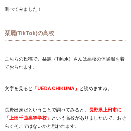
調べてみました！
栞麗(TikTok)の高校
こちらの投稿で、栞麗（Tiktok）さんは高校の体操服を着
ておられます。
文字を見ると
「UEDA CHIKUMA」
と読めますね。
長野出身だということで調べてみると、
長野県上田市に
「上田千曲高等学校」
という高校がありましたので、おそ
らくそこではないかと思われます。