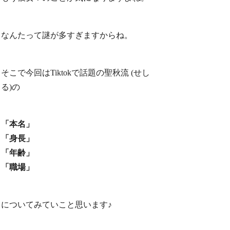
なんたって謎が多すぎますからね。
そこで今回はTiktokで話題の聖秋流 (せし
る)の
「本名」
「身長」
「年齢」
「職場」
についてみていこと思います♪