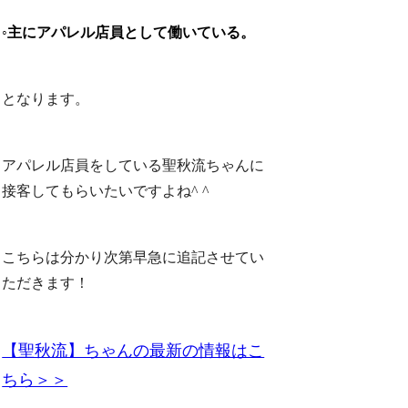
◦主にアパレル店員として働いている。
となります。
アパレル店員をしている聖秋流ちゃんに
接客してもらいたいですよね^ ^
こちらは分かり次第早急に追記させてい
ただきます！
【聖秋流】ちゃんの最新の情報はこ
ちら＞＞