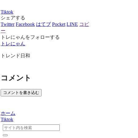
Tiktok
シェアする
Twitter
Facebook
はてブ
Pocket
LINE
コピ
ー
トレにゃんをフォローする
トレにゃん
トレンド日和
コメント
コメントを書き込む
ホーム
Tiktok