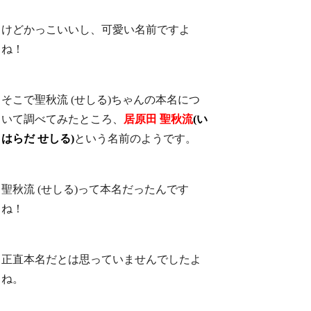
けどかっこいいし、可愛い名前ですよ
ね！
そこで聖秋流 (せしる)ちゃんの本名につ
いて調べてみたところ、
居原田 聖秋流
(い
はらだ せしる)
という名前のようです。
聖秋流 (せしる)って本名だったんです
ね！
正直本名だとは思っていませんでしたよ
ね。