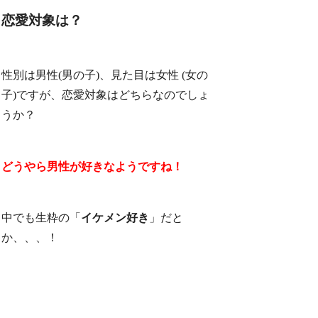
恋愛対象は？
性別は男性(男の子)、見た目は女性 (女の
子)ですが、恋愛対象はどちらなのでしょ
うか？
どうやら男性が好きなようですね！
中でも生粋の「
イケメン好き
」だと
か、、、！