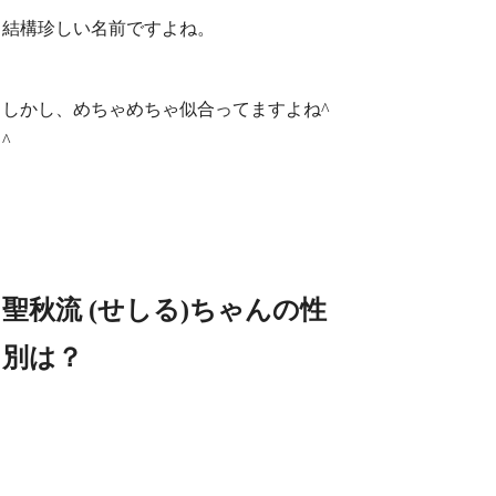
結構珍しい名前ですよね。
しかし、めちゃめちゃ似合ってますよね^
^
聖秋流 (せしる)ちゃんの性
別は？