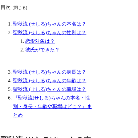
目次
聖秋流 (せしる)ちゃんの本名は？
聖秋流 (せしる)ちゃんの性別は？
恋愛対象は？
彼氏ができた？
聖秋流 (せしる)ちゃんの身長は？
聖秋流 (せしる)ちゃんの年齢は？
聖秋流 (せしる)ちゃんの職場は？
『聖秋流(せしる)ちゃんの本名・性
別・身長・年齢や職場はどこ？』ま
とめ