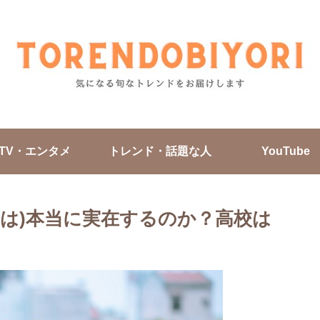
TV・エンタメ
トレンド・話題な人
YouTube
音は)本当に実在するのか？高校は