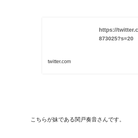
https://twitte
873025?s=20
twitter.com
こちらが妹である関戸奏音さんです。