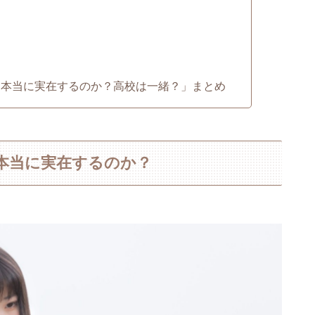
)は本当に実在するのか？高校は一緒？」まとめ
は本当に実在するのか？