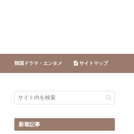
韓国ドラマ・エンタメ
サイトマップ
新着記事