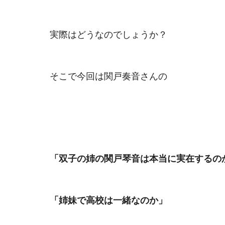
実際はどうなのでしょうか？
そこで今回は関戸奏音さんの
双子の姉の
関戸琴音は本当に実在するの
「
「姉妹で高校は一緒なのか」