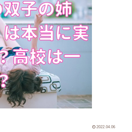
2022.04.06