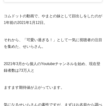
コムドットの動画で、やまとの妹として顔出しをしたのが
1年前の2021年1月12日。
それから、「可愛い過ぎる！」として一気に視聴者の注目
を集めた、せいらさん。
2021年3月から個人のYoutubeチャンネルを始め、現在登
録者数は73万人と
ますます期待値が上がっています。
気になるせいらさんの素性ですが、まずはお名前から調べ