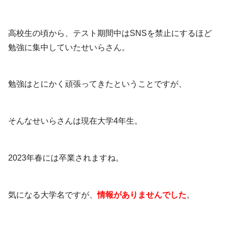
高校生の頃から、テスト期間中はSNSを禁止にするほど
勉強に集中していたせいらさん。
勉強はとにかく頑張ってきたということですが、
そんなせいらさんは現在大学4年生。
2023年春には卒業されますね。
気になる大学名ですが、
情報がありませんでした
。