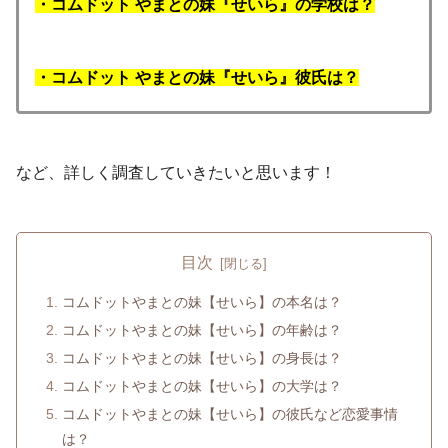
・コムドット やまとの妹『せいら』の学校は？
・コムドット やまとの妹『せいら』彼氏は？
など、詳しく調査していきたいと思います！
目次
コムドットやまとの妹【せいら】の本名は？
コムドットやまとの妹【せいら】の年齢は？
コムドットやまとの妹【せいら】の身長は？
コムドットやまとの妹【せいら】の大学は？
コムドットやまとの妹【せいら】の彼氏など恋愛事情
は？