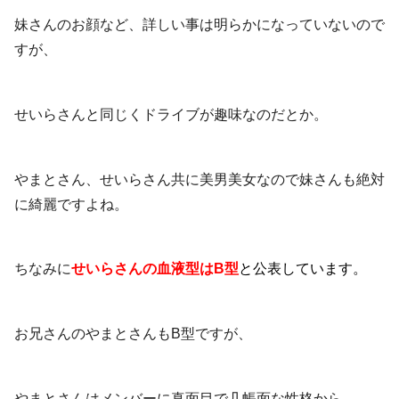
妹さんのお顔など、詳しい事は明らかになっていないので
すが、
せいらさんと同じくドライブが趣味なのだとか。
やまとさん、せいらさん共に美男美女なので妹さんも絶対
に綺麗ですよね。
ちなみに
せいらさんの血液型はB型
と公表しています。
お兄さんのやまとさんもB型ですが、
やまとさんはメンバーに真面目で几帳面な性格から