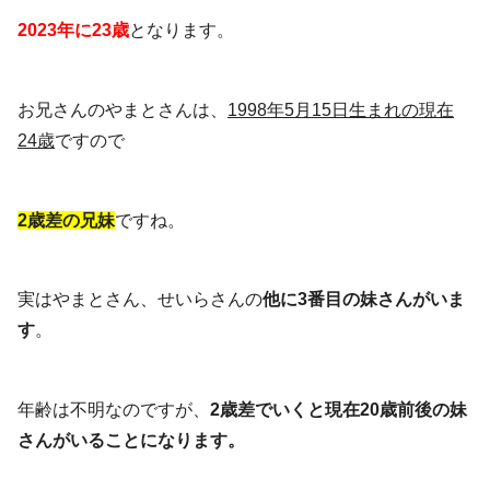
2023年に23歳
となります。
お兄さんのやまとさんは、
1998年5月15日生まれの現在
24歳
ですので
2歳差の兄妹
ですね。
実はやまとさん、せいらさんの
他に3番目の妹さんがいま
す
。
年齢は不明なのですが、
2歳差でいくと現在20歳前後の妹
さんがいることになります。