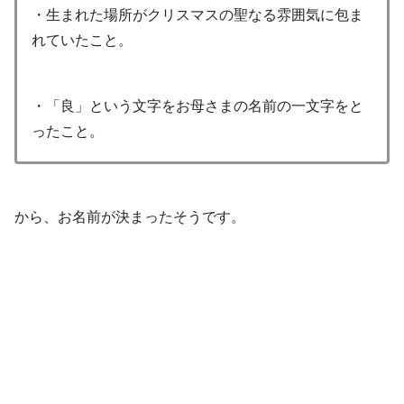
・生まれた場所がクリスマスの聖なる雰囲気に包ま
れていたこと。
・「良」という文字をお母さまの名前の一文字をと
ったこと。
から、お名前が決まったそうです。