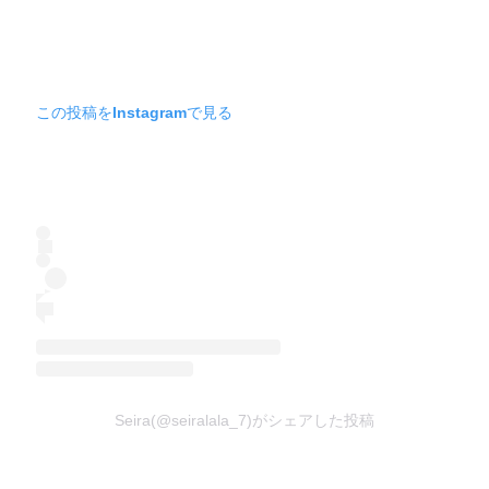
この投稿をInstagramで見る
Seira(@seiralala_7)がシェアした投稿