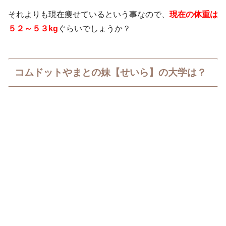
それよりも現在痩せているという事なので、
現在の体重は
５２～５３kg
ぐらいでしょうか？
コムドットやまとの妹【せいら】の大学は？