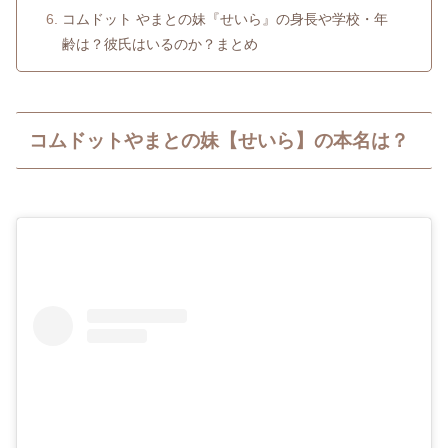
コムドット やまとの妹『せいら』の身長や学校・年
齢は？彼氏はいるのか？まとめ
コムドットやまとの妹【せいら】の本名は？