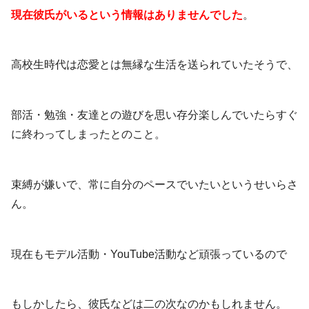
現在彼氏がいるという情報はありませんでした
。
高校生時代は恋愛とは無縁な生活を送られていたそうで、
部活・勉強・友達との遊びを思い存分楽しんでいたらすぐ
に終わってしまったとのこと。
束縛が嫌いで、常に自分のペースでいたいというせいらさ
ん。
現在もモデル活動・YouTube活動など頑張っているので
もしかしたら、彼氏などは二の次なのかもしれません。