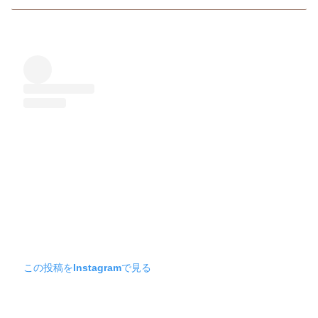
この投稿をInstagramで見る