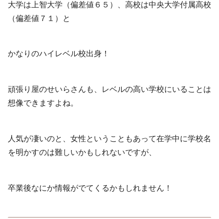
大学は上智大学（偏差値６５）、高校は中央大学付属高校
（偏差値７１）と
かなりのハイレベル校出身！
頑張り屋のせいらさんも、レベルの高い学校にいることは
想像できますよね。
人気が凄いのと、女性ということもあって在学中に学校名
を明かすのは難しいかもしれないですが、
卒業後なにか情報がでてくるかもしれません！