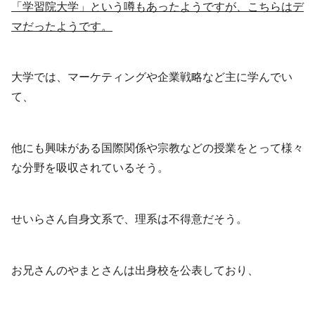
「学習院大学」という噂もあったようですが、こちらはデ
マだったようです。
大学では、マーケティングや企業戦略など主に学んでい
て、
他にも興味がある国際関係や宗教などの授業をとって様々
な分野を吸収されているそう。
せいらさん自身文系で、理系は不得意だそう。
お兄さんのやまとさんは出身校を公表しており、