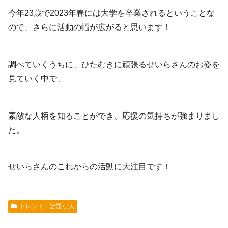
今年23歳で2023年春には大学を卒業されるということな
ので、さらに活動の幅が広がると思います！
調べていくうちに、ひたむきに頑張るせいらさんのお姿を
見ていく中で、
素敵な人柄を知ることができ、応援の気持ちが強まりまし
た。
せいらさんのこれからの活動に大注目です！
トレンド・話題な人