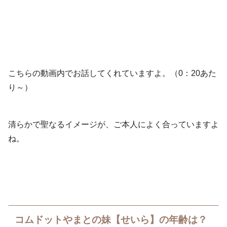
こちらの動画内でお話してくれていますよ。（0：20あた
り～）
清らかで聖なるイメージが、ご本人によく合っていますよ
ね。
コムドットやまとの妹【せいら】の年齢は？