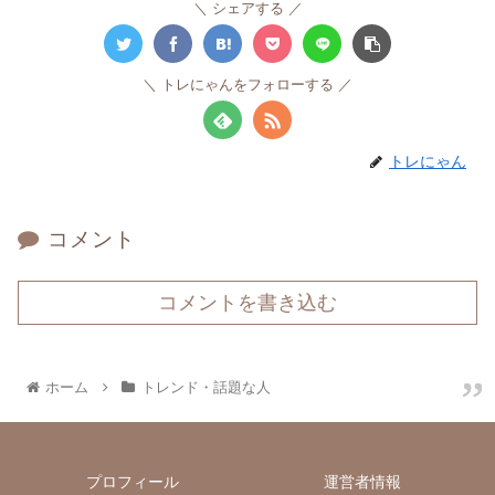
シェアする
トレにゃんをフォローする
トレにゃん
コメント
コメントを書き込む
ホーム
トレンド・話題な人
プロフィール
運営者情報