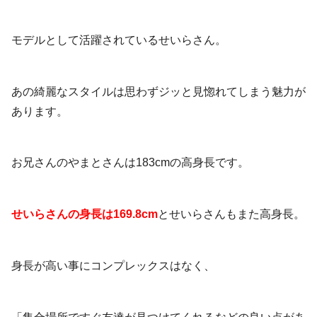
モデルとして活躍されているせいらさん。
あの綺麗なスタイルは思わずジッと見惚れてしまう魅力が
あります。
お兄さんのやまとさんは183cmの高身長です。
せいらさんの身長は169.8cm
とせいらさんもまた高身長。
身長が高い事にコンプレックスはなく、