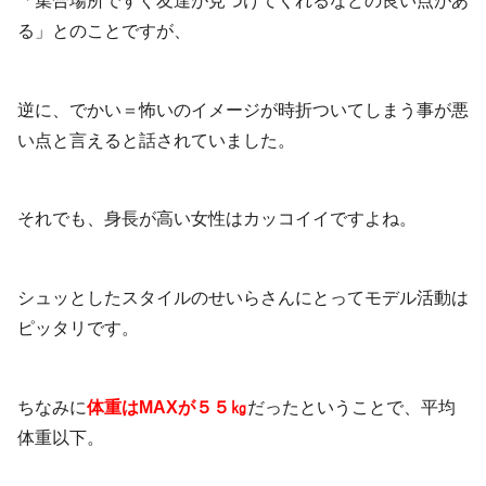
「集合場所ですぐ友達が見つけてくれるなどの良い点があ
る」とのことですが、
逆に、でかい＝怖いのイメージが時折ついてしまう事が悪
い点と言えると話されていました。
それでも、身長が高い女性はカッコイイですよね。
シュッとしたスタイルのせいらさんにとってモデル活動は
ピッタリです。
ちなみに
体重はMAXが５５㎏
だったということで、平均
体重以下。