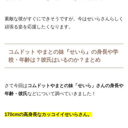
素敵な彼がすぐにできそうですが、今はせいらさんらしく
頑張る姿を応援したくなります。
コムドット やまとの妹『せいら』の身長や学
校・年齢は？彼氏はいるのか？まとめ
さて今回は
コムドットやまとの妹「せいら」さんの身長や
年齢・彼氏
などについて調べていきました！
170cmの高身長なカッコイイせいらさん。