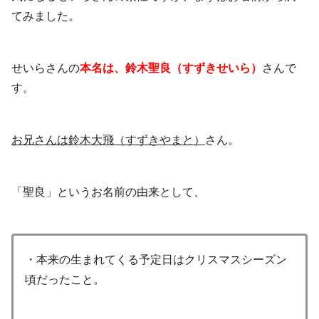
てみました。
せいらさんの
本名は、鈴木聖良（すずきせいら）
さんで
す。
お兄さんは鈴木大飛（すずきやまと）
さん。
「聖良」というお名前の由来として、
・本来の生まれてくる予定日はクリスマスシーズン
頃だったこと。