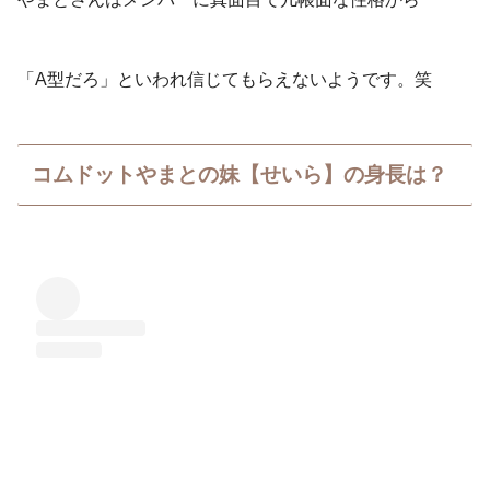
「A型だろ」といわれ信じてもらえないようです。笑
コムドットやまとの妹【せいら】の身長は？