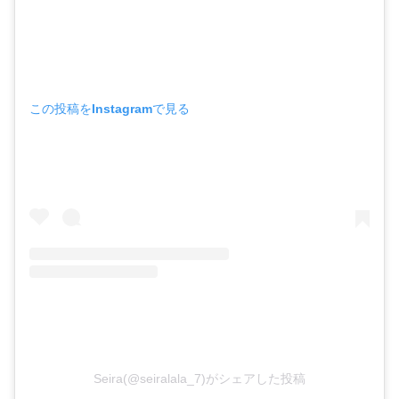
この投稿をInstagramで見る
Seira(@seiralala_7)がシェアした投稿