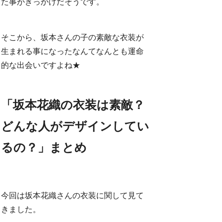
た事がきっかけだそうです。
そこから、坂本さんの子の素敵な衣装が
生まれる事になったなんてなんとも運命
的な出会いですよね★
「坂本花織の衣装は素敵？
どんな人がデザインしてい
るの？」まとめ
今回は坂本花織さんの衣装に関して見て
きました。