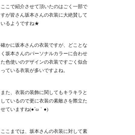
ここで紹介させて頂いたのはごく一部で
すが皆さん坂本さんの衣装に大絶賛して
いるようですね★
確かに坂本さんの衣装ですが、どことな
く坂本さんのパーソナルカラーに合わせ
た色使いのデザインの衣装ですごく似合
っている衣装が多いですよね。
また、衣装の装飾に関してもキラキラと
しているので更に衣装の素敵さを際立た
せていますね(●´ω｀●)
ここまでは、坂本さんの衣装に対して素