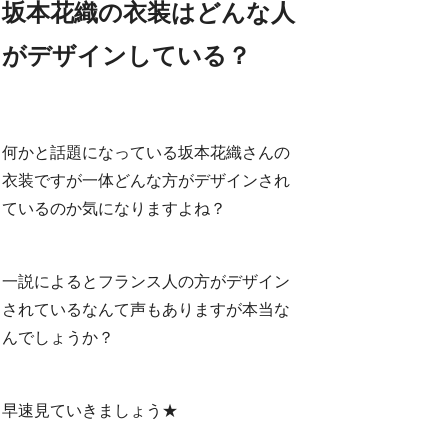
坂本花織の衣装はどんな人
がデザインしている？
何かと話題になっている坂本花織さんの
衣装ですが一体どんな方がデザインされ
ているのか気になりますよね？
一説によるとフランス人の方がデザイン
されているなんて声もありますが本当な
んでしょうか？
早速見ていきましょう★