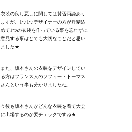
衣装の良し悪しに関しては賛否両論あり
ますが、1つ1つデザイナーの方が丹精込
めて1つの衣装を作っている事を忘れずに
意見する事はとても大切なことだと思い
ました★
また、坂本さんの衣装をデザインしてい
る方はフランス人のソフィー・トーマス
さんという事も分かりましたね。
今後も坂本さんがどんな衣装を着て大会
に出場するのか要チェックですね★