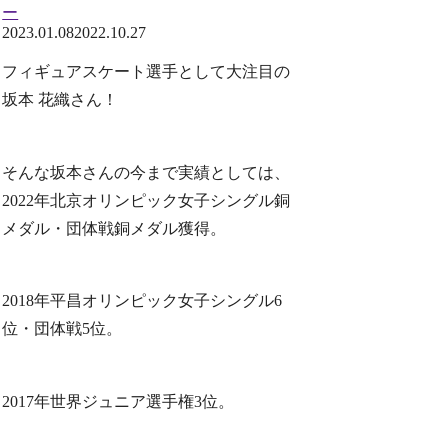
ー
2023.01.08
2022.10.27
フィギュアスケート選手として大注目の
坂本 花織さん！
そんな坂本さんの今まで実績としては、
2022年北京オリンピック女子シングル銅
メダル・団体戦銅メダル獲得。
2018年平昌オリンピック女子シングル6
位・団体戦5位。
2017年世界ジュニア選手権3位。