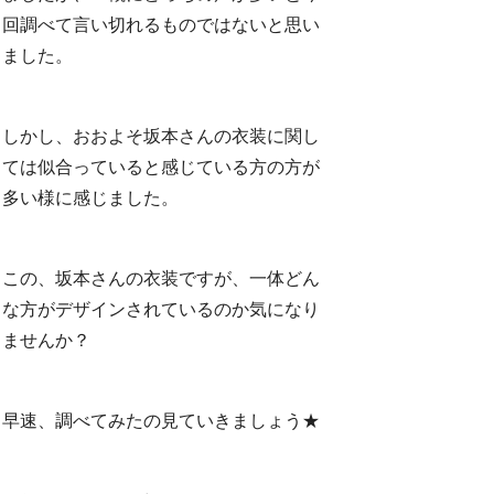
回調べて言い切れるものではないと思い
ました。
しかし、おおよそ坂本さんの衣装に関し
ては似合っていると感じている方の方が
多い様に感じました。
この、坂本さんの衣装ですが、一体どん
な方がデザインされているのか気になり
ませんか？
早速、調べてみたの見ていきましょう★