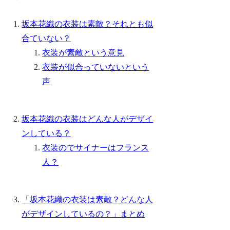
坂本花織の衣装は素敵？それとも似
合ていない？
衣装が素敵という意見
衣装が似合っていないという
声
坂本花織の衣装はどんな人がデザイ
ンしている？
衣装のでサイナーはフランス
人？
「坂本花織の衣装は素敵？どんな人
がデザインしているの？」まとめ