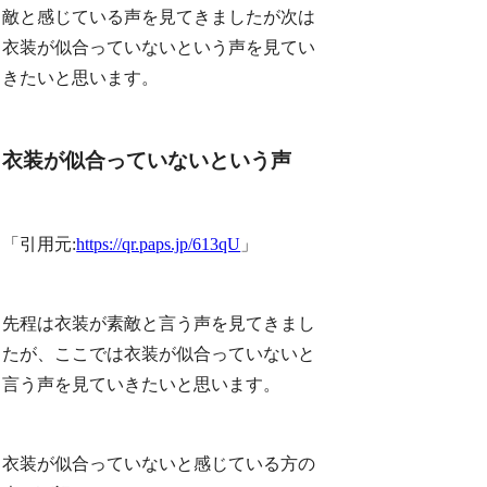
敵と感じている声を見てきましたが次は
衣装が似合っていないという声を見てい
きたいと思います。
衣装が似合っていないという声
「引用元:
https://qr.paps.jp/613qU
」
先程は衣装が素敵と言う声を見てきまし
たが、ここでは衣装が似合っていないと
言う声を見ていきたいと思います。
衣装が似合っていないと感じている方の