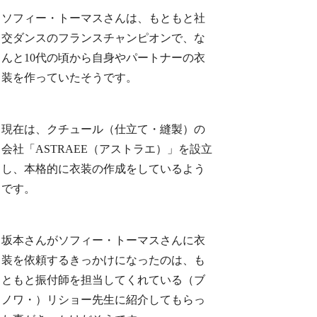
ソフィー・トーマスさんは、もともと社
交ダンスのフランスチャンピオンで、な
んと10代の頃から自身やパートナーの衣
装を作っていたそうです。
現在は、クチュール（仕立て・縫製）の
会社「ASTRAEE（アストラエ）」を設立
し、本格的に衣装の作成をしているよう
です。
坂本さんがソフィー・トーマスさんに衣
装を依頼するきっかけになったのは、も
ともと振付師を担当してくれている（ブ
ノワ・）リショー先生に紹介してもらっ