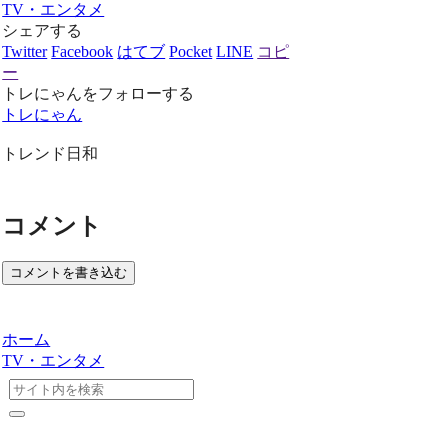
TV・エンタメ
シェアする
Twitter
Facebook
はてブ
Pocket
LINE
コピ
ー
トレにゃんをフォローする
トレにゃん
トレンド日和
コメント
コメントを書き込む
ホーム
TV・エンタメ