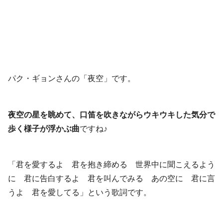
パク・ギョンさんの「夜空」です。
夜空の星を眺めて、口笛を吹きながらウキウキした気分で
歩く様子が浮かぶ曲
ですね♪
「君を愛するよ 君を抱き締める 世界中に聞こえるよう
に 君に告白するよ 君を叫んでみる あの空に 君に言
うよ 君を愛してる」という歌詞です。