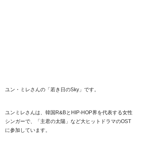
ユン・ミレさんの「若き日のSky」です。
ユンミレさんは、韓国R&BとHIP-HOP界を代表する女性
シンガーで、「主君の太陽」など大ヒットドラマのOST
に参加しています。