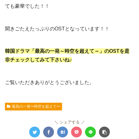
ても豪華でした！！
聞きごたえたっぷりのOSTとなっています！！
韓国ドラマ「最高の一発～時空を超えて～」のOSTを是
非チェックしてみて下さいね♪
ご覧いただきありがとうございました。
最高の一発〜時空を超えて〜
シェアする