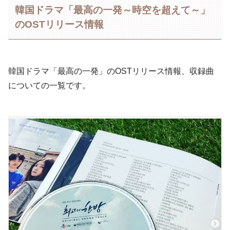
韓国ドラマ「最高の一発～時空を超えて～」
のOSTリリース情報
韓国ドラマ「最高の一発」のOSTリリース情報、収録曲
についての一覧です。