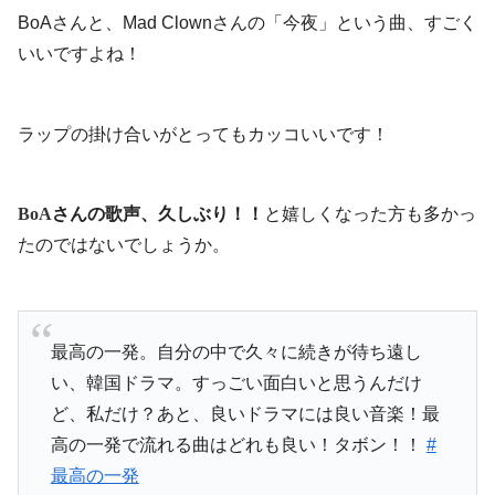
BoAさんと、Mad Clownさんの「今夜」という曲、すごく
いいですよね！
ラップの掛け合いがとってもカッコいいです！
BoA
さんの歌声、久しぶり！！
と嬉しくなった方も多かっ
たのではないでしょうか。
最高の一発。自分の中で久々に続きが待ち遠し
い、韓国ドラマ。すっごい面白いと思うんだけ
ど、私だけ？あと、良いドラマには良い音楽！最
高の一発で流れる曲はどれも良い！タボン！！
#
最高の一発