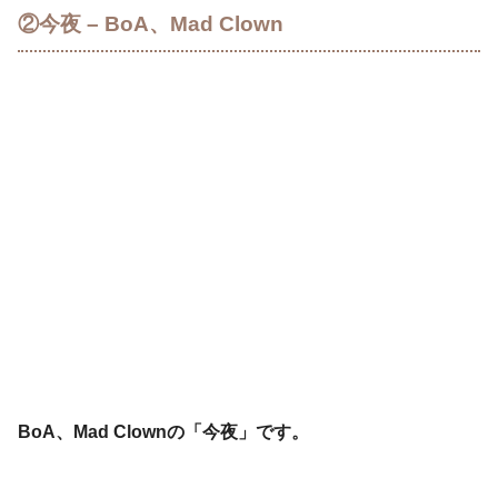
②今夜 – BoA、Mad Clown
BoA、Mad Clownの「今夜」です。