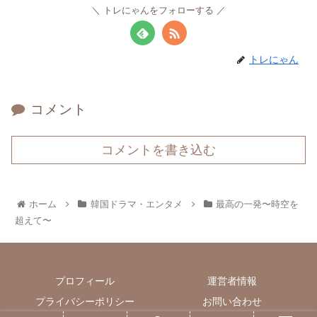
トレにゃんをフォローする
トレにゃん
コメント
コメントを書き込む
ホーム
韓国ドラマ・エンタメ
最高の一発〜時空を
超えて〜
プロフィール
運営者情報
プライバシーポリシー
お問い合わせ