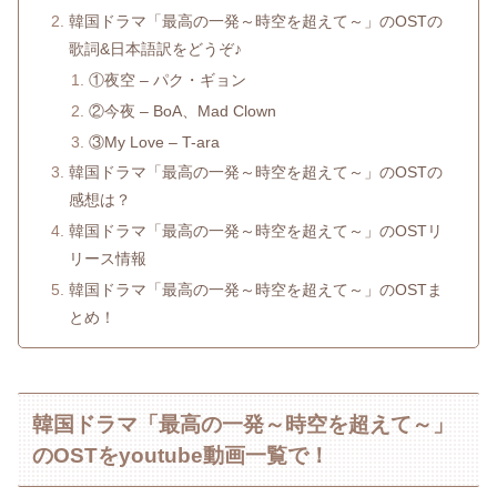
韓国ドラマ「最高の一発～時空を超えて～」のOSTの
歌詞&日本語訳をどうぞ♪
①夜空 – パク・ギョン
②今夜 – BoA、Mad Clown
③My Love – T-ara
韓国ドラマ「最高の一発～時空を超えて～」のOSTの
感想は？
韓国ドラマ「最高の一発～時空を超えて～」のOSTリ
リース情報
韓国ドラマ「最高の一発～時空を超えて～」のOSTま
とめ！
韓国ドラマ「最高の一発～時空を超えて～」
のOSTをyoutube動画一覧で！