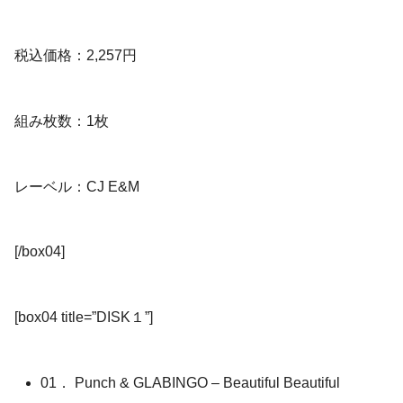
税込価格：2,257円
組み枚数：1枚
レーベル：CJ E&M
[/box04]
[box04 title=”DISK１”]
01． Punch & GLABINGO – Beautiful Beautiful