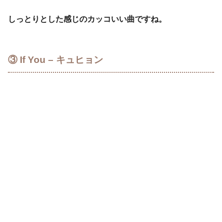
しっとりとした感じのカッコいい曲ですね。
③ If You – キュヒョン