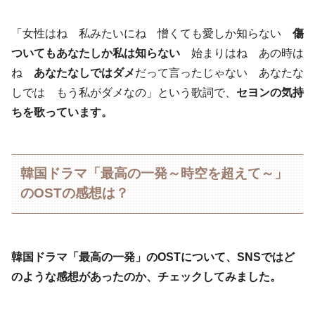
「女性はね 私みたいにね 憎くても愛しか知らない
傷
ついてもあなたしか私は知らない
始まりはね あの時は
ね
あなたなしではダメ
だって言ったじゃない あなたな
しでは もう私がダメなの」という歌詞で、
セヨンの気持
ちを歌っています。
韓国ドラマ「最高の一発～時空を超えて～」
のOSTの感想は？
韓国ドラマ「最高の一発」のOSTについて、SNSではど
のような感想があったのか、チェックしてみました。