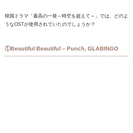
韓国ドラマ「最高の一発～時空を超えて～」では、どのよ
うなOSTが使用されていたのでしょうか？
①Beautiful Beautiful – Punch, GLABINGO