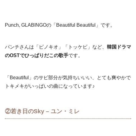
Punch, GLABINGOの「Beautiful Beautiful」です。
パンチさんは「ピノキオ」「トッケビ」など、
韓国ドラマ
のOSTでひっぱりだこの歌手
です。
「Beautiful」のサビ部分が気持ちいいい、とても爽やかで
トキメキがいっぱいの曲になっています♪
②若き日のSky – ユン・ミレ