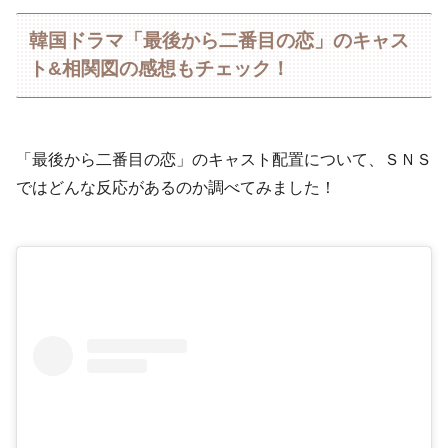
韓国ドラマ「最後から二番目の恋」のキャス
ト&相関図の感想もチェック！
「最後から二番目の恋」のキャスト配置について、ＳＮＳ
ではどんな反応があるのか調べてみました！