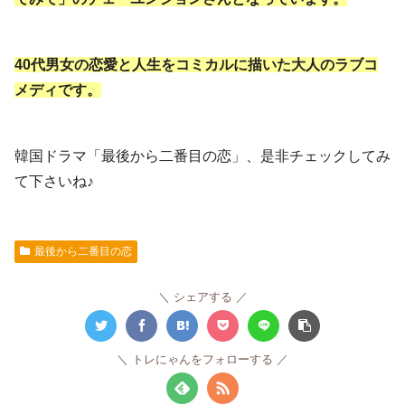
40代男女の恋愛と人生をコミカルに描いた大人のラブコ
メディです。
韓国ドラマ「最後から二番目の恋」、是非チェックしてみ
て下さいね♪
最後から二番目の恋
シェアする
トレにゃんをフォローする