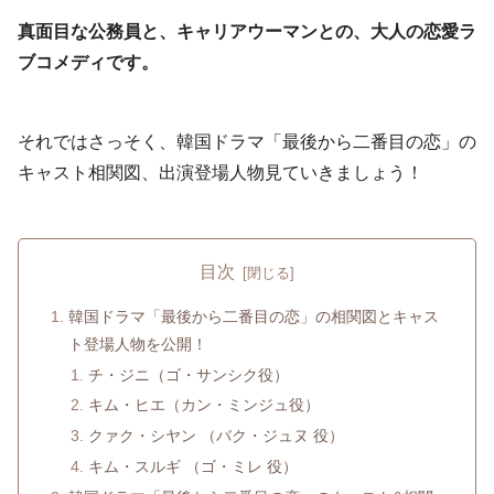
真面目な公務員と、キャリアウーマンとの、大人の恋愛ラ
ブコメディです。
それではさっそく、韓国ドラマ「最後から二番目の恋」の
キャスト相関図、出演登場人物見ていきましょう！
目次
韓国ドラマ「最後から二番目の恋」の相関図とキャス
ト登場人物を公開！
チ・ジニ（ゴ・サンシク役）
キム・ヒエ（カン・ミンジュ役）
クァク・シヤン （バク・ジュヌ 役）
キム・スルギ （ゴ・ミレ 役）