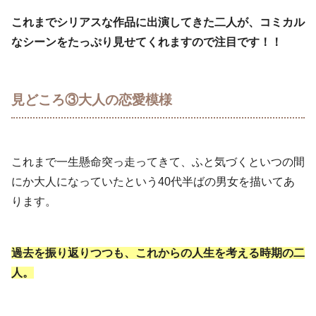
これまでシリアスな作品に出演してきた二人が、コミカル
なシーンをたっぷり見せてくれますので注目です！！
見どころ③大人の恋愛模様
これまで一生懸命突っ走ってきて、ふと気づくといつの間
にか大人になっていたという40代半ばの男女を描いてあ
ります。
過去を振り返りつつも、これからの人生を考える時期の二
人。