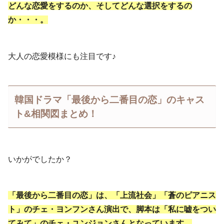
どんな恋愛をするのか、そしてどんな選択をするの
か・・・。
大人の恋愛模様にも注目です♪
韓国ドラマ「最後から二番目の恋」のキャス
ト&相関図まとめ！
いかがでしたか？
「最後から二番目の恋」は、「上流社会」「蒼のピアニス
ト」のチェ・ヨンフンさん演出で、脚本は「私に嘘をつい
てみて」のチェ・ユンジョンさんとなっています。