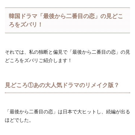
韓国ドラマ「最後から二番目の恋」の見どこ
ろをズバリ！
それでは、私の独断と偏見で「最後から二番目の恋」の見
どころをズバリご紹介します！
見どころ①あの大人気ドラマのリメイク版？
「最後から二番目の恋」は日本で大ヒットし、続編が出る
ほどでした。