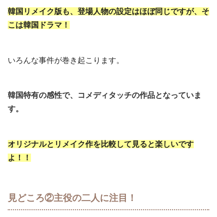
韓国リメイク版も、登場人物の設定はほぼ同じですが、そ
こは韓国ドラマ！
いろんな事件が巻き起こります。
韓国特有の感性で、コメディタッチの作品となっていま
す。
オリジナルとリメイク作を比較して見ると楽しいです
よ！！
見どころ②主役の二人に注目！