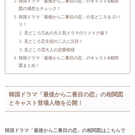
韓国ドラマ「最後から二番目の恋」のキャスト&相関
図の感想もチェック！
韓国ドラマ「最後から二番目の恋」の見どころをズバ
リ！
見どころ①あの大人気ドラマのリメイク版？
見どころ②主役の二人に注目！
見どころ③大人の恋愛模様
韓国ドラマ「最後から二番目の恋」のキャスト&相関
図まとめ！
韓国ドラマ「最後から二番目の恋」の相関図
とキャスト登場人物を公開！
韓国ドラマ「最後から二番目の恋」の相関図はこちらで