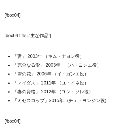
[/box04]
[box04 title=”主な作品”]
「妻」 2003年 （キム・ナヨン役）
「完全なる愛」 2003年 （ハ・ヨンエ役）
「雪の花」 2006年 （イ・ガンエ役）
「マイダス」 2011年 （ユ・イネ役）
「妻の資格」 2012年 （ユン・ソレ役）
「ミセスコップ」2015年 (チェ・ヨンジン役)
[/box04]