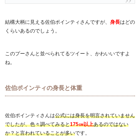
結構大柄に見える佐伯ポインティさんですが、
身長
はどの
くらいあるのでしょう。
このプーさんと並べられてるツイート、かわいいですよ
ね。
佐伯ポインティの身長と体重
佐伯ポインティさんは
公式には身長を明言されていません
でしたが、色々調べてみると
175㎝以上
あるのではない
か？と言われていることが多い
です。