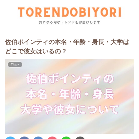
佐伯ポインティの本名・年齢・身長・大学は
どこで彼女はいるの？
Tiktok