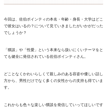
今回は、佐伯ポインティの本名・年齢・身長・大学はどこ
で彼女はいるの？について見ていきましたがいかがだった
でしょうか？
「猥談」や「性愛」という本来なら扱いにくいテーマをと
ても健全に発信されている佐伯ポインティさん。
どことなくかわいらしくて親しみのある容姿や優しい話し
方から、男性だけでなく多くの女性からの支持も得ていま
す。
これからも色々な楽しい猥談を発信していってほしいです