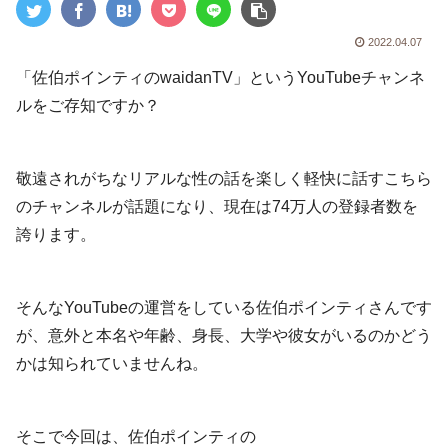
2022.04.07
「佐伯ポインティのwaidanTV」というYouTubeチャンネ
ルをご存知ですか？
敬遠されがちなリアルな性の話を楽しく軽快に話すこちら
のチャンネルが話題になり、現在は74万人の登録者数を
誇ります。
そんなYouTubeの運営をしている佐伯ポインティさんです
が、意外と本名や年齢、身長、大学や彼女がいるのかどう
かは知られていませんね。
そこで今回は、佐伯ポインティの