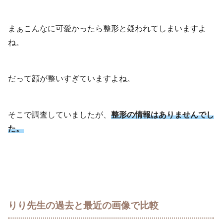
まぁこんなに可愛かったら整形と疑われてしまいますよ
ね。
だって顔が整いすぎていますよね。
そこで調査していましたが、
整形の情報はありませんでし
た。
りり先生の過去と最近の画像で比較