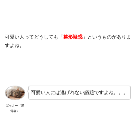
可愛い人ってどうしても「
整形疑惑
」というものがありま
すよね。
可愛い人には逃げれない議題ですよね。。。
ばっさー（運
営者）