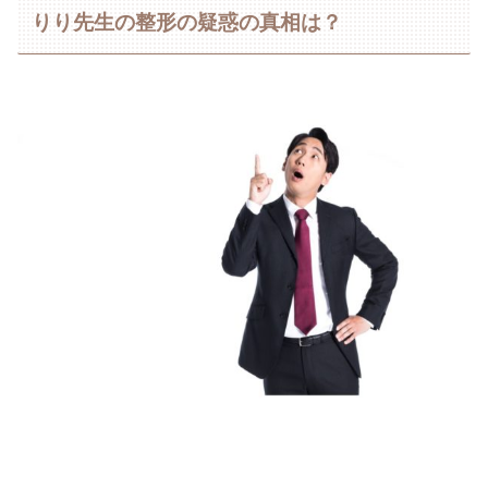
りり先生の整形の疑惑の真相は？