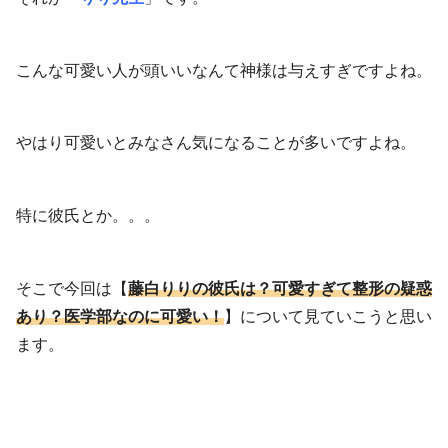
こんな可愛い人が頭いいなんて神様は与えすぎですよね。
やはり可愛いとみなさん気になることが多いですよね。
特に彼氏とか。。。
そこで今回は【
藤白りりの彼氏は？可愛すぎて整形の疑惑
あり？医学部なのに可愛い！
】について見ていこうと思い
ます。