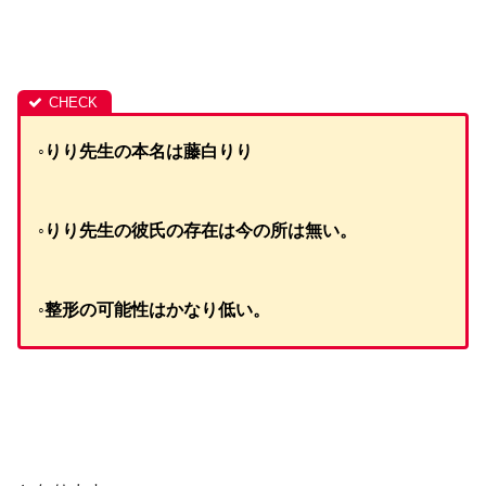
◦りり先生の本名は藤白りり
◦りり先生の彼氏の存在は今の所は無い。
◦整形の可能性はかなり低い。