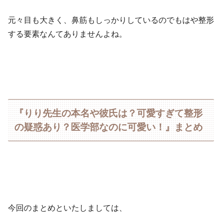
元々目も大きく、鼻筋もしっかりしているのでもはや整形
する要素なんてありませんよね。
『りり先生の本名や彼氏は？可愛すぎて整形
の疑惑あり？医学部なのに可愛い！』まとめ
今回のまとめといたしましては、