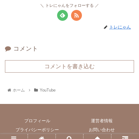
トレにゃんをフォローする
トレにゃん
コメント
コメントを書き込む
ホーム
YouTube
プロフィール
運営者情報
プライバシーポリシー
お問い合わせ