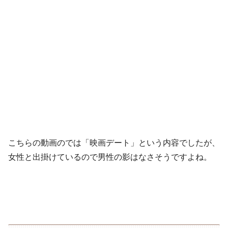
こちらの動画のでは「映画デート」という内容でしたが、
女性と出掛けているので男性の影はなさそうですよね。