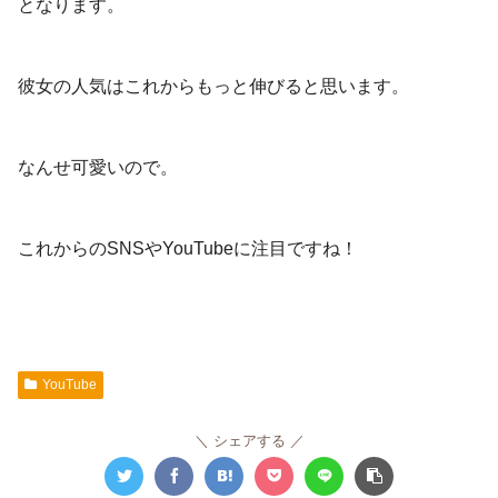
となります。
彼女の人気はこれからもっと伸びると思います。
なんせ可愛いので。
これからのSNSやYouTubeに注目ですね！
YouTube
シェアする