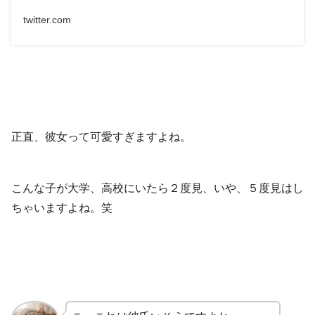
twitter.com
正直、彼女って可愛すぎますよね。
こんな子が大学、高校にいたら２度見、いや、５度見はし
ちゃいますよね。笑