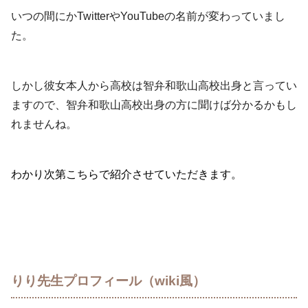
いつの間にかTwitterやYouTubeの名前が変わっていまし
た。
しかし彼女本人から高校は智弁和歌山高校出身と言ってい
ますので、智弁和歌山高校出身の方に聞けば分かるかもし
れませんね。
わかり次第こちらで紹介させていただきます。
りり先生プロフィール（wiki風）