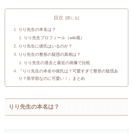
目次
りり先生の本名は？
りり先生プロフィール（wiki風）
りり先生に彼氏はいるのか？
りり先生の整形の疑惑の真相は？
りり先生の過去と最近の画像で比較
『りり先生の本名や彼氏は？可愛すぎて整形の疑惑あ
り？医学部なのに可愛い！』まとめ
りり先生の本名は？