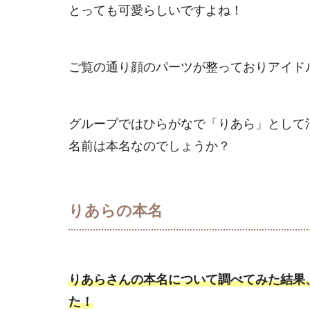
とっても可愛らしいですよね！
ご覧の通り顔のパーツが整っておりアイド
グループではひらがなで「りあら」として
名前は本名なのでしょうか？
りあらの本名
りあらさんの本名について調べてみた結果
た！