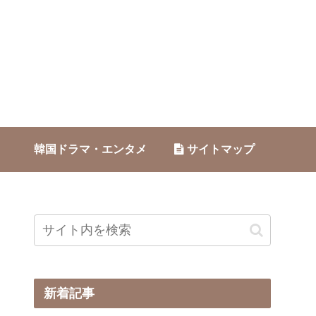
韓国ドラマ・エンタメ
サイトマップ
新着記事