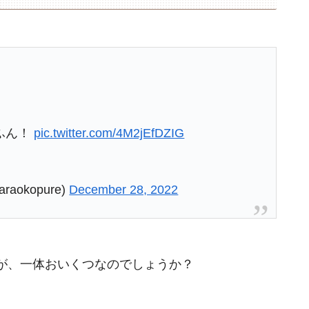
ふん！
pic.twitter.com/4M2jEfDZIG
okopure)
December 28, 2022
が、一体おいくつなのでしょうか？