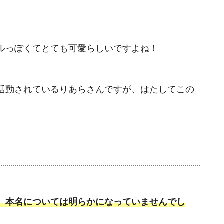
ルっぽくてとても可愛らしいですよね！
活動されているりあらさんですが、はたしてこの
、本名については明らかになっていませんでし