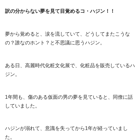
訳の分からない夢を見て目覚めるコ・ハジン！！
夢から覚めると、涙を流していて、どうしてまたこうな
の？誰なのホント？と不思議に思うハジン。
ある日、高麗時代化粧文化展で、化粧品を販売しているハ
ジン。
1年間も、傷のある仮面の男の夢を見ていると、同僚に話
していました。
ハジンが溺れて、意識を失ってから1年が経っていまし
た。