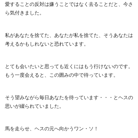
愛することの反対は嫌うことではなく去ることだと、今さ
ら気付きました。
私があなたを捨てた、あなたが私を捨てた、そうあなたは
考えるかもしれないと恐れています。
とても会いたいと思っても近くにはもう行けないのです。
もう一度会えると、この囲みの中で待っています。
そう望みながら毎日あなたを待っています・・・とヘスの
思いが綴られていました。
馬を走らせ、ヘスの元へ向かうワン・ソ！