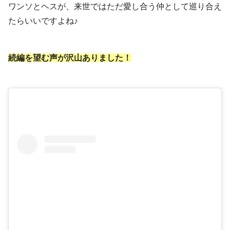
ワンソとヘスが、来世ではただ愛し合う仲として巡り合え
たらいいですよね♪
続編を望む声が沢山ありました！