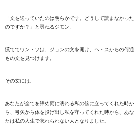
「文を送っていたのは明らかです。どうして読まなかった
のですか？」と尋ねるジモン。
慌てて
ワン・ソは、
ジョンの文を開け、ヘ・スからの何通
もの文を見つけます。
その文には、
あなたが全てを諦め雨に濡れる私の傍に立ってくれた時か
ら、弓矢から体を投げ出し私を守ってくれた時から、あな
たは私の人生で忘れられない人となりました。