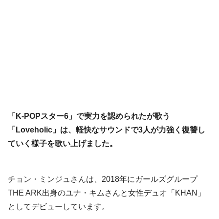
「K-POPスター6」で実力を認められたが歌う
「Loveholic」は、軽快なサウンドで3人が力強く復讐し
ていく様子を歌い上げました。
チョン・ミンジュさん
は、2018年にガールズグループ
THE ARK出身のユナ・キムさんと女性デュオ「KHAN」
としてデビューしています。