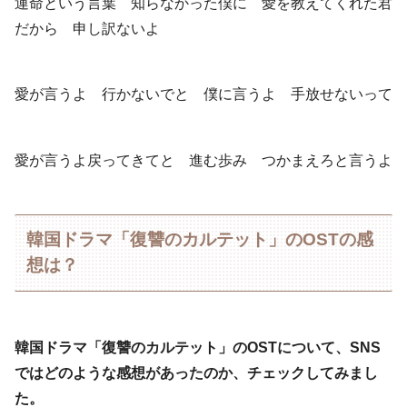
運命という言葉 知らなかった僕に 愛を教えてくれた君
だから 申し訳ないよ
愛が言うよ 行かないでと 僕に言うよ 手放せないって
愛が言うよ戻ってきてと 進む歩み つかまえろと言うよ
韓国ドラマ「復讐のカルテット」のOSTの感
想は？
韓国ドラマ「復讐のカルテット」のOSTについて、SNS
ではどのような感想があったのか、チェックしてみまし
た。