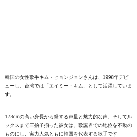
韓国の女性歌手キム・ヒョンジョンさんは、1998年デビ
ューし、台湾では「エイミー・キム」として活躍していま
す。
173cmの高い身長から発する声量と魅力的な声、そしてル
ックスまで三拍子揃った彼女は、歌謡界での地位を不動の
ものにし、実力人気ともに韓国を代表する歌手です。