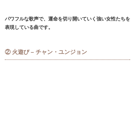
パワフルな歌声で、運命を切り開いていく強い女性たちを
表現している曲です。
② 火遊び – チャン・ユンジョン