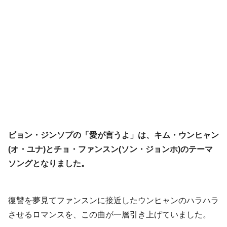
ビョン・ジンソプの「愛が言うよ」は、キム・ウンヒャン
(オ・ユナ)とチョ・ファンスン(ソン・ジョンホ)のテーマ
ソングとなりました。
復讐を夢見てファンスンに接近したウンヒャンのハラハラ
させるロマンスを、この曲が一層引き上げていました。