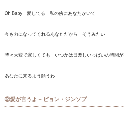
Oh Baby 愛してる 私の傍にあなたがいて
今も力になってくれるあなただから そうみたい
時々大変で寂しくても いつかは日差しいっぱいの時間が
あなたに来るよう願うわ
②愛が言うよ – ピョン・ジンソプ