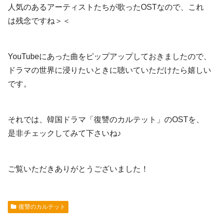
人気のあるアーティストたちが歌ったOSTなので、これ
は残念ですね＞＜
YouTubeにあった曲をピップアップしておきましたので、
ドラマの世界に浸りたいときに聴いていただけたら嬉しい
です。
それでは、韓国ドラマ「復讐のカルテット」のOSTを、
是非チェックしてみて下さいね♪
ご覧いただきありがとうございました！
復讐のカルテット