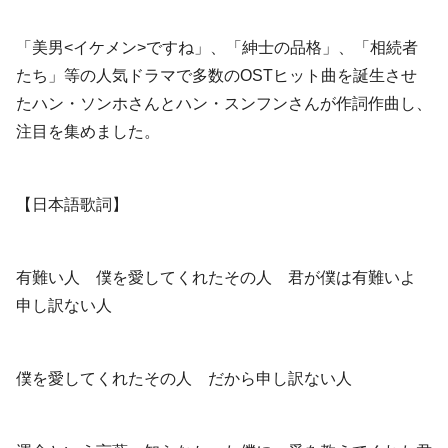
「美男<イケメン>ですね」、「紳士の品格」、「相続者
たち」等の人気ドラマで多数のOSTヒット曲を誕生させ
たハン・ソンホさんとハン・スンフンさんが作詞作曲し、
注目を集めました。
【日本語歌詞】
有難い人 僕を愛してくれたその人 君が僕は有難いよ
申し訳ない人
僕を愛してくれたその人 だから申し訳ない人