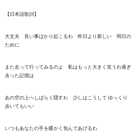
【日本語歌詞】
大丈夫 良い事ばかり起こるわ 昨日より新しい 明日の
ために
また走って行ってみるのよ 私はもっと大きく笑うわ過ぎ
去った記憶は
あの空の上へしばらく隠すわ 少しはこうして ゆっくり
歩いてもいい
いつもあなたの手を暖かく包んであげるわ