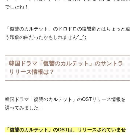
でしたね！
「復讐のカルテット」のドロドロの復讐劇とはちょっと違
う印象の曲だったかもしれません^_^;
韓国ドラマ「復讐のカルテット」のサントラ
リリース情報は？
韓国ドラマ「復讐のカルテット」のOSTリリース情報を
調べてみました！
「復讐のカルテット」のOSTは、リリースされていませ