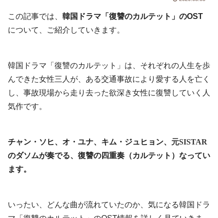
この記事では、
韓国ドラマ「復讐のカルテット」のOST
について、ご紹介していきます。
韓国ドラマ「復讐のカルテット」は、それぞれの人生を歩
んできた女性三人が、ある交通事故により愛する人を亡く
し、事故現場から走り去った欲深き女性に復讐していく人
気作です。
チャン・ソヒ、オ・ユナ、キム・ジュヒョン、
元SISTAR
のダソムが奏でる、復讐の四重奏（カルテット）なってい
ます。
いったい、どんな曲が流れていたのか、気になる韓国ドラ