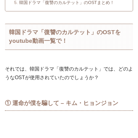
韓国ドラマ「復讐のカルテット」のOSTまとめ！
韓国ドラマ「復讐のカルテット」のOSTを
youtube動画一覧で！
それでは、韓国ドラマ「復讐のカルテット」では、どのよ
うなOSTが使用されていたのでしょうか？
① 運命が僕を騙して – キム・ヒョンジョン