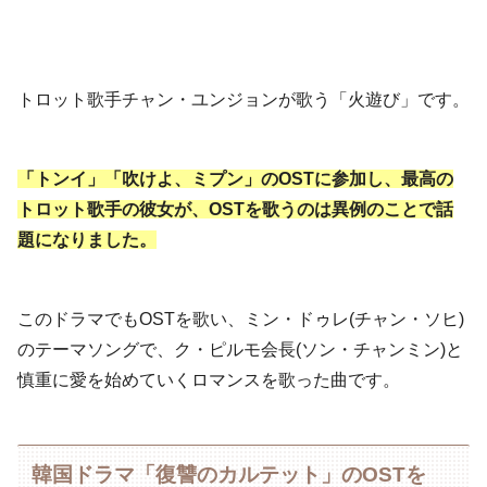
トロット歌手チャン・ユンジョンが歌う「火遊び」です。
「トンイ」「吹けよ、ミプン」のOSTに参加し、最高の
トロット歌手の彼女が、OSTを歌うのは異例のことで話
題になりました。
このドラマでもOSTを歌い、ミン・ドゥレ(チャン・ソヒ)
のテーマソングで、ク・ピルモ会長(ソン・チャンミン)と
慎重に愛を始めていくロマンスを歌った曲です。
韓国ドラマ「復讐のカルテット」のOSTを