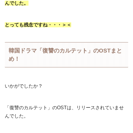
んでした。
とっても残念ですね・・・＞＜
韓国ドラマ「復讐のカルテット」のOSTまと
め！
いかがでしたか？
「復讐のカルテット」のOSTは、リリースされていませ
んでした。