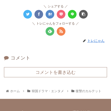
シェアする
トレにゃんをフォローする
トレにゃん
コメント
コメントを書き込む
ホーム
韓国ドラマ・エンタメ
復讐のカルテット