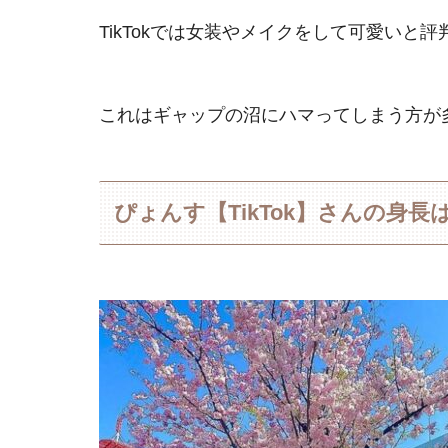
TikTokでは女装やメイクをして可愛いと評判
これはギャップの沼にハマってしまう方が
ぴょんす【TikTok】さんの身長