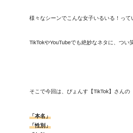
様々なシーンでこんな女子いるいる！って
TikTokやYouTubeでも絶妙なネタに、
そこで今回は、ぴょんす【TikTok】さんの
「本名」
「性別」