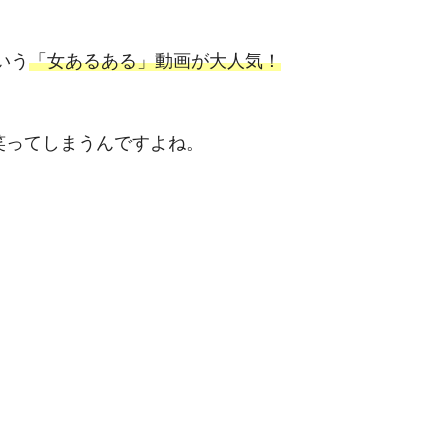
いう
「女あるある」動画が大人気！
つい笑ってしまうんですよね。