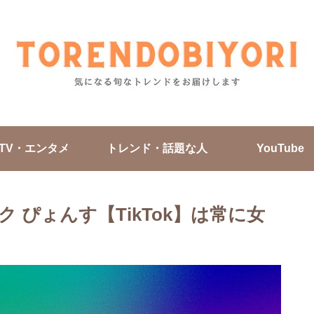
TV・エンタメ
トレンド・話題な人
YouTube
 ぴょんす【TikTok】は常に女