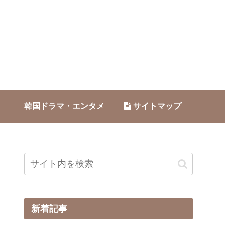
韓国ドラマ・エンタメ
サイトマップ
新着記事