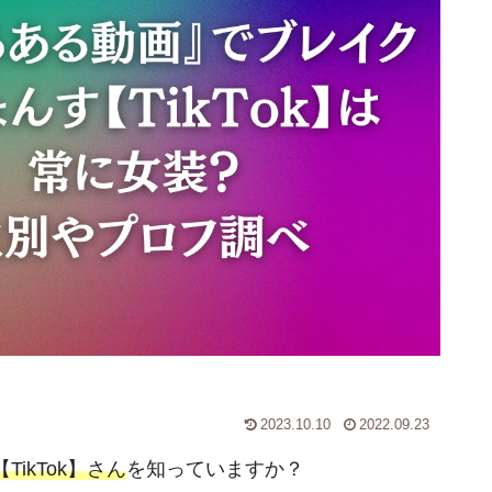
2023.10.10
2022.09.23
TikTok】さん
を知っていますか？